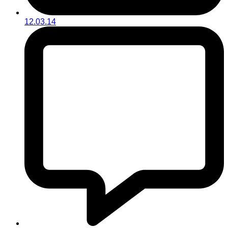
12.03.14