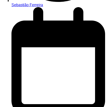
Sebastião Ferreira