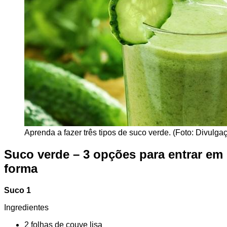
Aprenda a fazer três tipos de suco verde. (Foto: Divulgaç
Suco verde – 3 opções para entrar em
forma
Suco 1
Ingredientes
2 folhas de couve lisa