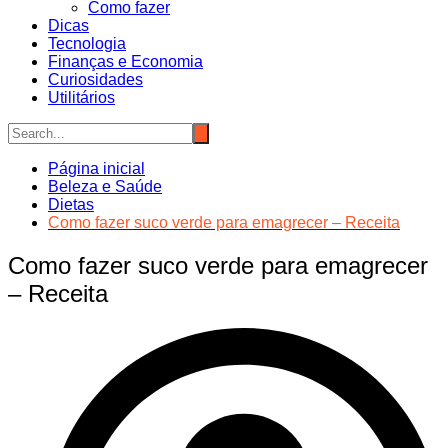
Como fazer
Dicas
Tecnologia
Finanças e Economia
Curiosidades
Utilitários
Página inicial
Beleza e Saúde
Dietas
Como fazer suco verde para emagrecer – Receita
Como fazer suco verde para emagrecer
– Receita