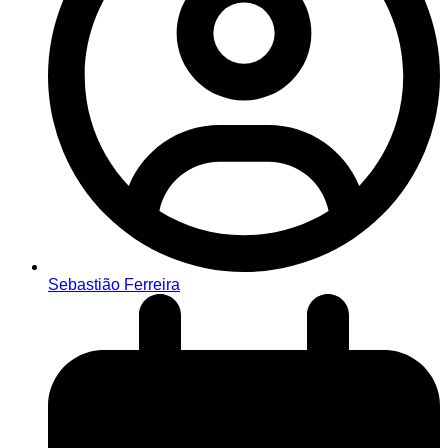
Sebastião Ferreira