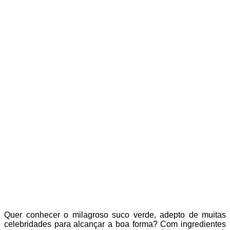
Quer conhecer o milagroso suco verde, adepto de muitas
celebridades para alcançar a boa forma? Com ingredientes