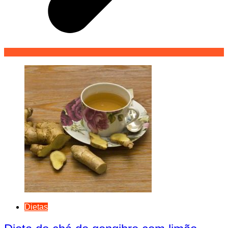
Dietas