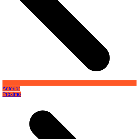
Anterior
Próximo