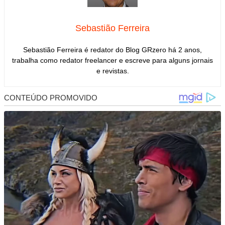
Sebastião Ferreira
Sebastião Ferreira é redator do Blog GRzero há 2 anos,
trabalha como redator freelancer e escreve para alguns jornais
e revistas.