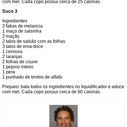
com mel. Cada copo possui cerca de 25 calorias.
Suco 3
Ingredientes
2 fatias de melancia
1 maço de salsinha
2 maçãs
2 talos de salsão com as folhas
3 talos de erva-doce
1 cenoura
2 laranjas
2 folhas de couve
1 pepino inteiro
1 pera
1 punhado de brotos de alfafa
Preparo: bata todos os ingredientes no liquidificador e adoce
com mel. Cada copo possui cerca de 60 calorias.