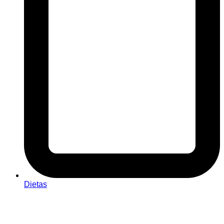
Dietas