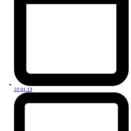
22.01.13