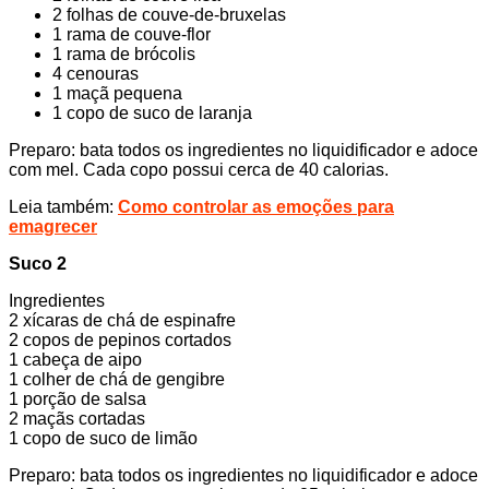
2 folhas de couve-de-bruxelas
1 rama de couve-flor
1 rama de brócolis
4 cenouras
1 maçã pequena
1 copo de suco de laranja
Preparo: bata todos os ingredientes no liquidificador e adoce
com mel. Cada copo possui cerca de 40 calorias.
Leia também:
Como controlar as emoções para
emagrecer
Suco 2
Ingredientes
2 xícaras de chá de espinafre
2 copos de pepinos cortados
1 cabeça de aipo
1 colher de chá de gengibre
1 porção de salsa
2 maçãs cortadas
1 copo de suco de limão
Preparo: bata todos os ingredientes no liquidificador e adoce