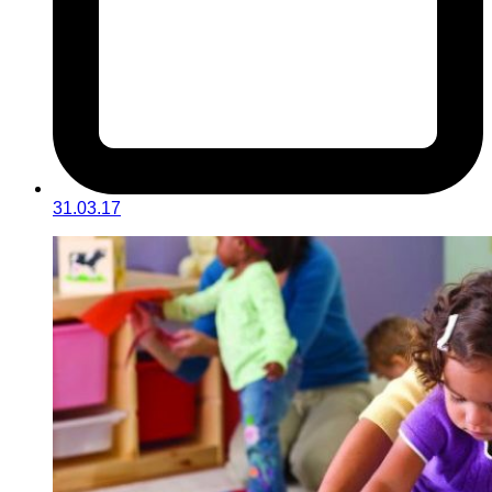
31.03.17