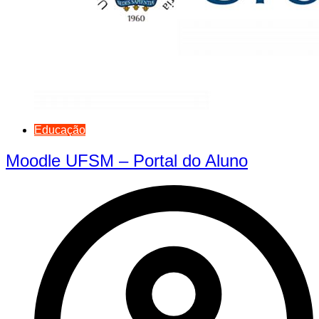
Educação
Moodle UFSM – Portal do Aluno