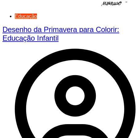
Educação
Desenho da Primavera para Colorir:
Educação Infantil