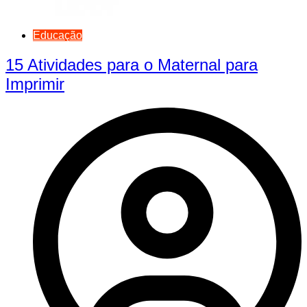
Educação
15 Atividades para o Maternal para
Imprimir