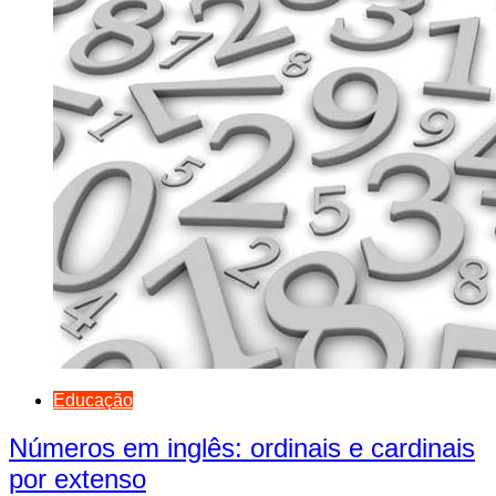
Educação
Números em inglês: ordinais e cardinais
por extenso