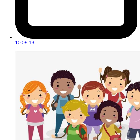
10.09.18