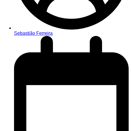
Sebastião Ferreira