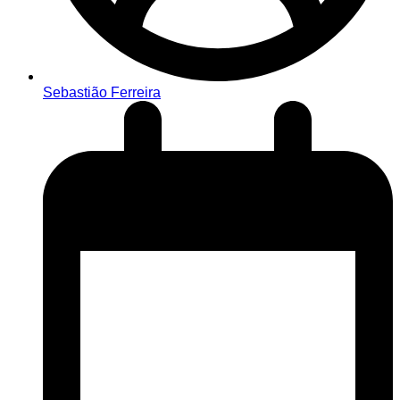
Sebastião Ferreira