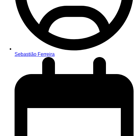
Sebastião Ferreira