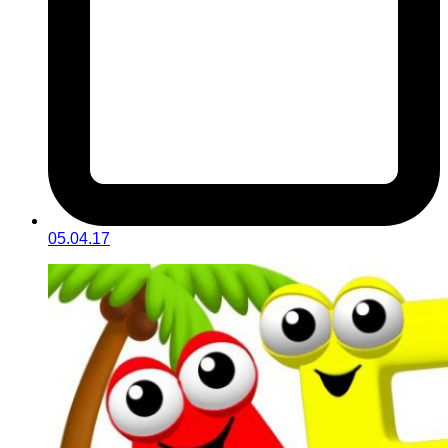
05.04.17