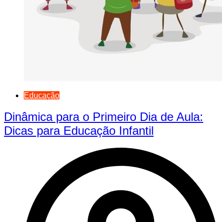
Educação
Dinâmica para o Primeiro Dia de Aula:
Dicas para Educação Infantil