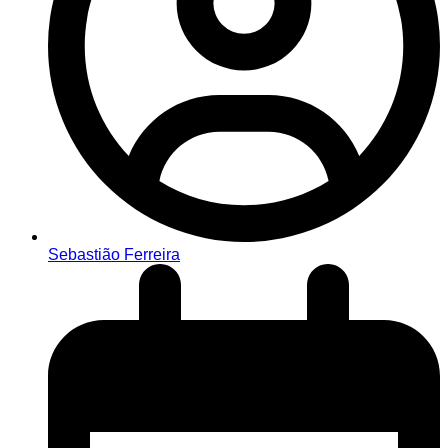
Sebastião Ferreira