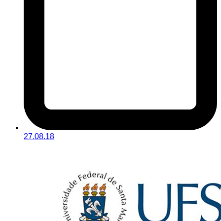
27.08.18