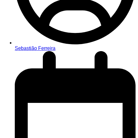
Sebastião Ferreira