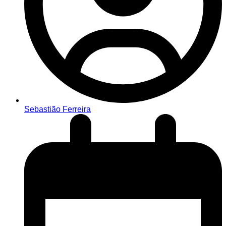
Sebastião Ferreira