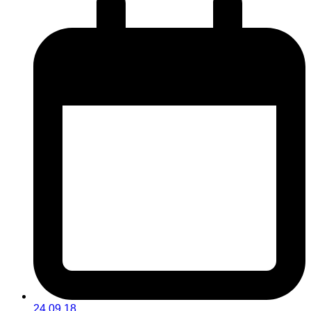
24.09.18