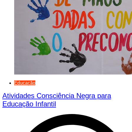
Educação
Atividades Consciência Negra para
Educação Infantil