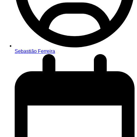
Sebastião Ferreira