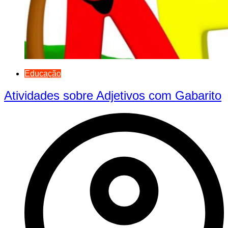
Educação
Atividades sobre Adjetivos com Gabarito