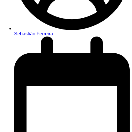
Sebastião Ferreira