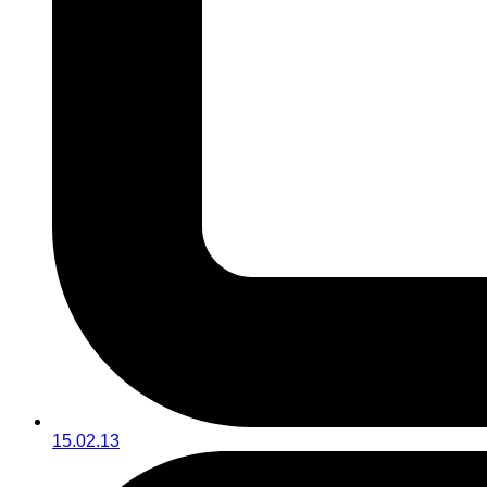
15.02.13