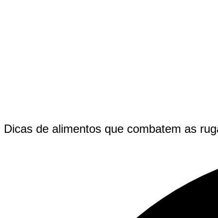
Dicas de alimentos que combatem as rug