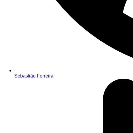
Sebastião Ferreira