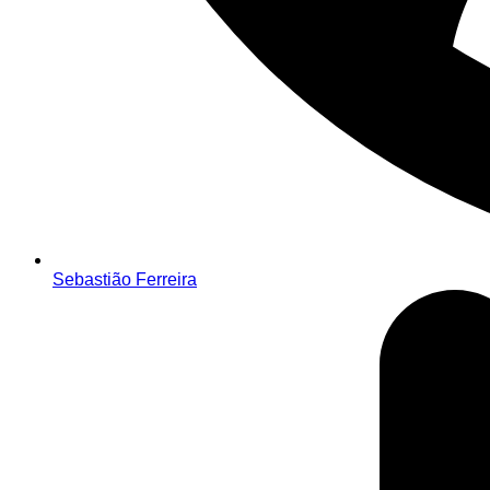
Sebastião Ferreira