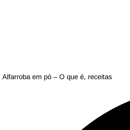
Alfarroba em pó – O que é, receitas