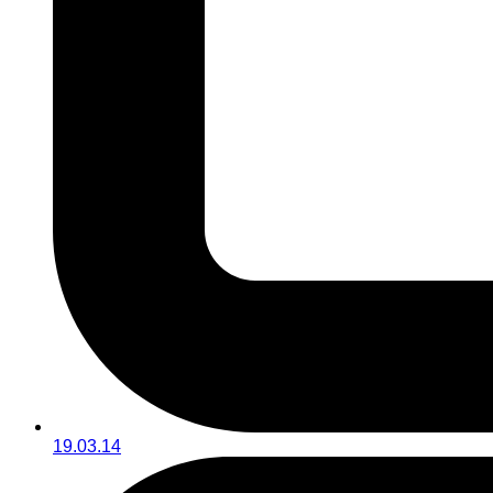
19.03.14