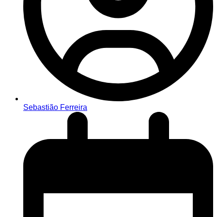
Sebastião Ferreira