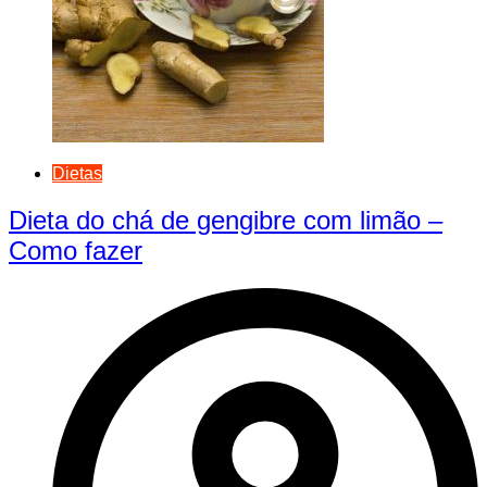
Dietas
Dieta do chá de gengibre com limão –
Como fazer