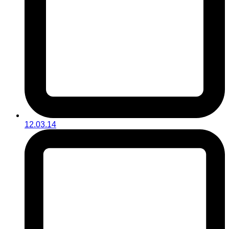
12.03.14