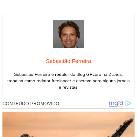
Sebastião Ferreira
Sebastião Ferreira é redator do Blog GRzero há 2 anos,
trabalha como redator freelancer e escreve para alguns jornais
e revistas.