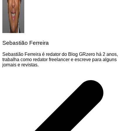
Sebastião Ferreira
Sebastião Ferreira é redator do Blog GRzero há 2 anos,
trabalha como redator freelancer e escreve para alguns
jornais e revistas.
Navegação
de
Post