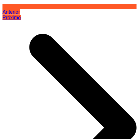
Anterior
Próximo