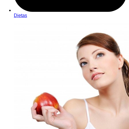
Dietas