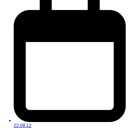
22.08.12