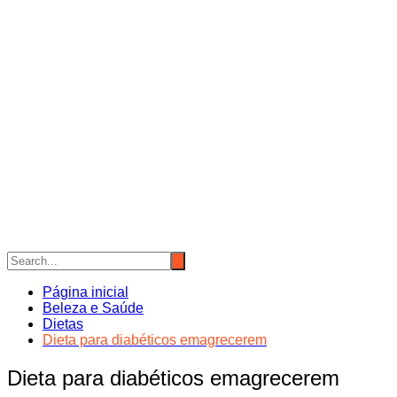
Página inicial
Beleza e Saúde
Dietas
Dieta para diabéticos emagrecerem
Dieta para diabéticos emagrecerem