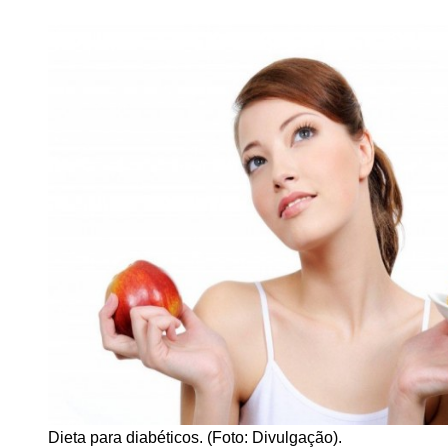
Dieta para diabéticos. (Foto: Divulgação).