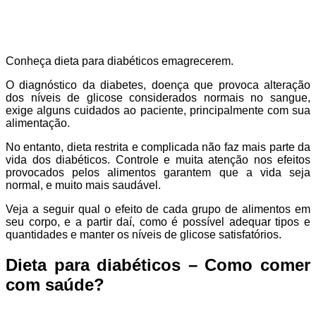
Conheça dieta para diabéticos emagrecerem.
O diagnóstico da diabetes, doença que provoca alteração
dos níveis de glicose considerados normais no sangue,
exige alguns cuidados ao paciente, principalmente com sua
alimentação.
No entanto, dieta restrita e complicada não faz mais parte da
vida dos diabéticos. Controle e muita atenção nos efeitos
provocados pelos alimentos garantem que a vida seja
normal, e muito mais saudável.
Veja a seguir qual o efeito de cada grupo de alimentos em
seu corpo, e a partir daí, como é possível adequar tipos e
quantidades e manter os níveis de glicose satisfatórios.
Dieta para diabéticos – Como comer
com saúde?