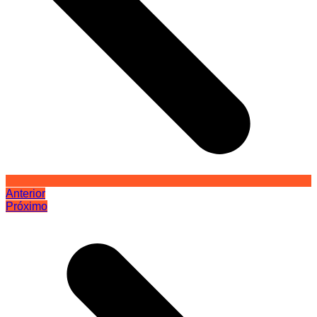
Anterior
Próximo