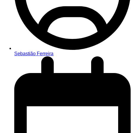
Sebastião Ferreira