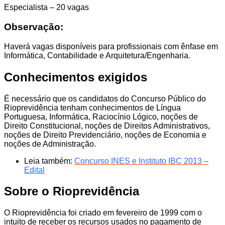
Especialista – 20 vagas
Observação:
Haverá vagas disponíveis para profissionais com ênfase em
Informática, Contabilidade e Arquitetura/Engenharia.
Conhecimentos exigidos
É necessário que os candidatos do Concurso Público do
Rioprevidência tenham conhecimentos de Língua
Portuguesa, Informática, Raciocínio Lógico, noções de
Direito Constitucional, noções de Direitos Administrativos,
noções de Direito Previdenciário, noções de Economia e
noções de Administração.
Leia também:
Concurso INES e Instituto IBC 2013 –
Edital
Sobre o Rioprevidência
O Rioprevidência foi criado em fevereiro de 1999 com o
intuito de receber os recursos usados no pagamento de