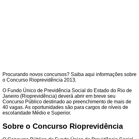
Procurando novos concursos? Saiba aqui informações sobre
o Concurso Rioprevidência 2013.
O Fundo Único de Previdência Social do Estado do Rio de
Janeiro (Rioprevidência) deverá abrir em breve seu
Concurso Público destinado ao preenchimento de mais de
40 vagas. As oportunidades são para cargos de níveis de
escolaridade Médio e Superior.
Sobre o Concurso Rioprevidência