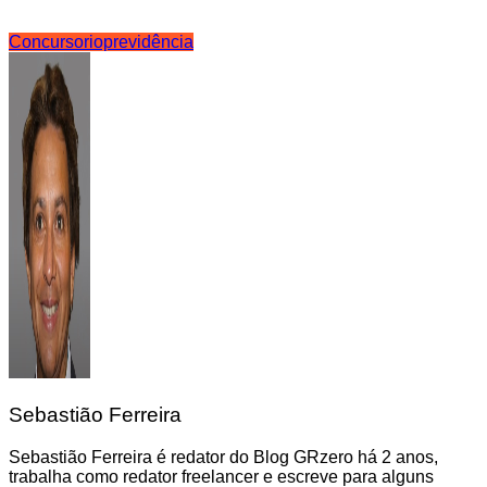
Concurso
rioprevidência
Sebastião Ferreira
Sebastião Ferreira é redator do Blog GRzero há 2 anos,
trabalha como redator freelancer e escreve para alguns