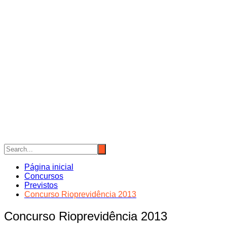
Página inicial
Concursos
Previstos
Concurso Rioprevidência 2013
Concurso Rioprevidência 2013