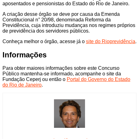
aposentados e pensionistas do Estado do Rio de Janeiro.
A criação desse órgão se deve por causa da Emenda
Constitucional n° 20/98, denominada Reforma da
Previdência, cuja introduziu mudanças nos regimes próprios
de previdência dos servidores públicos.
Conheça melhor o órgão, acesse já o
site do Rioprevidência
.
Informações
Para obter maiores informações sobre este Concurso
Público mantenha-se informado, acompanhe o site da
Fundação Ceperj ou então o
Portal do Governo do Estado
do Rio de Janeiro
.