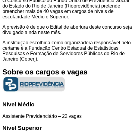
O Concurso Público do Fundo Único de Previdência Social
do Estado do Rio de Janeiro (Rioprevidência) pretende
preencher mais de 40 vagas em cargos de níveis de
escolaridade Médio e Superior.
A previsão é de que o Edital de abertura deste concurso seja
divulgado ainda neste mês.
A instituição escolhida como organizadora responsável pelo
certame é a Fundação Centro Estadual de Estatísticas,
Pesquisas e Formação de Servidores Públicos do Rio de
Janeiro (Ceperj).
Sobre os cargos e vagas
Nível Médio
Assistente Previdenciário – 22 vagas
Nível Superior