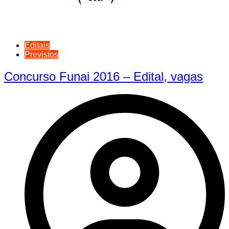
Editais
Previstos
Concurso Funai 2016 – Edital, vagas