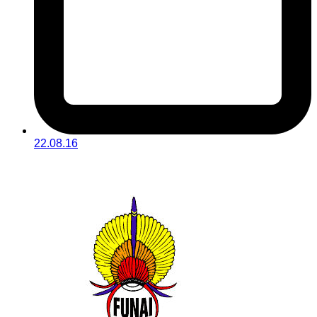
22.08.16