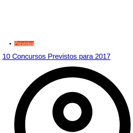
Previstos
10 Concursos Previstos para 2017