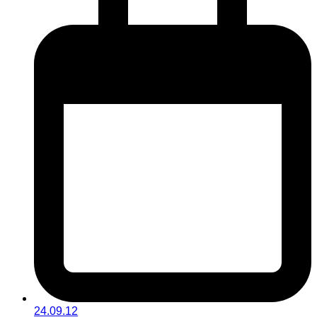
24.09.12