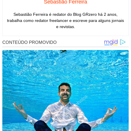
Sebastião Ferreira
Sebastião Ferreira é redator do Blog GRzero há 2 anos,
trabalha como redator freelancer e escreve para alguns jornais
e revistas.