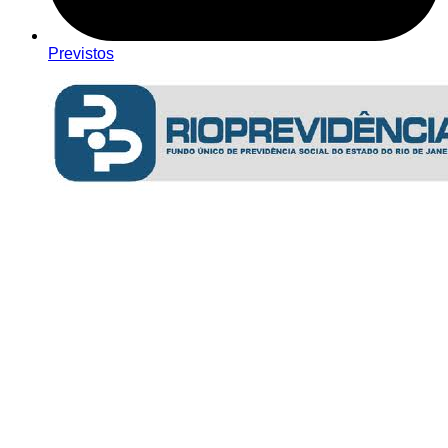
Previstos