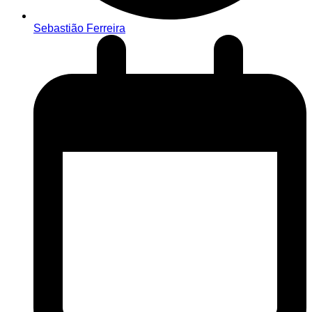
Sebastião Ferreira