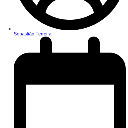
Sebastião Ferreira