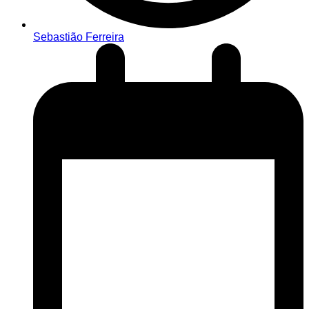
Sebastião Ferreira