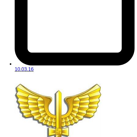
10.03.16