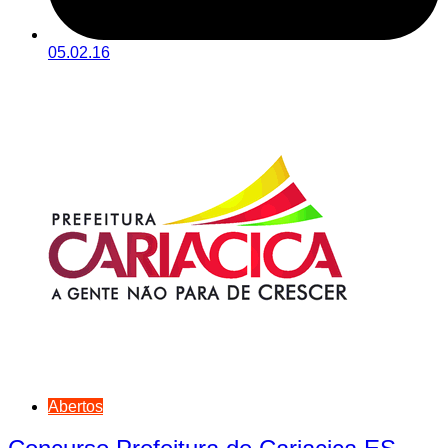
05.02.16
Abertos