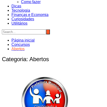
Como fazer
Dicas
Tecnologia
Finanças e Economia
Curiosidades
Utilitários
Página inicial
Concursos
Abertos
Categoria:
Abertos