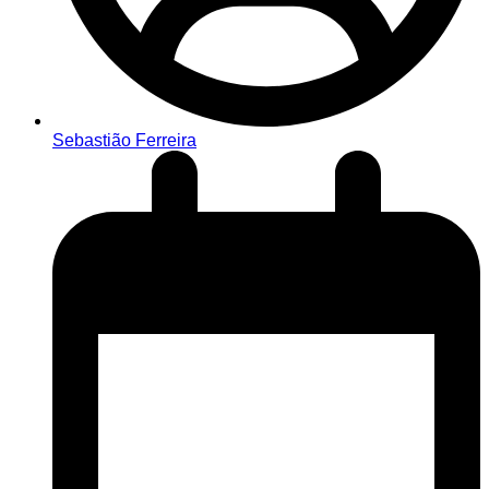
Sebastião Ferreira