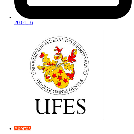
20.01.16
Abertos