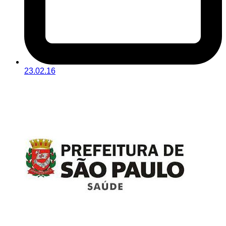
23.02.16