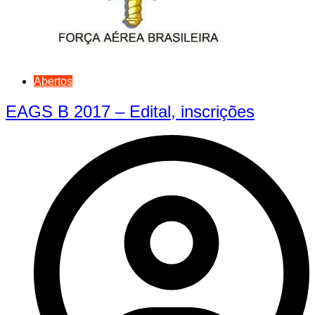
Abertos
EAGS B 2017 – Edital, inscrições