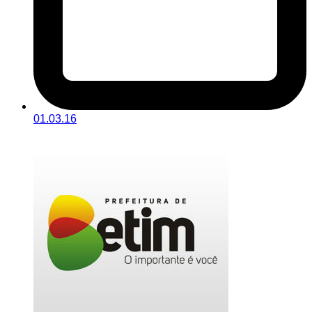
01.03.16