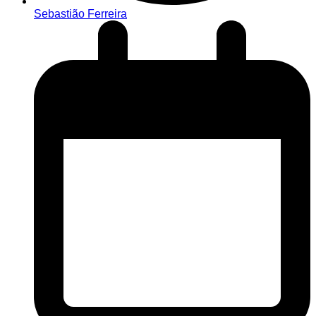
Sebastião Ferreira