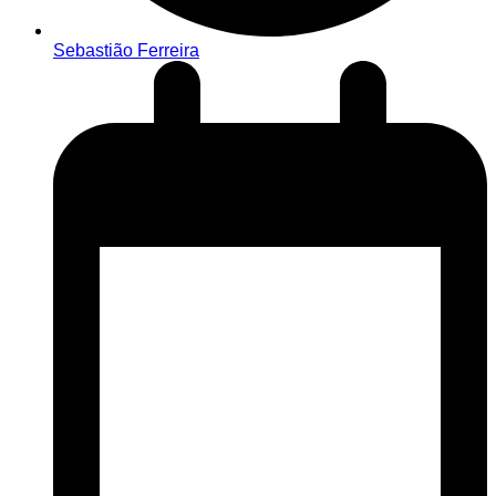
Sebastião Ferreira