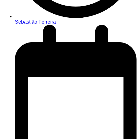
Sebastião Ferreira