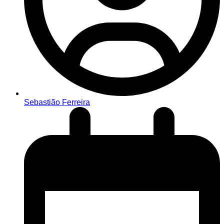
Sebastião Ferreira