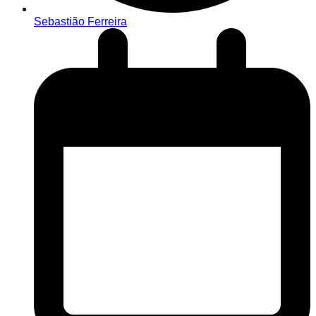
Sebastião Ferreira