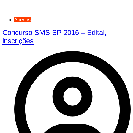
Abertos
Concurso SMS SP 2016 – Edital,
inscrições