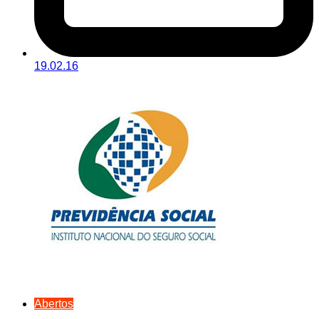
19.02.16
Abertos