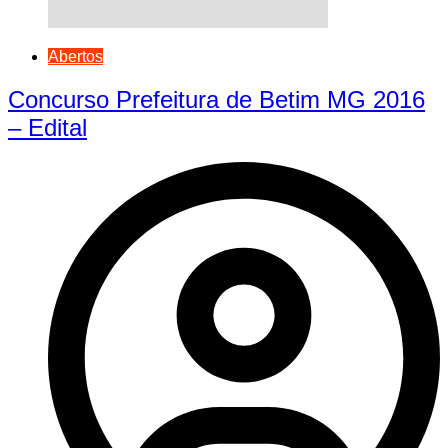
Abertos
Concurso Prefeitura de Betim MG 2016
– Edital