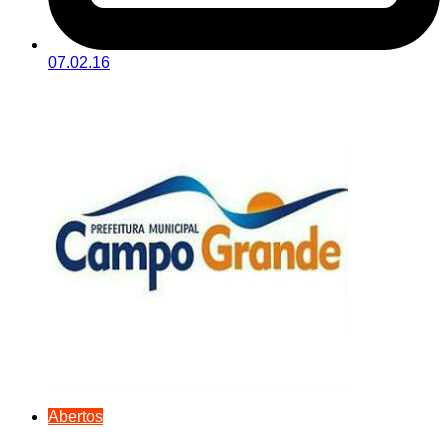
07.02.16
Abertos