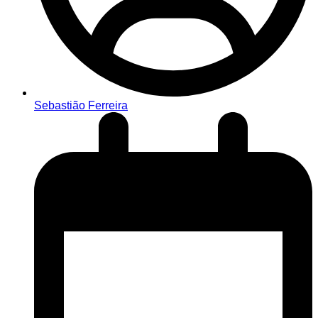
Sebastião Ferreira