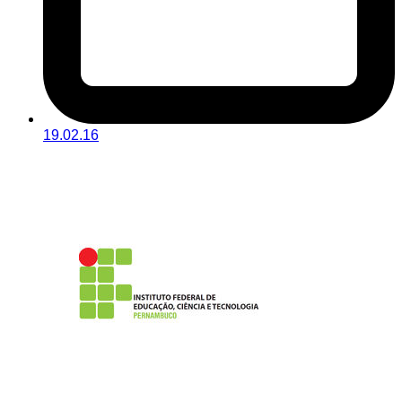
19.02.16