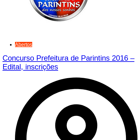
Abertos
Concurso Prefeitura de Parintins 2016 –
Edital, inscrições