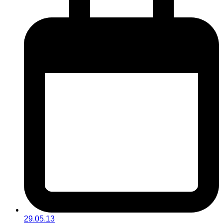
29.05.13