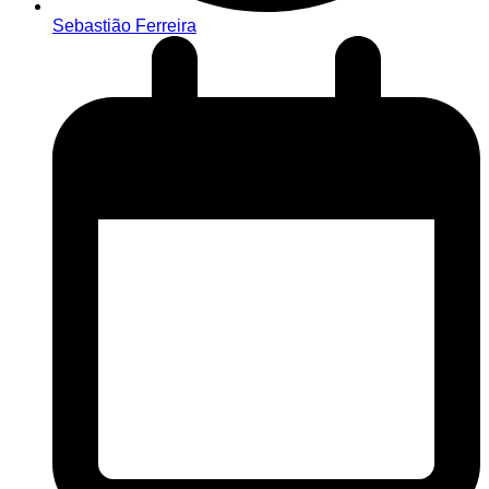
Sebastião Ferreira