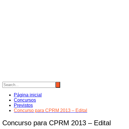
Página inicial
Concursos
Previstos
Concurso para CPRM 2013 – Edital
Concurso para CPRM 2013 – Edital