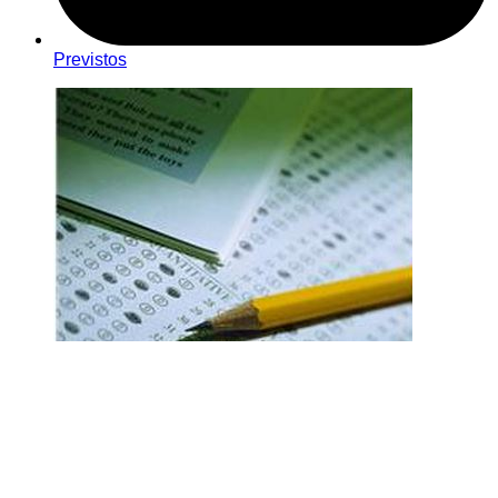
Previstos