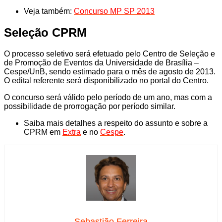
Veja também:
Concurso MP SP 2013
Seleção CPRM
O processo seletivo será efetuado pelo Centro de Seleção e
de Promoção de Eventos da Universidade de Brasília –
Cespe/UnB, sendo estimado para o mês de agosto de 2013.
O edital referente será disponibilizado no portal do Centro.
O concurso será válido pelo período de um ano, mas com a
possibilidade de prorrogação por período similar.
Saiba mais detalhes a respeito do assunto e sobre a
CPRM em
Extra
e no
Cespe
.
Sebastião Ferreira