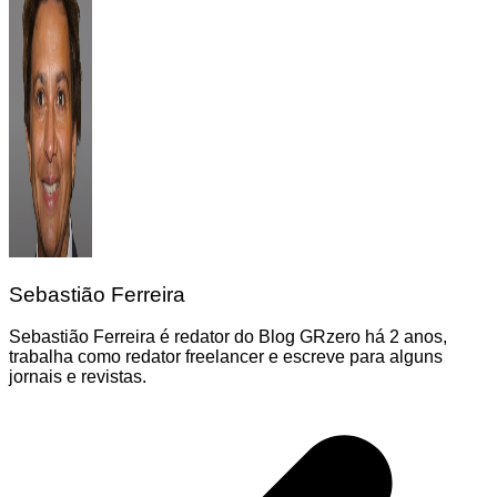
Sebastião Ferreira
Sebastião Ferreira é redator do Blog GRzero há 2 anos,
trabalha como redator freelancer e escreve para alguns
jornais e revistas.
Navegação
de
Post