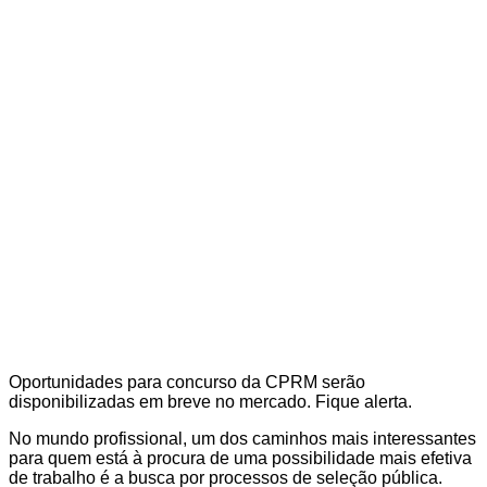
Oportunidades para concurso da CPRM serão
disponibilizadas em breve no mercado. Fique alerta.
No mundo profissional, um dos caminhos mais interessantes
para quem está à procura de uma possibilidade mais efetiva
de trabalho é a busca por processos de seleção pública.