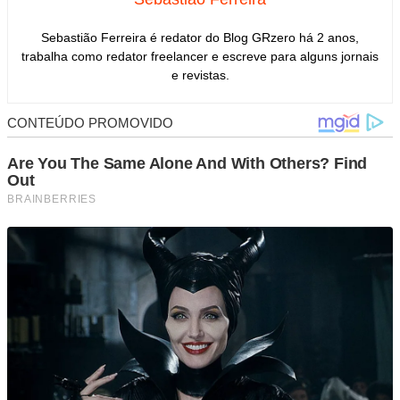
Sebastião Ferreira é redator do Blog GRzero há 2 anos,
trabalha como redator freelancer e escreve para alguns jornais
e revistas.