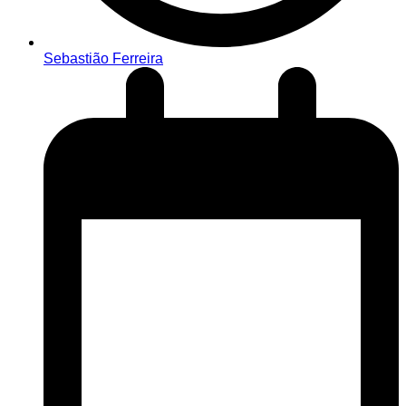
Sebastião Ferreira