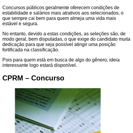
Concursos públicos geralmente oferecem condições de
estabilidade e salários mais atrativos aos selecionados, o
que sempre cai bem para quem almeja uma vida mais
estável e segura.
No entanto, devido a estas condições, as seleções são, de
modo geral, bem disputadas, o que exige do candidato muita
dedicação para que seja possível atingir uma posição
fortificada na classificação.
Pois para quem está em busca de algo do gênero, ideia
interessante logo estará disponível.
CPRM – Concurso