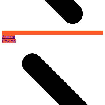
Anterior
Próximo