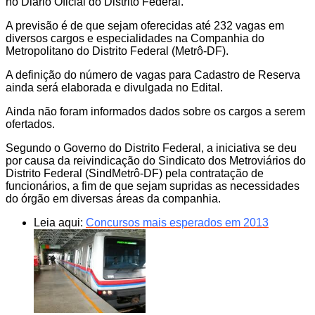
no Diário Oficial do Distrito Federal.
A previsão é de que sejam oferecidas até 232 vagas em
diversos cargos e especialidades na Companhia do
Metropolitano do Distrito Federal (Metrô-DF).
A definição do número de vagas para Cadastro de Reserva
ainda será elaborada e divulgada no Edital.
Ainda não foram informados dados sobre os cargos a serem
ofertados.
Segundo o Governo do Distrito Federal, a iniciativa se deu
por causa da reivindicação do Sindicato dos Metroviários do
Distrito Federal (SindMetrô-DF) pela contratação de
funcionários, a fim de que sejam supridas as necessidades
do órgão em diversas áreas da companhia.
Leia aqui:
Concursos mais esperados em 2013