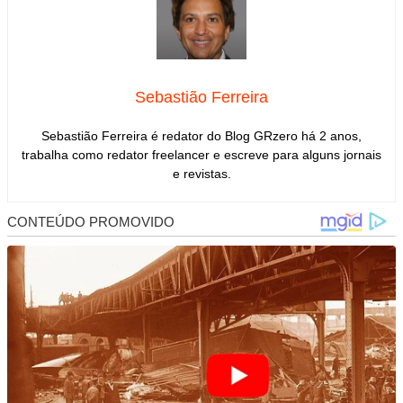
Sebastião Ferreira
Sebastião Ferreira é redator do Blog GRzero há 2 anos,
trabalha como redator freelancer e escreve para alguns jornais
e revistas.