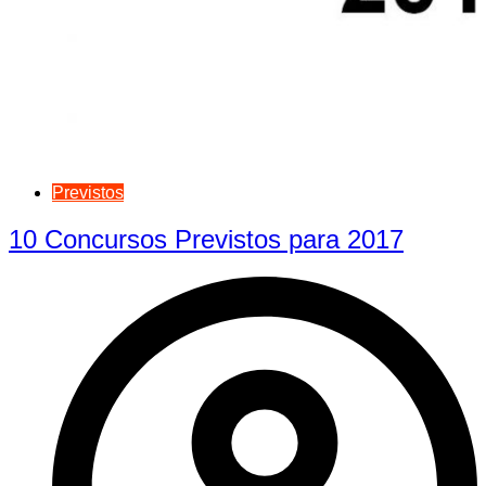
Previstos
10 Concursos Previstos para 2017