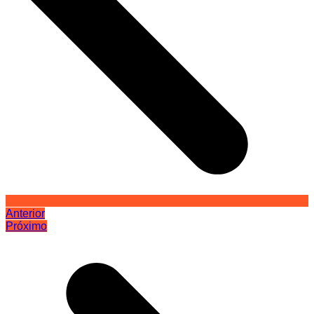
Anterior
Próximo