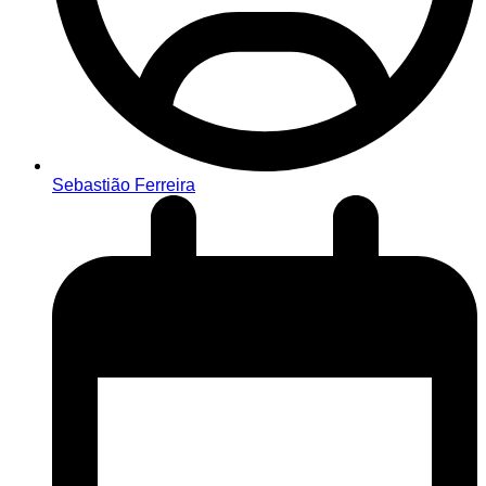
Sebastião Ferreira