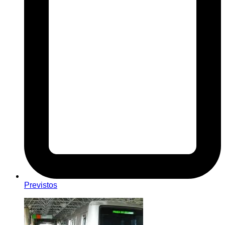
Previstos