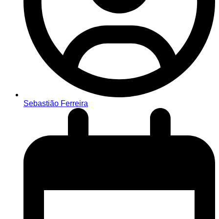
Sebastião Ferreira