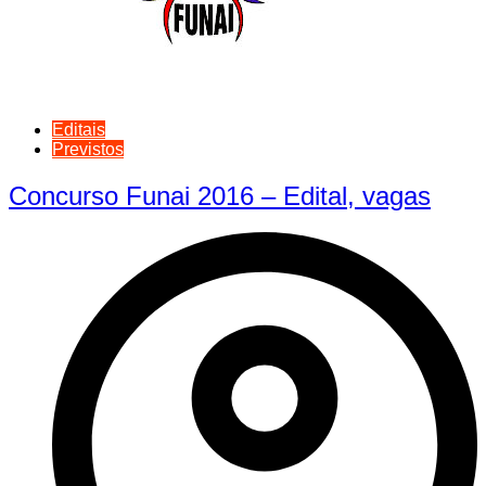
Editais
Previstos
Concurso Funai 2016 – Edital, vagas