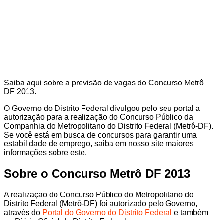
Saiba aqui sobre a previsão de vagas do Concurso Metrô
DF 2013.
O Governo do Distrito Federal divulgou pelo seu portal a
autorização para a realização do Concurso Público da
Companhia do Metropolitano do Distrito Federal (Metrô-DF).
Se você está em busca de concursos para garantir uma
estabilidade de emprego, saiba em nosso site maiores
informações sobre este.
Sobre o Concurso Metrô DF 2013
A realização do Concurso Público do Metropolitano do
Distrito Federal (Metrô-DF) foi autorizado pelo Governo,
através do
Portal do Governo do Distrito Federal
e também