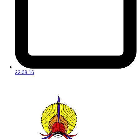
22.08.16