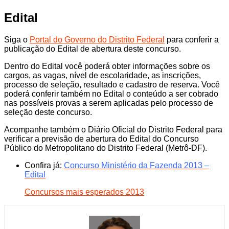
Edital
Siga o
Portal do Governo do Distrito Federal
para conferir a
publicação do Edital de abertura deste concurso.
Dentro do Edital você poderá obter informações sobre os
cargos, as vagas, nível de escolaridade, as inscrições,
processo de seleção, resultado e cadastro de reserva. Você
poderá conferir também no Edital o conteúdo a ser cobrado
nas possíveis provas a serem aplicadas pelo processo de
seleção deste concurso.
Acompanhe também o Diário Oficial do Distrito Federal para
verificar a previsão de abertura do Edital do Concurso
Público do Metropolitano do Distrito Federal (Metrô-DF).
Confira já:
Concurso Ministério da Fazenda 2013 –
Edital
Concursos mais esperados 2013