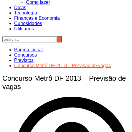
Como fazer
Dicas
Tecnologia
Finanças e Economia
Curiosidades
Utilitários
Página inicial
Concursos
Previstos
Concurso Metrô DF 2013 – Previsão de vagas
Concurso Metrô DF 2013 – Previsão de
vagas