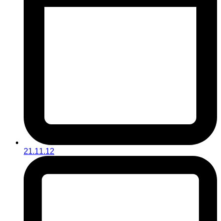
21.11.12