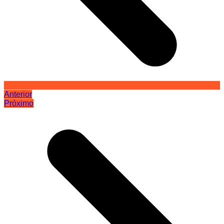
Anterior
Próximo