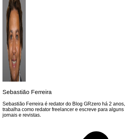
Sebastião Ferreira
Sebastião Ferreira é redator do Blog GRzero há 2 anos,
trabalha como redator freelancer e escreve para alguns
jornais e revistas.
Navegação
de