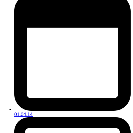
01.04.14