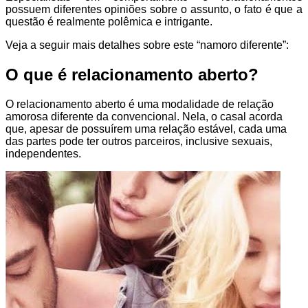
possuem diferentes opiniões sobre o assunto, o fato é que a
questão é realmente polêmica e intrigante.
Veja a seguir mais detalhes sobre este “namoro diferente”:
O que é relacionamento aberto?
O relacionamento aberto é uma modalidade de relação
amorosa diferente da convencional. Nela, o casal acorda
que, apesar de possuírem uma relação estável, cada uma
das partes pode ter outros parceiros, inclusive sexuais,
independentes.