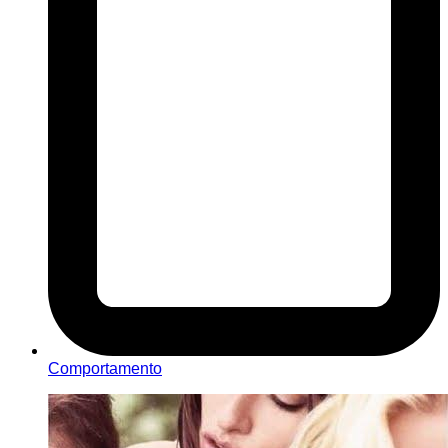
Comportamento