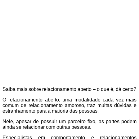
Saiba mais sobre relacionamento aberto – o que é, dá certo?
O relacionamento aberto, uma modalidade cada vez mais
comum de relacionamento amoroso, traz muitas dúvidas e
estranhamento para a maioria das pessoas.
Nele, apesar de possuir um parceiro fixo, as partes podem
ainda se relacionar com outras pessoas.
Especialistas em comportamento e relacionamentos