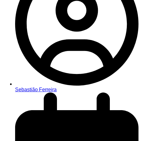
Sebastião Ferreira