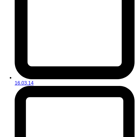
16.03.14