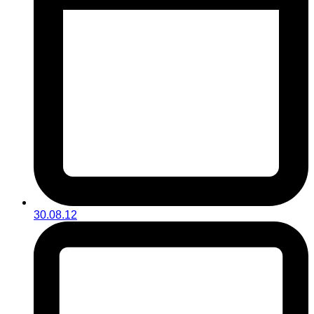
30.08.12