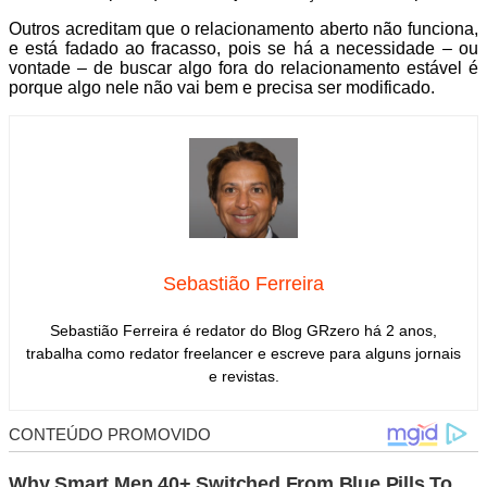
Outros acreditam que o relacionamento aberto não funciona,
e está fadado ao fracasso, pois se há a necessidade – ou
vontade – de buscar algo fora do relacionamento estável é
porque algo nele não vai bem e precisa ser modificado.
Sebastião Ferreira
Sebastião Ferreira é redator do Blog GRzero há 2 anos,
trabalha como redator freelancer e escreve para alguns jornais
e revistas.