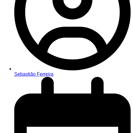
Sebastião Ferreira