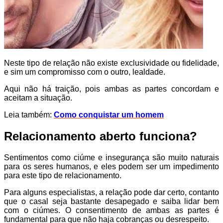
Neste tipo de relação não existe exclusividade ou fidelidade,
e sim um compromisso com o outro, lealdade.
Aqui não há traição, pois ambas as partes concordam e
aceitam a situação.
Leia também:
Como conquistar um homem
Relacionamento aberto funciona?
Sentimentos como ciúme e insegurança são muito naturais
para os seres humanos, e eles podem ser um impedimento
para este tipo de relacionamento.
Para alguns especialistas, a relação pode dar certo, contanto
que o casal seja bastante desapegado e saiba lidar bem
com o ciúmes. O consentimento de ambas as partes é
fundamental para que não haja cobranças ou desrespeito.