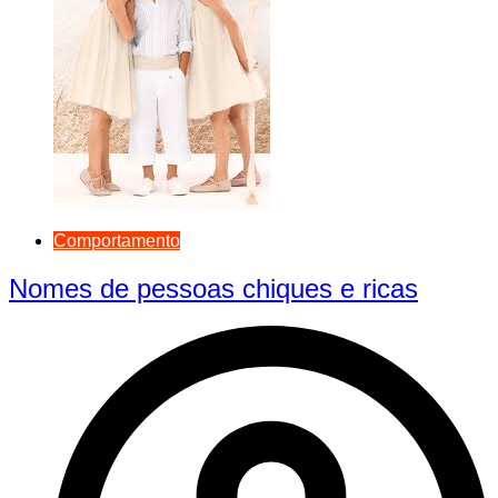
Comportamento
Nomes de pessoas chiques e ricas