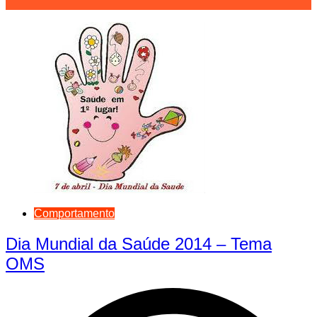
Comportamento
Dia Mundial da Saúde 2014 – Tema
OMS