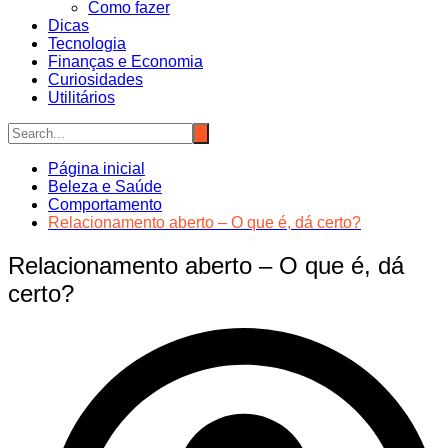
Como fazer
Dicas
Tecnologia
Finanças e Economia
Curiosidades
Utilitários
Página inicial
Beleza e Saúde
Comportamento
Relacionamento aberto – O que é, dá certo?
Relacionamento aberto – O que é, dá
certo?