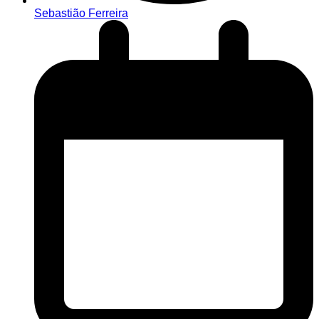
Sebastião Ferreira