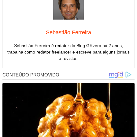
Sebastião Ferreira
Sebastião Ferreira é redator do Blog GRzero há 2 anos,
trabalha como redator freelancer e escreve para alguns jornais
e revistas.