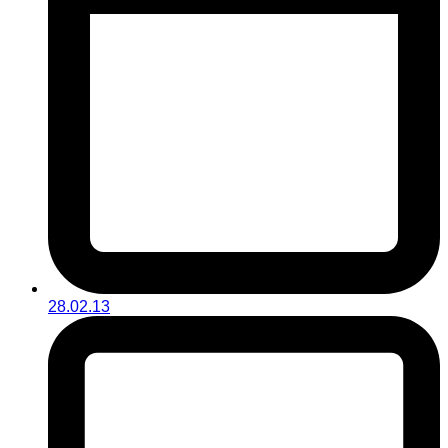
28.02.13