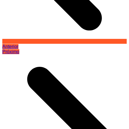
Anterior
Próximo