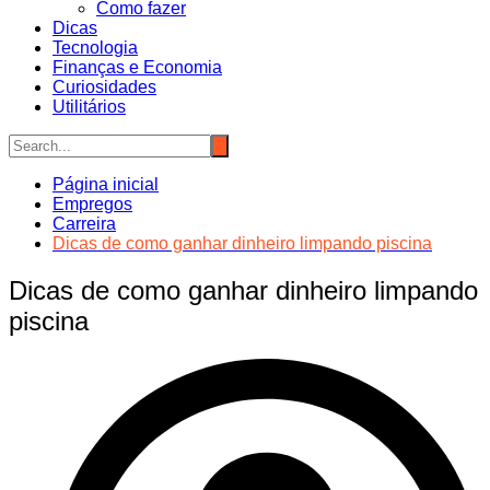
Como fazer
Dicas
Tecnologia
Finanças e Economia
Curiosidades
Utilitários
Página inicial
Empregos
Carreira
Dicas de como ganhar dinheiro limpando piscina
Dicas de como ganhar dinheiro limpando
piscina