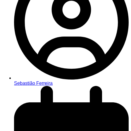
Sebastião Ferreira