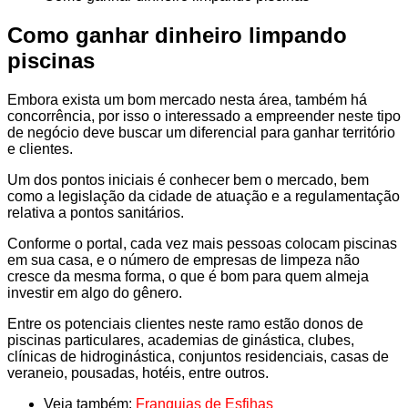
Como ganhar dinheiro limpando
piscinas
Embora exista um bom mercado nesta área, também há
concorrência, por isso o interessado a empreender neste tipo
de negócio deve buscar um diferencial para ganhar território
e clientes.
Um dos pontos iniciais é conhecer bem o mercado, bem
como a legislação da cidade de atuação e a regulamentação
relativa a pontos sanitários.
Conforme o portal, cada vez mais pessoas colocam piscinas
em sua casa, e o número de empresas de limpeza não
cresce da mesma forma, o que é bom para quem almeja
investir em algo do gênero.
Entre os potenciais clientes neste ramo estão donos de
piscinas particulares, academias de ginástica, clubes,
clínicas de hidroginástica, conjuntos residenciais, casas de
veraneio, pousadas, hotéis, entre outros.
Veja também:
Franquias de Esfihas