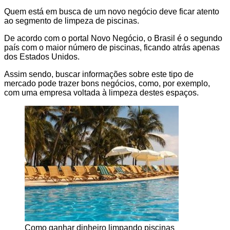
Quem está em busca de um novo negócio deve ficar atento
ao segmento de limpeza de piscinas.
De acordo com o portal Novo Negócio, o Brasil é o segundo
país com o maior número de piscinas, ficando atrás apenas
dos Estados Unidos.
Assim sendo, buscar informações sobre este tipo de
mercado pode trazer bons negócios, como, por exemplo,
com uma empresa voltada à limpeza destes espaços.
Como ganhar dinheiro limpando piscinas