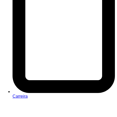
Carreira