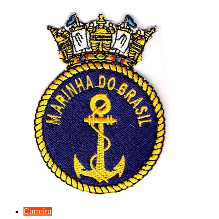
Carreira