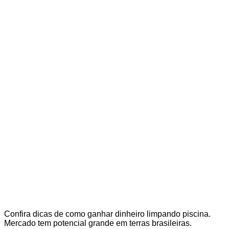
Confira dicas de como ganhar dinheiro limpando piscina.
Mercado tem potencial grande em terras brasileiras.