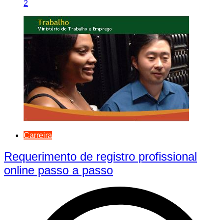
2
Carreira
Requerimento de registro profissional
online passo a passo