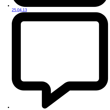
25.04.13