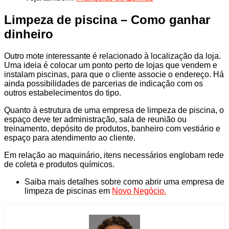
Limpeza de piscina – Como ganhar
dinheiro
Outro mote interessante é relacionado à localização da loja.
Uma ideia é colocar um ponto perto de lojas que vendem e
instalam piscinas, para que o cliente associe o endereço. Há
ainda possibilidades de parcerias de indicação com os
outros estabelecimentos do tipo.
Quanto à estrutura de uma empresa de limpeza de piscina, o
espaço deve ter administração, sala de reunião ou
treinamento, depósito de produtos, banheiro com vestiário e
espaço para atendimento ao cliente.
Em relação ao maquinário, itens necessários englobam rede
de coleta e produtos químicos.
Saiba mais detalhes sobre como abrir uma empresa de
limpeza de piscinas em
Novo Negócio
.