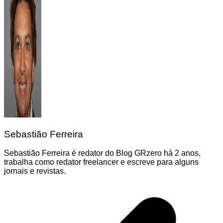
Sebastião Ferreira
Sebastião Ferreira é redator do Blog GRzero há 2 anos,
trabalha como redator freelancer e escreve para alguns
jornais e revistas.
Navegação
de
Post