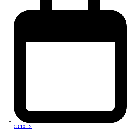
03.10.12