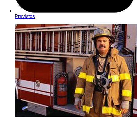
Previstos