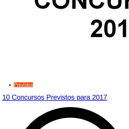
Previstos
10 Concursos Previstos para 2017