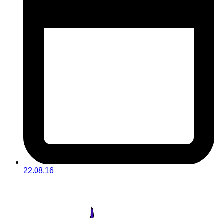
22.08.16