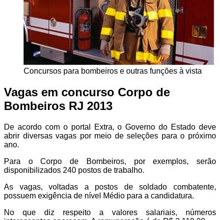
Concursos para bombeiros e outras funções à vista
Vagas em concurso Corpo de
Bombeiros RJ 2013
De acordo com o portal Extra, o Governo do Estado deve
abrir diversas vagas por meio de seleções para o próximo
ano.
Para o Corpo de Bombeiros, por exemplos, serão
disponibilizados 240 postos de trabalho.
As vagas, voltadas a postos de soldado combatente,
possuem exigência de nível Médio para a candidatura.
No que diz respeito a valores salariais, números