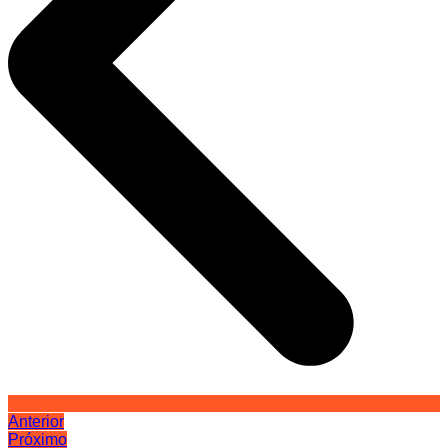
Anterior
Próximo