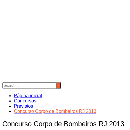
Página inicial
Concursos
Previstos
Concurso Corpo de Bombeiros RJ 2013
Concurso Corpo de Bombeiros RJ 2013