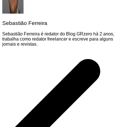
Sebastião Ferreira
Sebastião Ferreira é redator do Blog GRzero há 2 anos,
trabalha como redator freelancer e escreve para alguns
jornais e revistas.
Navegação
de
Post