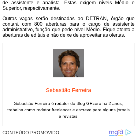
de assistente e analista. Estas exigem níveis Médio e
Superior, respectivamente.
Outras vagas serão destinadas ao DETRAN, órgão que
contará com 800 aberturas para o cargo de assistente
administrativo, função que pede nível Médio. Fique atento a
aberturas de editais e não deixe de aproveitar as ofertas.
Sebastião Ferreira
Sebastião Ferreira é redator do Blog GRzero há 2 anos,
trabalha como redator freelancer e escreve para alguns jornais
e revistas.