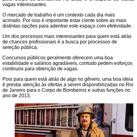
vagas interessantes.
O mercado de trabalho é um contexto cada dia mais
acirrado. Por isso é importante estar ciente sobre as mais
distintas opções para adentrar este espaço com efetividade.
Um dos processos mais interessantes para quem está atrás
de chances profissionais é a busca por processos de
seleção pública.
Concursos públicos geralmente oferecem uma boa
estabilidade e salários agradáveis, contudo pedem esforços
contínuos para obtenção de vagas.
Pois para quem está atrás de algo no gênero, uma boa ideia
é prestar atenção às ofertas a serem disponibilizadas no Rio
de Janeiro para o Corpo de Bombeiros e outras funções no
ano de 2013.