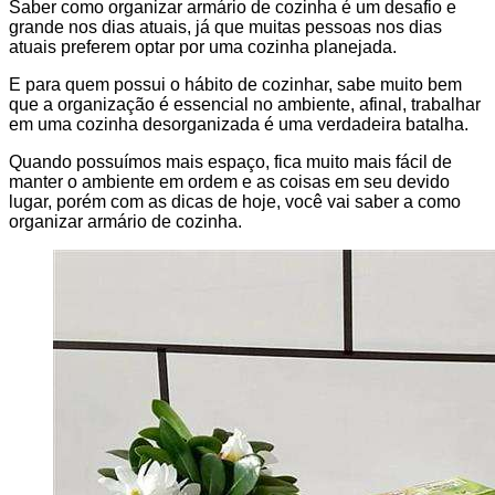
Saber como organizar armário de cozinha é um desafio e
grande nos dias atuais, já que muitas pessoas nos dias
atuais preferem optar por uma cozinha planejada.
E para quem possui o hábito de cozinhar, sabe muito bem
que a organização é essencial no ambiente, afinal, trabalhar
em uma cozinha desorganizada é uma verdadeira batalha.
Quando possuímos mais espaço, fica muito mais fácil de
manter o ambiente em ordem e as coisas em seu devido
lugar, porém com as dicas de hoje, você vai saber a como
organizar armário de cozinha.