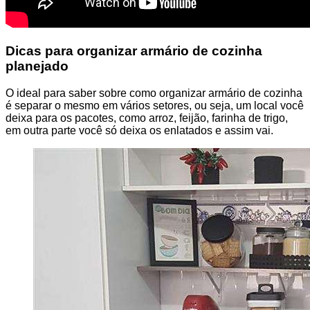
Dicas para organizar armário de cozinha
planejado
O ideal para saber sobre como organizar armário de cozinha
é separar o mesmo em vários setores, ou seja, um local você
deixa para os pacotes, como arroz, feijão, farinha de trigo,
em outra parte você só deixa os enlatados e assim vai.