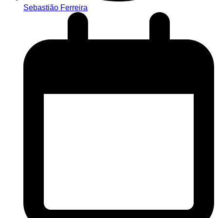
Sebastião Ferreira