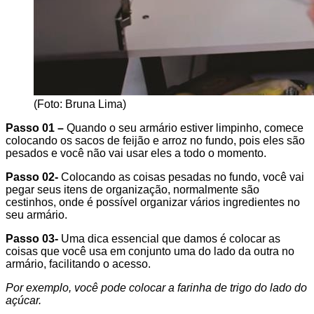
(Foto: Bruna Lima)
Passo 01 –
Quando o seu armário estiver limpinho, comece
colocando os sacos de feijão e arroz no fundo, pois eles são
pesados e você não vai usar eles a todo o momento.
Passo 02-
Colocando as coisas pesadas no fundo, você vai
pegar seus itens de organização, normalmente são
cestinhos, onde é possível organizar vários ingredientes no
seu armário.
Passo 03-
Uma dica essencial que damos é colocar as
coisas que você usa em conjunto uma do lado da outra no
armário, facilitando o acesso.
Por exemplo, você pode colocar a farinha de trigo do lado do
açúcar.