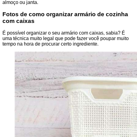
almoço ou janta.
Fotos de como organizar armário de cozinha
com caixas
É possível organizar o seu armário com caixas, sabia? É
uma técnica muito legal que pode fazer você poupar muito
tempo na hora de procurar certo ingrediente.