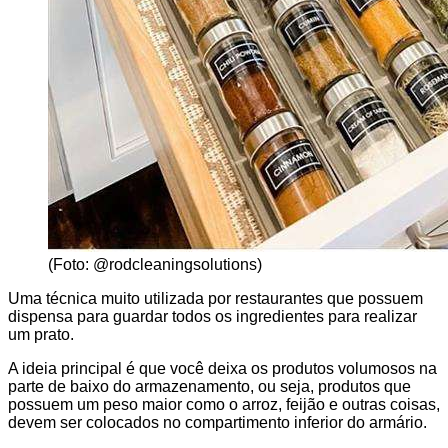
(Foto: @rodcleaningsolutions)
Uma técnica muito utilizada por restaurantes que possuem
dispensa para guardar todos os ingredientes para realizar
um prato.
A ideia principal é que você deixa os produtos volumosos na
parte de baixo do armazenamento, ou seja, produtos que
possuem um peso maior como o arroz, feijão e outras coisas,
devem ser colocados no compartimento inferior do armário.