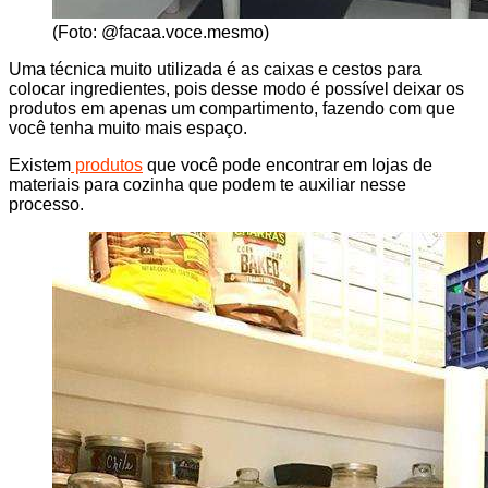
(Foto: @facaa.voce.mesmo)
Uma técnica muito utilizada é as caixas e cestos para
colocar ingredientes, pois desse modo é possível deixar os
produtos em apenas um compartimento, fazendo com que
você tenha muito mais espaço.
Existem
produtos
que você pode encontrar em lojas de
materiais para cozinha que podem te auxiliar nesse
processo.