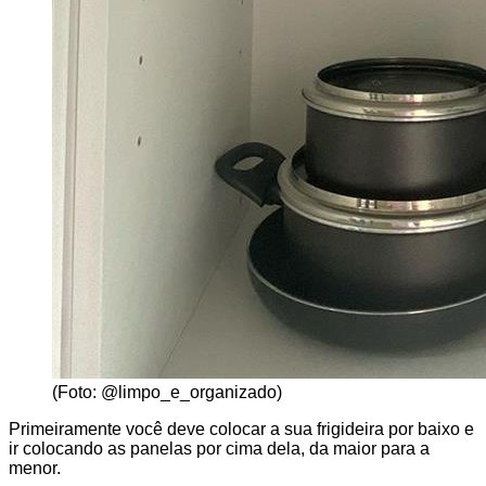
(Foto: @limpo_e_organizado)
Primeiramente você deve colocar a sua frigideira por baixo e
ir colocando as panelas por cima dela, da maior para a
menor.