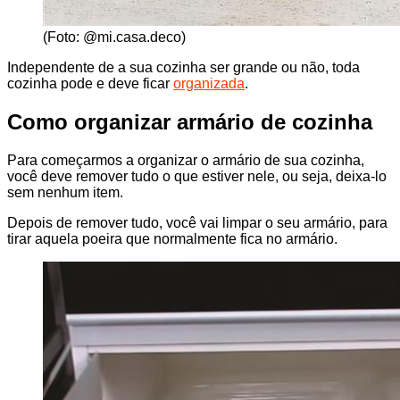
(Foto: @mi.casa.deco)
Independente de a sua cozinha ser grande ou não, toda
cozinha pode e deve ficar
organizada
.
Como organizar armário de cozinha
Para começarmos a organizar o armário de sua cozinha,
você deve remover tudo o que estiver nele, ou seja, deixa-lo
sem nenhum item.
Depois de remover tudo, você vai limpar o seu armário, para
tirar aquela poeira que normalmente fica no armário.