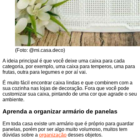
(Foto: @mi.casa.deco)
A ideia principal é que você deixe uma caixa para cada
categoria, por exemplo, uma caixa para temperos, uma para
frutas, outra para legumes e por aí vai.
É muito fácil encontrar caixa lindas e que combinem com a
sua cozinha nas lojas de decoração. Fora que você pode
customizar sua caixa, pintando de uma cor que agrade o seu
ambiente.
Aprenda a organizar armário de panelas
Em toda casa existe um armário que é próprio para guardar
panelas, porém por ser algo muito volumoso, muitos tem
dúvidas sobre a
organização
desses objetos.