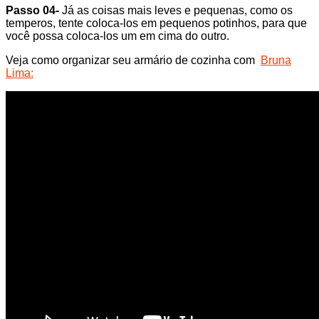
Passo 04-
Já as coisas mais leves e pequenas, como os
temperos, tente coloca-los em pequenos potinhos, para que
você possa coloca-los um em cima do outro.
Veja como organizar seu armário de cozinha com
Bruna
Lima: