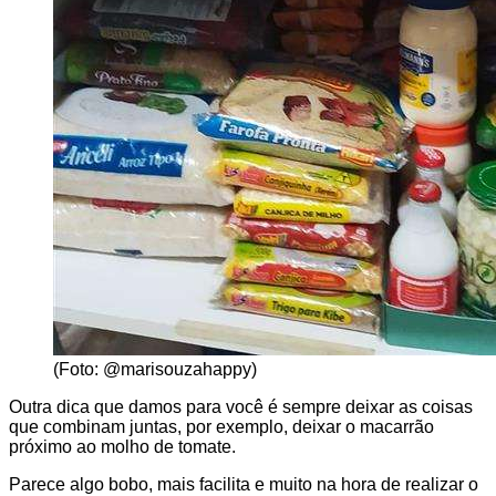
(Foto: @marisouzahappy)
Outra dica que damos para você é sempre deixar as coisas
que combinam juntas, por exemplo, deixar o macarrão
próximo ao molho de tomate.
Parece algo bobo, mais facilita e muito na hora de realizar o