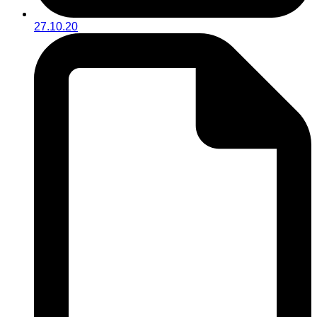
27.10.20