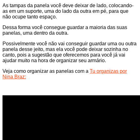
As tampas da panela você deve deixar de lado, colocando-
as em um suporte, uma do lado da outra em pé, para que
não ocupe tanto espaço.
Dessa forma você consegue guardar a maioria das suas
panelas, uma dentro da outra.
Possivelmente você não vai conseguir guardar uma ou outra
panela desse jeito, mas ela você pode deixar sozinha no
canto, pois a sugestão que oferecemos para você já vai
ajudar muito na hora de organizar seu armário.
Veja como organizar as panelas com a
Tu organizas por
Nina Braz: