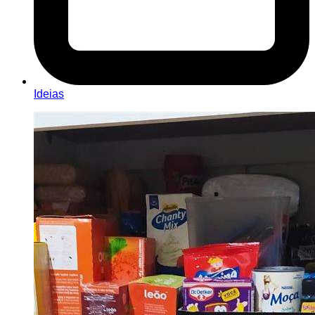
Ideias