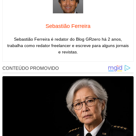
Sebastião Ferreira
Sebastião Ferreira é redator do Blog GRzero há 2 anos,
trabalha como redator freelancer e escreve para alguns jornais
e revistas.