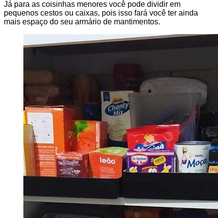
Já para as coisinhas menores você pode dividir em
pequenos cestos ou caixas, pois isso fará você ter ainda
mais espaço do seu armário de mantimentos.