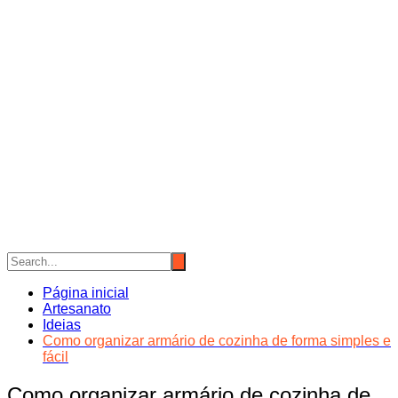
Página inicial
Artesanato
Ideias
Como organizar armário de cozinha de forma simples e
fácil
Como organizar armário de cozinha de