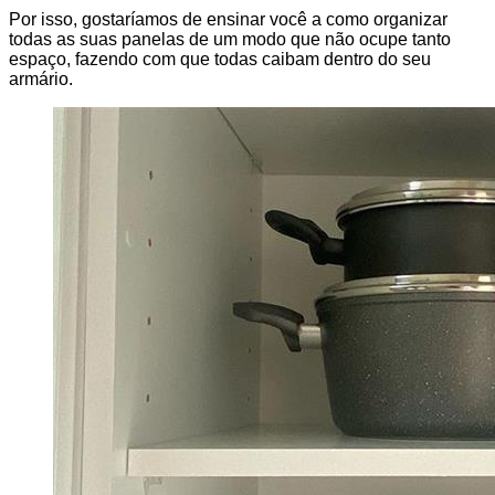
Por isso, gostaríamos de ensinar você a como organizar
todas as suas panelas de um modo que não ocupe tanto
espaço, fazendo com que todas caibam dentro do seu
armário.