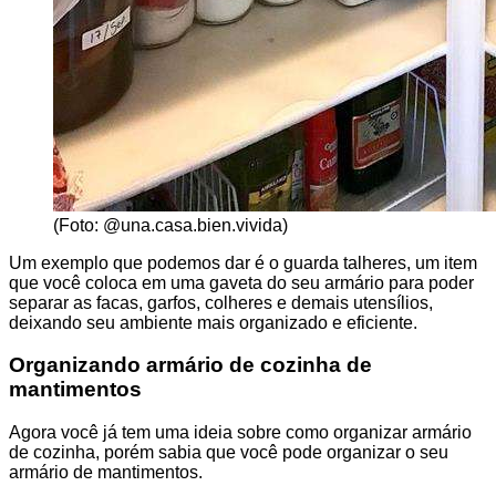
(Foto: @una.casa.bien.vivida)
Um exemplo que podemos dar é o guarda talheres, um item
que você coloca em uma gaveta do seu armário para poder
separar as facas, garfos, colheres e demais utensílios,
deixando seu ambiente mais organizado e eficiente.
Organizando armário de cozinha de
mantimentos
Agora você já tem uma ideia sobre como organizar armário
de cozinha, porém sabia que você pode organizar o seu
armário de mantimentos.