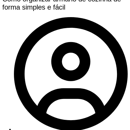
forma simples e fácil