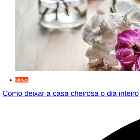
Ideias
Como deixar a casa cheirosa o dia inteiro