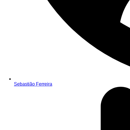
Sebastião Ferreira