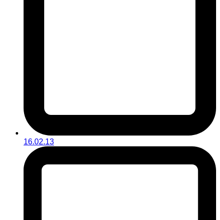
16.02.13