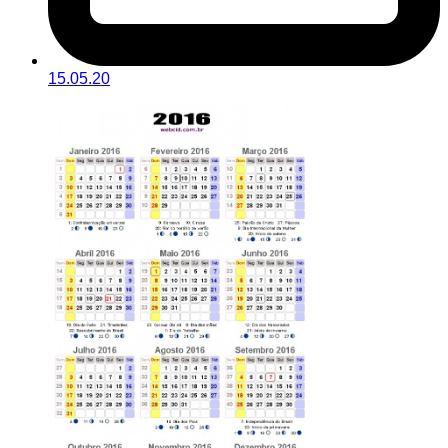
15.05.20