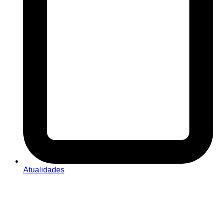
Atualidades