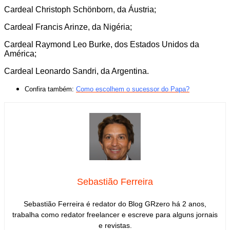
Cardeal Christoph Schönborn, da Áustria;
Cardeal Francis Arinze, da Nigéria;
Cardeal Raymond Leo Burke, dos Estados Unidos da
América;
Cardeal Leonardo Sandri, da Argentina.
Confira também:
Como escolhem o sucessor do Papa?
Sebastião Ferreira
Sebastião Ferreira é redator do Blog GRzero há 2 anos,
trabalha como redator freelancer e escreve para alguns jornais
e revistas.