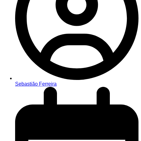
Sebastião Ferreira