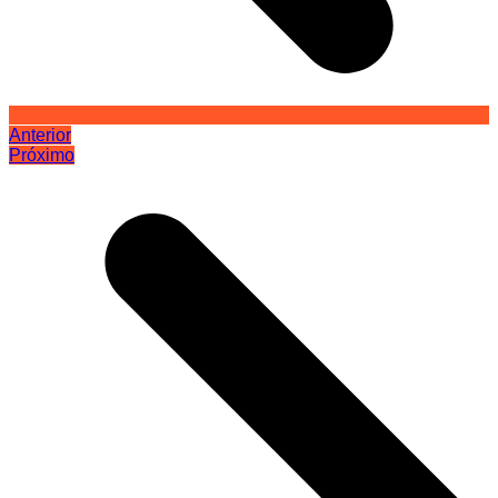
Anterior
Próximo