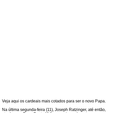
Veja aqui os cardeais mais cotados para ser o novo Papa.
Na última segunda-feira (11), Joseph Ratzinger, até então,