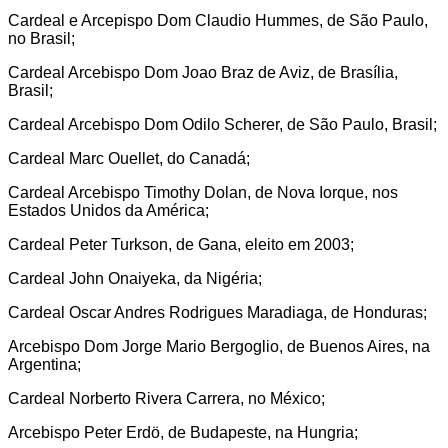
Cardeal e Arcepispo Dom Claudio Hummes, de São Paulo,
no Brasil;
Cardeal Arcebispo Dom Joao Braz de Aviz, de Brasília,
Brasil;
Cardeal Arcebispo Dom Odilo Scherer, de São Paulo, Brasil;
Cardeal Marc Ouellet, do Canadá;
Cardeal Arcebispo Timothy Dolan, de Nova Iorque, nos
Estados Unidos da América;
Cardeal Peter Turkson, de Gana, eleito em 2003;
Cardeal John Onaiyeka, da Nigéria;
Cardeal Oscar Andres Rodrigues Maradiaga, de Honduras;
Arcebispo Dom Jorge Mario Bergoglio, de Buenos Aires, na
Argentina;
Cardeal Norberto Rivera Carrera, no México;
Arcebispo Peter Erdö, de Budapeste, na Hungria;