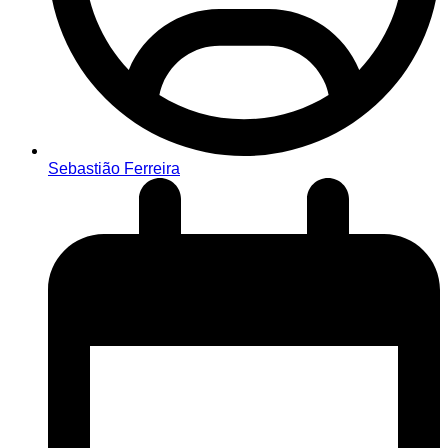
Sebastião Ferreira