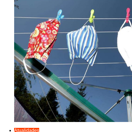
Atualidades