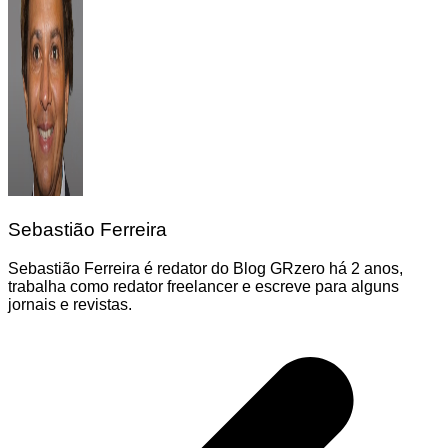
Sebastião Ferreira
Sebastião Ferreira é redator do Blog GRzero há 2 anos,
trabalha como redator freelancer e escreve para alguns
jornais e revistas.
Navegação
de
Post