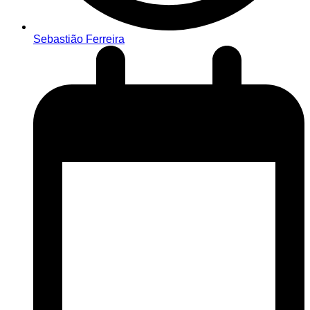
Sebastião Ferreira