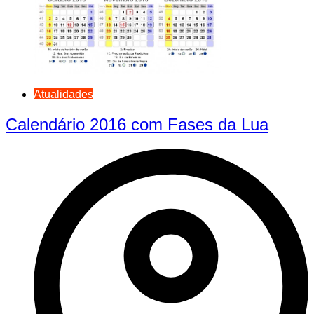
Atualidades
Calendário 2016 com Fases da Lua