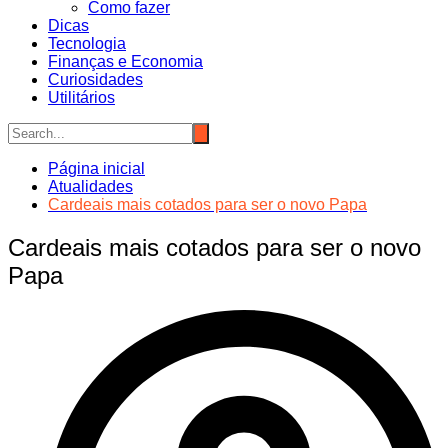
Como fazer
Dicas
Tecnologia
Finanças e Economia
Curiosidades
Utilitários
Página inicial
Atualidades
Cardeais mais cotados para ser o novo Papa
Cardeais mais cotados para ser o novo
Papa