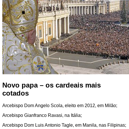
Novo papa – os cardeais mais
cotados
Arcebispo Dom Angelo Scola, eleito em 2012, em Milão;
Arcebispo Gianfranco Ravasi, na Itália;
Arcebispo Dom Luis Antonio Tagle, em Manila, nas Filipinas;