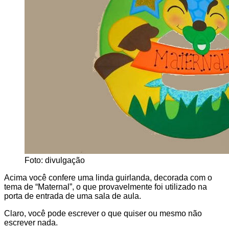
Foto: divulgação
Acima você confere uma linda guirlanda, decorada com o
tema de “Maternal”, o que provavelmente foi utilizado na
porta de entrada de uma sala de aula.
Claro, você pode escrever o que quiser ou mesmo não
escrever nada.