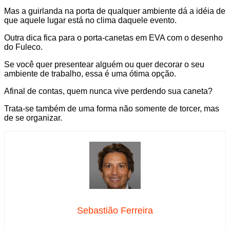
Mas a guirlanda na porta de qualquer ambiente dá a idéia de
que aquele lugar está no clima daquele evento.
Outra dica fica para o porta-canetas em EVA com o desenho
do Fuleco.
Se você quer presentear alguém ou quer decorar o seu
ambiente de trabalho, essa é uma ótima opção.
Afinal de contas, quem nunca vive perdendo sua caneta?
Trata-se também de uma forma não somente de torcer, mas
de se organizar.
Sebastião Ferreira