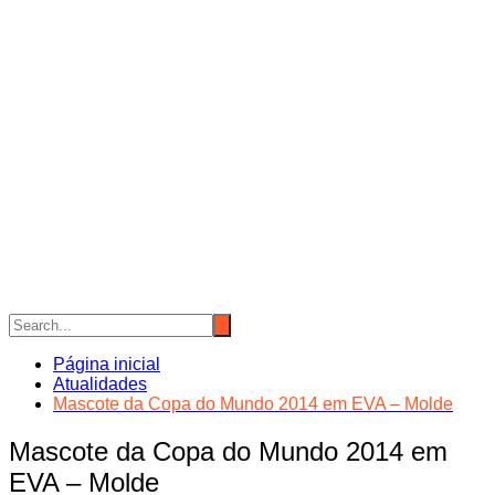
Página inicial
Atualidades
Mascote da Copa do Mundo 2014 em EVA – Molde
Mascote da Copa do Mundo 2014 em
EVA – Molde