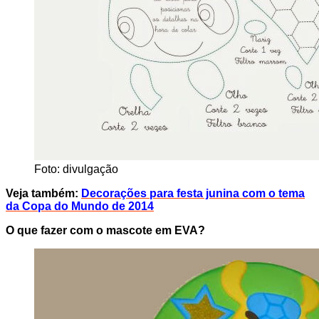
Foto: divulgação
Veja também:
Decorações para festa junina com o tema
da Copa do Mundo de 2014
O que fazer com o mascote em EVA?