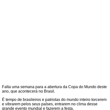
Falta uma semana para a abertura da Copa do Mundo deste
ano, que acontecerá no Brasil.
É tempo de brasileiros e patriotas do mundo inteiro torcerem
e vibrarem pelos seus países, entrarem no clima desse
grande evento mundial e fazerem a festa.