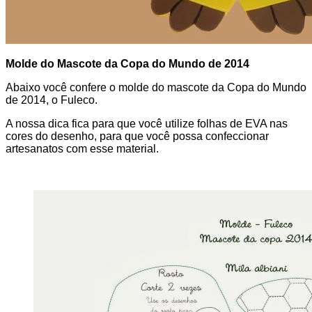
Molde do Mascote da Copa do Mundo de 2014
Abaixo você confere o molde do mascote da Copa do Mundo
de 2014, o Fuleco.
A nossa dica fica para que você utilize folhas de EVA nas
cores do desenho, para que você possa confeccionar
artesanatos com esse material.