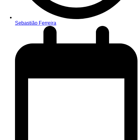
Sebastião Ferreira