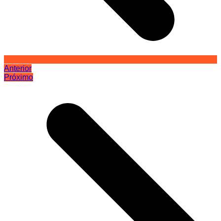
Anterior
Próximo