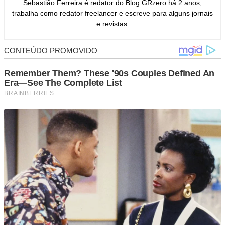
Sebastião Ferreira é redator do Blog GRzero há 2 anos,
trabalha como redator freelancer e escreve para alguns jornais
e revistas.