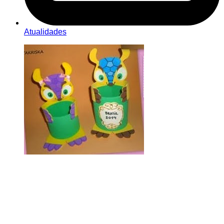
Atualidades