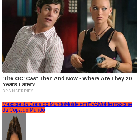
Mascote da Copa do Mundo
Molde em EVA
Molde mascote
da Copa do Mundo