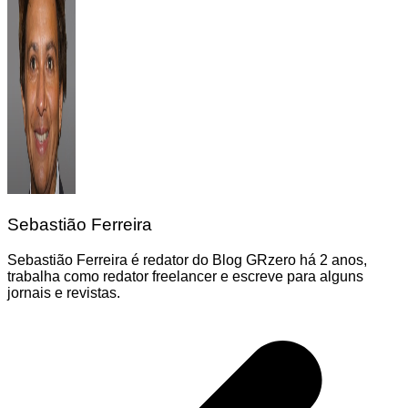
Sebastião Ferreira
Sebastião Ferreira é redator do Blog GRzero há 2 anos,
trabalha como redator freelancer e escreve para alguns
jornais e revistas.
Navegação
de
Post