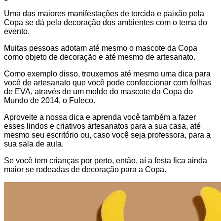
Uma das maiores manifestações de torcida e paixão pela
Copa se dá pela decoração dos ambientes com o tema do
evento.
Muitas pessoas adotam até mesmo o mascote da Copa
como objeto de decoração e até mesmo de artesanato.
Como exemplo disso, trouxemos até mesmo uma dica para
você de artesanato que você pode confeccionar com folhas
de EVA, através de um molde do mascote da Copa do
Mundo de 2014, o Fuleco.
Aproveite a nossa dica e aprenda você também a fazer
esses lindos e criativos artesanatos para a sua casa, até
mesmo seu escritório ou, caso você seja professora, para a
sua sala de aula.
Se você tem crianças por perto, então, aí a festa fica ainda
maior se rodeadas de decoração para a Copa.