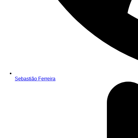
Sebastião Ferreira