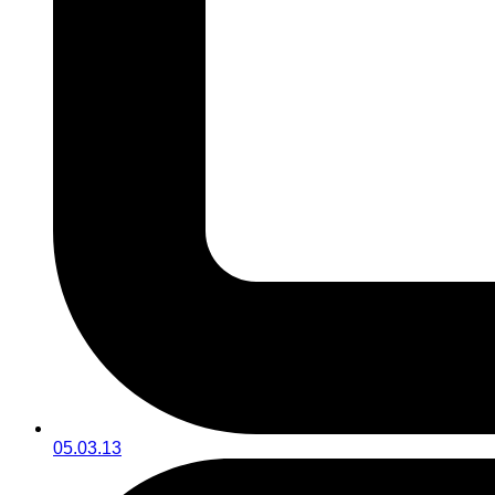
05.03.13