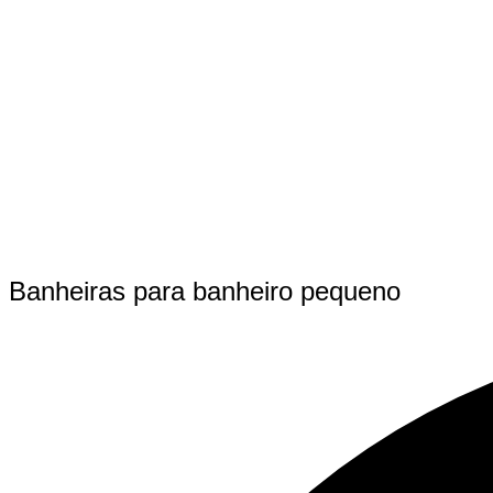
Banheiras para banheiro pequeno