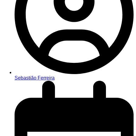
Sebastião Ferreira