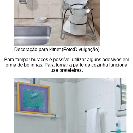
Decoração para kitnet (Foto:Divulgação)
Para tampar buracos é possível utilizar alguns adesivos em
forma de bolinhas. Para tornar a parte da cozinha funcional
use prateleiras.