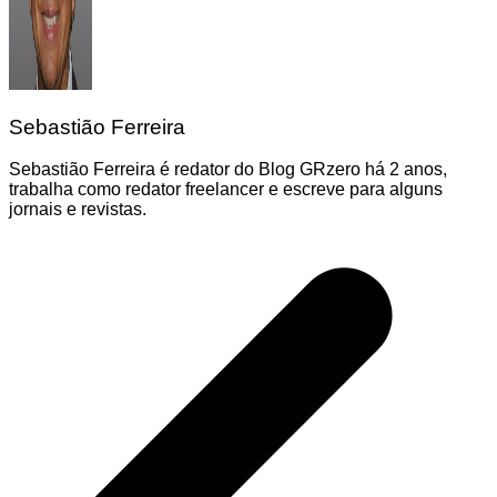
Sebastião Ferreira
Sebastião Ferreira é redator do Blog GRzero há 2 anos,
trabalha como redator freelancer e escreve para alguns
jornais e revistas.
Navegação
de
Post