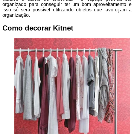
organizado para conseguir ter um bom aproveitamento e
isso só será possível utilizando objetos que favoreçam a
organização.
Como decorar Kitnet