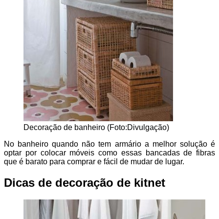
Decoração de banheiro (Foto:Divulgação)
No banheiro quando não tem armário a melhor solução é
optar por colocar móveis como essas bancadas de fibras
que é barato para comprar e fácil de mudar de lugar.
Dicas de decoração de kitnet