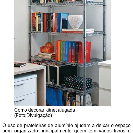
Como decorar kitnet alugada
(Foto:Divulgação)
O uso de prateleiras de alumínio ajudam a deixar o espaço
bem organizado principalmente quem tem vários livros e