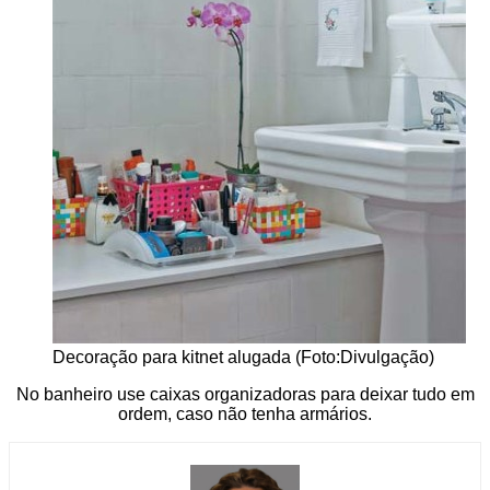
Decoração para kitnet alugada (Foto:Divulgação)
No banheiro use caixas organizadoras para deixar tudo em
ordem, caso não tenha armários.