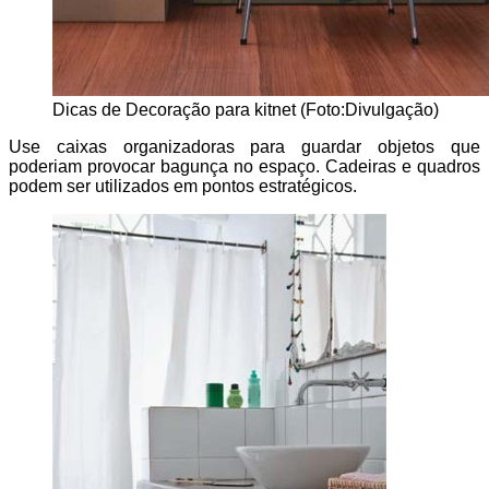
Dicas de Decoração para kitnet (Foto:Divulgação)
Use caixas organizadoras para guardar objetos que
poderiam provocar bagunça no espaço. Cadeiras e quadros
podem ser utilizados em pontos estratégicos.