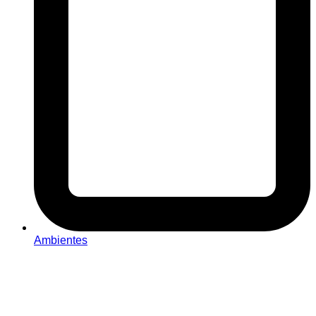
Ambientes