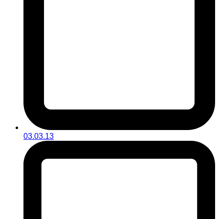
03.03.13