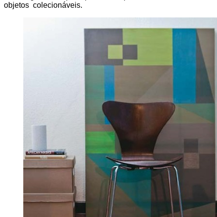
objetos colecionáveis.