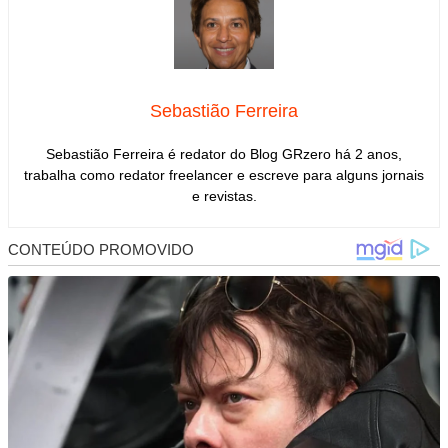
Sebastião Ferreira
Sebastião Ferreira é redator do Blog GRzero há 2 anos,
trabalha como redator freelancer e escreve para alguns jornais
e revistas.