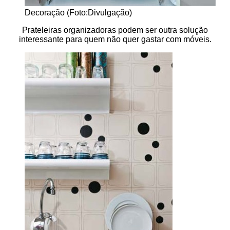
Decoração (Foto:Divulgação)
Prateleiras organizadoras podem ser outra solução
interessante para quem não quer gastar com móveis.