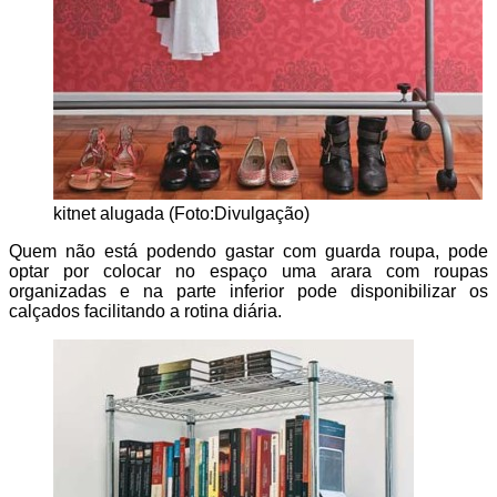
kitnet alugada (Foto:Divulgação)
Quem não está podendo gastar com guarda roupa, pode
optar por colocar no espaço uma arara com roupas
organizadas e na parte inferior pode disponibilizar os
calçados facilitando a rotina diária.