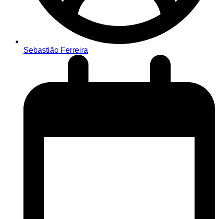
Sebastião Ferreira