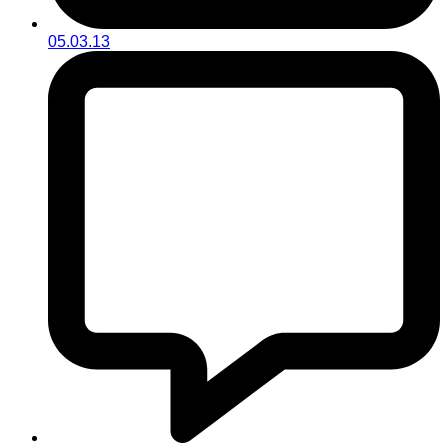
05.03.13