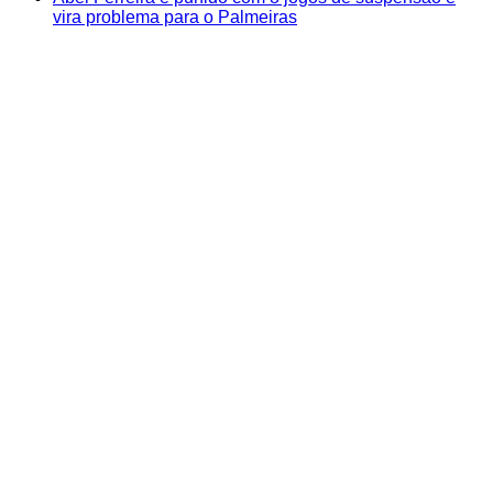
vira problema para o Palmeiras