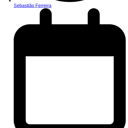
Sebastião Ferreira