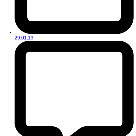
29.01.13