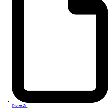
Diversão