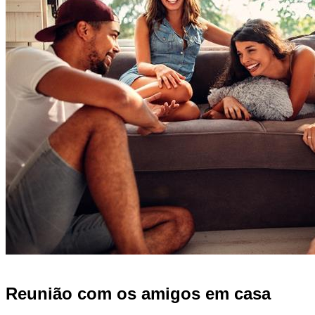
Reunião com os amigos em casa