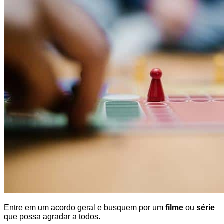
Entre em um acordo geral e busquem por um
filme
ou
série
que possa agradar a todos.