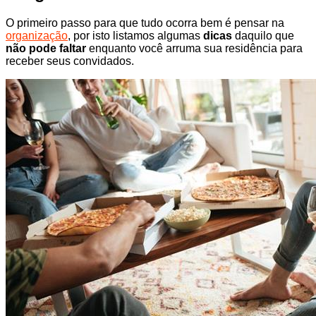
O primeiro passo para que tudo ocorra bem é pensar na
organização
, por isto listamos algumas
dicas
daquilo que
não pode faltar
enquanto você arruma sua residência para
receber seus convidados.