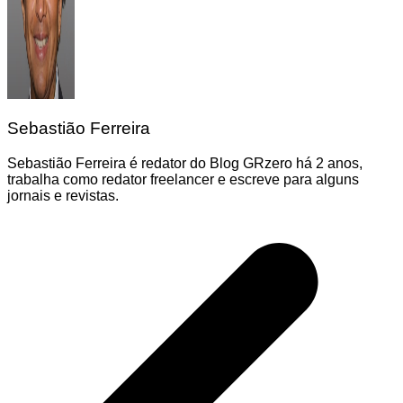
Sebastião Ferreira
Sebastião Ferreira é redator do Blog GRzero há 2 anos,
trabalha como redator freelancer e escreve para alguns
jornais e revistas.
Navegação
de
Post