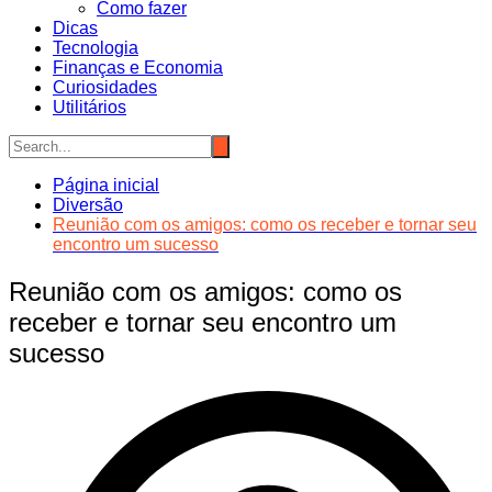
Como fazer
Dicas
Tecnologia
Finanças e Economia
Curiosidades
Utilitários
Página inicial
Diversão
Reunião com os amigos: como os receber e tornar seu
encontro um sucesso
Reunião com os amigos: como os
receber e tornar seu encontro um
sucesso