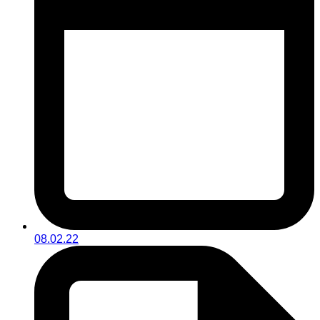
08.02.22