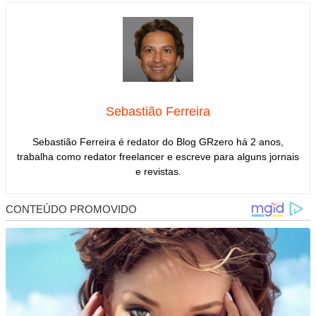
Sebastião Ferreira
Sebastião Ferreira é redator do Blog GRzero há 2 anos,
trabalha como redator freelancer e escreve para alguns jornais
e revistas.