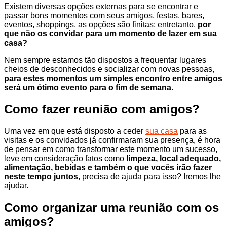
Existem diversas opções externas para se encontrar e
passar bons momentos com seus amigos, festas, bares,
eventos, shoppings, as opções são finitas; entretanto,
por
que não os convidar para um momento de lazer em sua
casa?
Nem sempre estamos tão dispostos a frequentar lugares
cheios de desconhecidos e socializar com novas pessoas,
para estes momentos um simples encontro entre amigos
será um ótimo evento para o fim de semana.
Como fazer reunião com amigos?
Uma vez em que está disposto a ceder
sua casa
para as
visitas e os convidados já confirmaram sua presença, é hora
de pensar em como transformar este momento um sucesso,
leve em consideração fatos como
limpeza, local adequado,
alimentação, bebidas e também o que vocês irão fazer
neste tempo juntos
, precisa de ajuda para isso? Iremos lhe
ajudar.
Como organizar uma reunião com os
amigos?