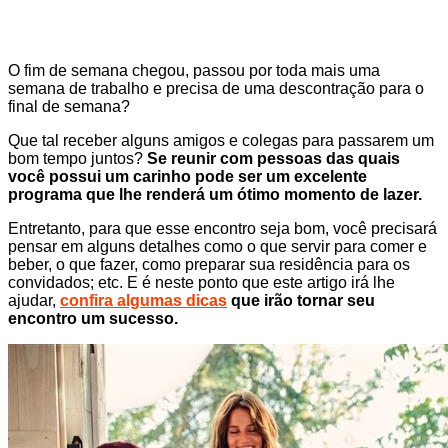
O fim de semana chegou, passou por toda mais uma
semana de trabalho e precisa de uma descontração para o
final de semana?
Que tal receber alguns amigos e colegas para passarem um
bom tempo juntos?
Se reunir com pessoas das quais
você possui um carinho pode ser um excelente
programa que lhe renderá um ótimo momento de lazer.
Entretanto, para que esse encontro seja bom, você precisará
pensar em alguns detalhes como o que servir para comer e
beber, o que fazer, como preparar sua residência para os
convidados; etc. E é neste ponto que este artigo irá lhe
ajudar,
confira algumas dicas
que irão tornar seu
encontro um sucesso.