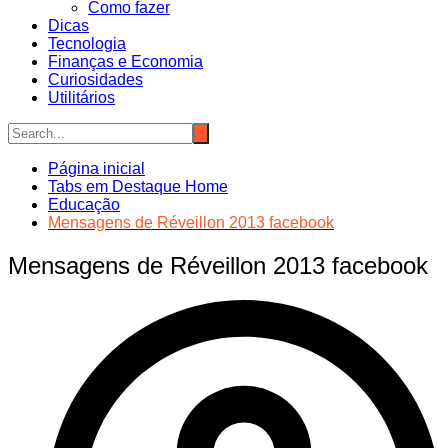
Como fazer
Dicas
Tecnologia
Finanças e Economia
Curiosidades
Utilitários
Página inicial
Tabs em Destaque Home
Educação
Mensagens de Réveillon 2013 facebook
Mensagens de Réveillon 2013 facebook