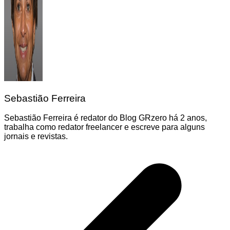
Sebastião Ferreira
Sebastião Ferreira é redator do Blog GRzero há 2 anos,
trabalha como redator freelancer e escreve para alguns
jornais e revistas.
Navegação
de
Post