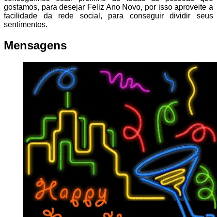
gostamos, para desejar Feliz Ano Novo, por isso aproveite a
facilidade da rede social, para conseguir dividir seus
sentimentos.
Mensagens