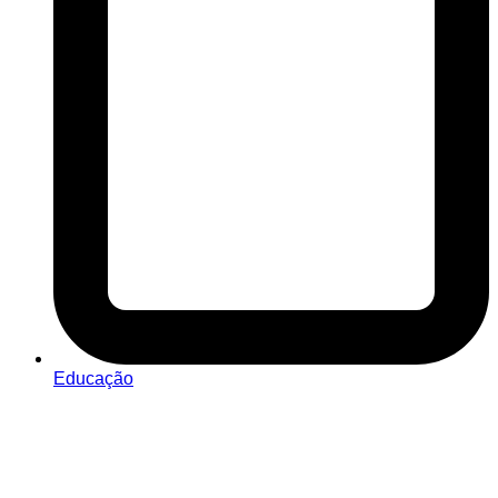
Educação