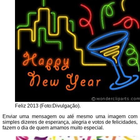
Feliz 2013 (Foto:Divulgação).
Enviar uma mensagem ou até mesmo uma imagem com
simples dizeres de esperança, alegria e votos de felicidades,
fazem o dia de quem amamos muito especial.