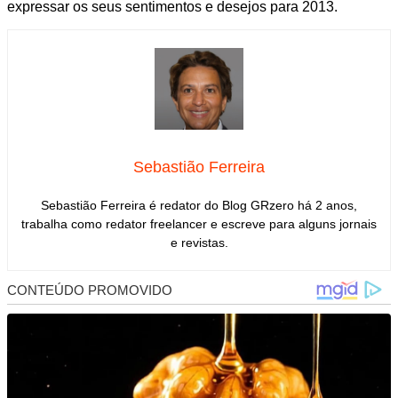
expressar os seus sentimentos e desejos para 2013.
Sebastião Ferreira
Sebastião Ferreira é redator do Blog GRzero há 2 anos,
trabalha como redator freelancer e escreve para alguns jornais
e revistas.