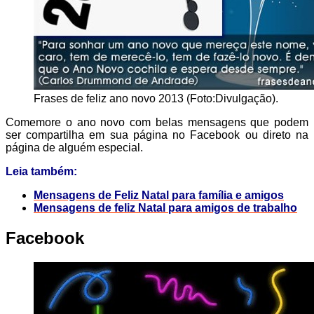
Frases de feliz ano novo 2013 (Foto:Divulgação).
Comemore o ano novo com belas mensagens que podem
ser compartilha em sua página no Facebook ou direto na
página de alguém especial.
Leia também:
Mensagens de Feliz Natal para família e amigos
Mensagens de feliz Natal para amigos de trabalho
Facebook