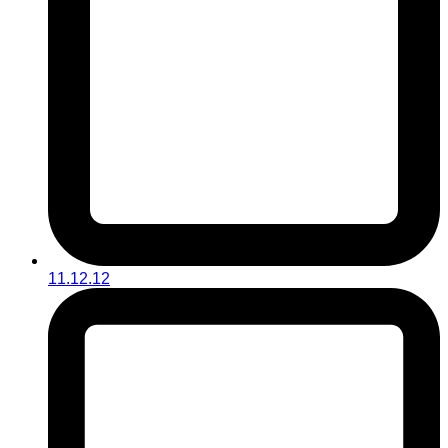
11.12.12