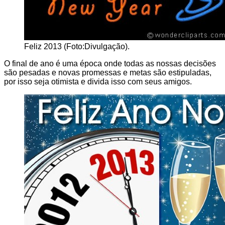
Feliz 2013 (Foto:Divulgação).
O final de ano é uma época onde todas as nossas decisões
são pesadas e novas promessas e metas são estipuladas,
por isso seja otimista e divida isso com seus amigos.