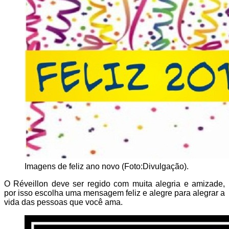
Imagens de feliz ano novo (Foto:Divulgação).
O Réveillon deve ser regido com muita alegria e amizade,
por isso escolha uma mensagem feliz e alegre para alegrar a
vida das pessoas que você ama.