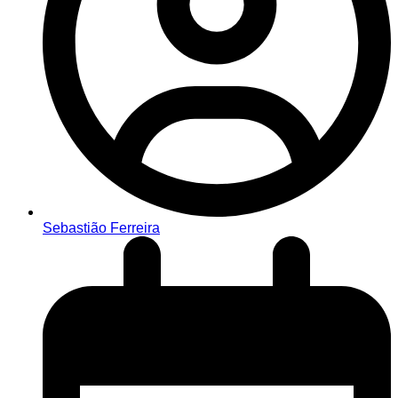
Sebastião Ferreira