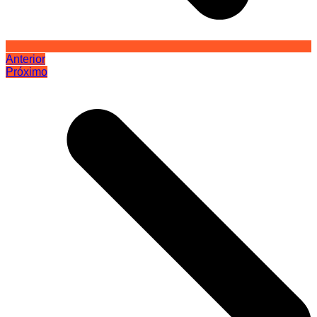
Anterior
Próximo