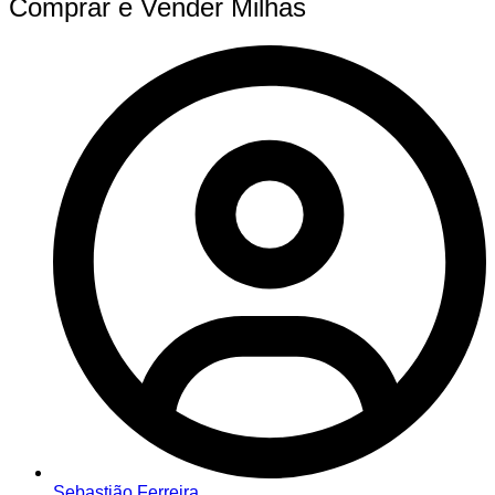
Comprar e Vender Milhas
Sebastião Ferreira