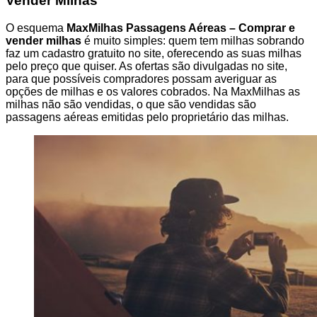
Vender Milhas
O esquema
MaxMilhas Passagens Aéreas – Comprar e
vender milhas
é muito simples: quem tem milhas sobrando
faz um cadastro gratuito no site, oferecendo as suas milhas
pelo preço que quiser. As ofertas são divulgadas no site,
para que possíveis compradores possam averiguar as
opções de milhas e os valores cobrados. Na MaxMilhas as
milhas não são vendidas, o que são vendidas são
passagens aéreas emitidas pelo proprietário das milhas.