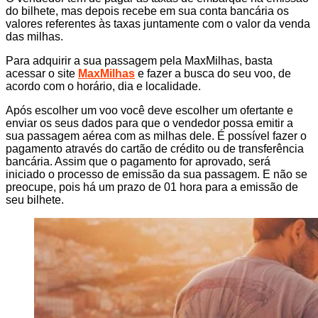
do bilhete, mas depois recebe em sua conta bancária os
valores referentes às taxas juntamente com o valor da venda
das milhas.
Para adquirir a sua passagem pela MaxMilhas, basta
acessar o site
MaxMilhas
e fazer a busca do seu voo, de
acordo com o horário, dia e localidade.
Após escolher um voo você deve escolher um ofertante e
enviar os seus dados para que o vendedor possa emitir a
sua passagem aérea com as milhas dele. É possível fazer o
pagamento através do cartão de crédito ou de transferência
bancária. Assim que o pagamento for aprovado, será
iniciado o processo de emissão da sua passagem. E não se
preocupe, pois há um prazo de 01 hora para a emissão de
seu bilhete.