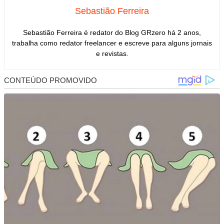
Sebastião Ferreira
Sebastião Ferreira é redator do Blog GRzero há 2 anos,
trabalha como redator freelancer e escreve para alguns jornais
e revistas.