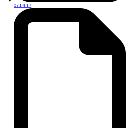
07.04.17