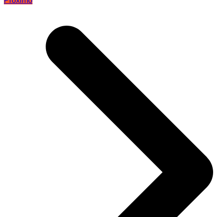
Próximo