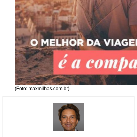
(Foto: maxmilhas.com.br)