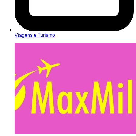
Viagens e Turismo