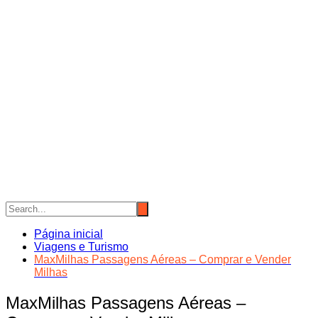
Página inicial
Viagens e Turismo
MaxMilhas Passagens Aéreas – Comprar e Vender
Milhas
MaxMilhas Passagens Aéreas –