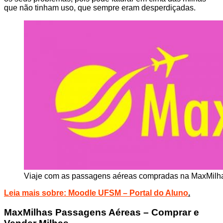
que não tinham uso, que sempre eram desperdiçadas.
Viaje com as passagens aéreas compradas na MaxMilha
Leia mais sobre:
Moodle UFSM – Portal do Aluno
.
MaxMilhas Passagens Aéreas – Comprar e