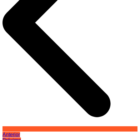
Anterior