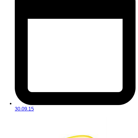
30.09.15