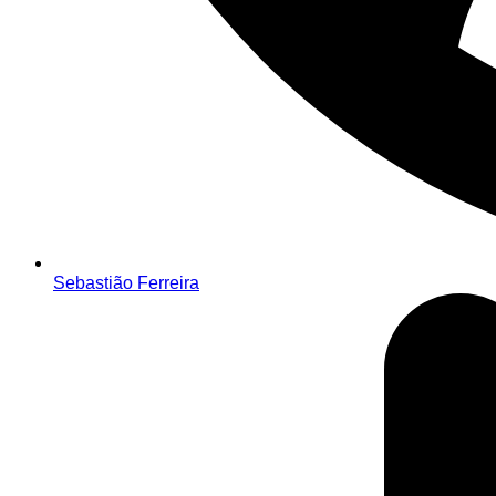
Sebastião Ferreira