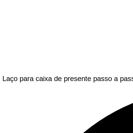
Laço para caixa de presente passo a pas