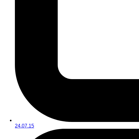
24.07.15