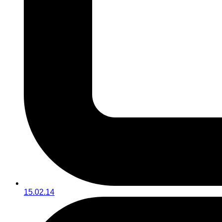
15.02.14