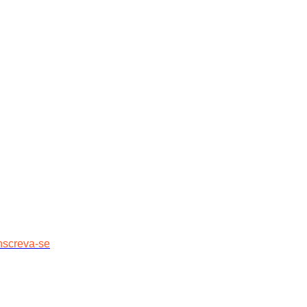
nscreva-se