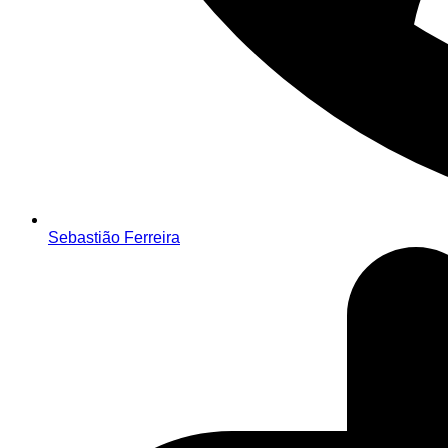
Sebastião Ferreira