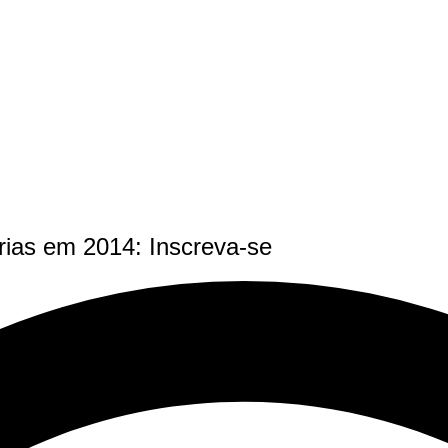
rias em 2014: Inscreva-se