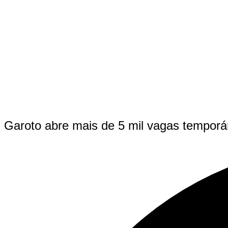
Garoto abre mais de 5 mil vagas temporá