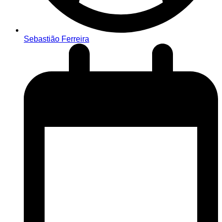
Sebastião Ferreira