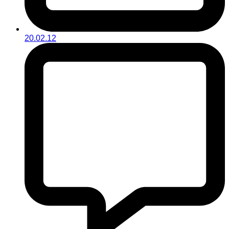
20.02.12