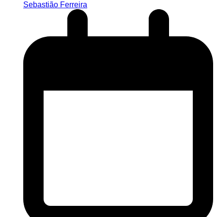
Sebastião Ferreira