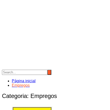
Página inicial
Empregos
Categoria:
Empregos