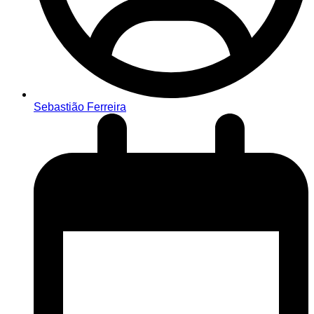
Sebastião Ferreira