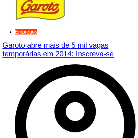
Empregos
Garoto abre mais de 5 mil vagas
temporárias em 2014: Inscreva-se