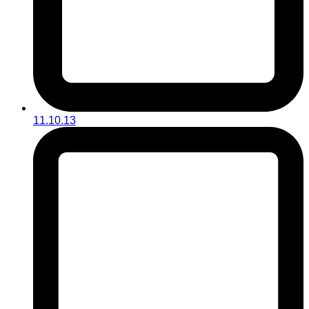
11.10.13