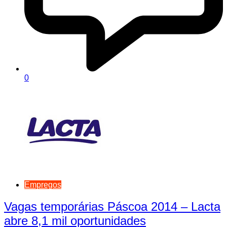
0
Empregos
Vagas temporárias Páscoa 2014 – Lacta
abre 8,1 mil oportunidades