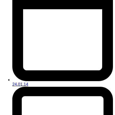
24.01.14