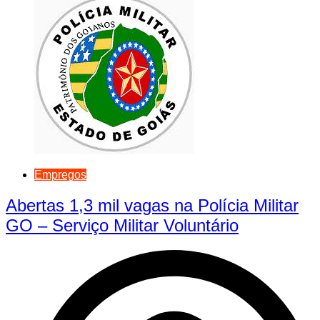
Empregos
Abertas 1,3 mil vagas na Polícia Militar
GO – Serviço Militar Voluntário