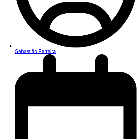
Sebastião Ferreira