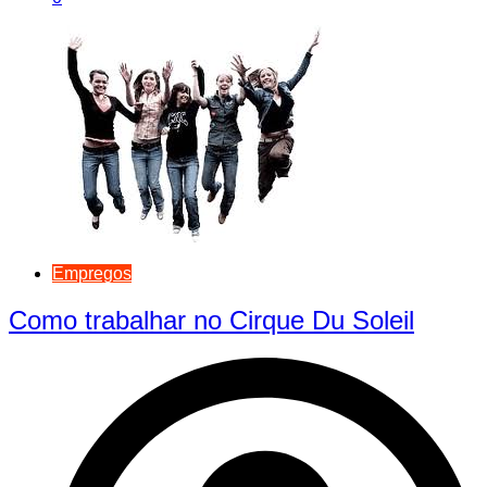
Empregos
Como trabalhar no Cirque Du Soleil