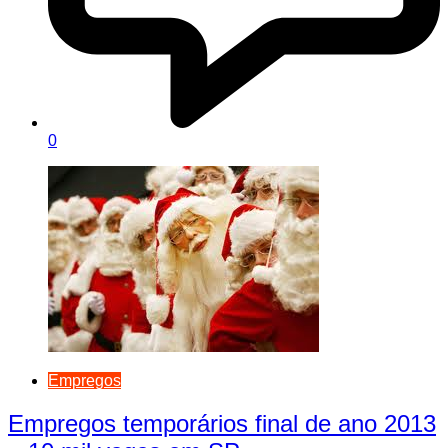
0
Empregos
Empregos temporários final de ano 2013