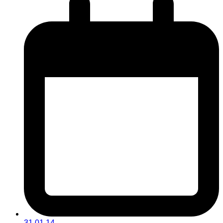
31.01.14