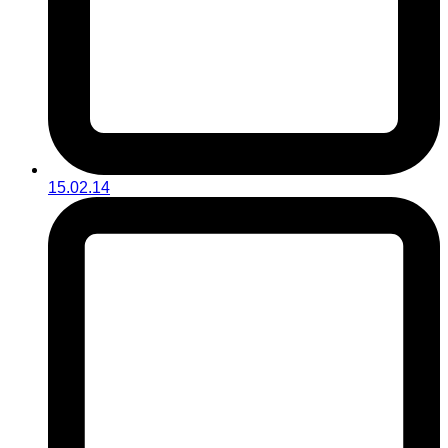
15.02.14