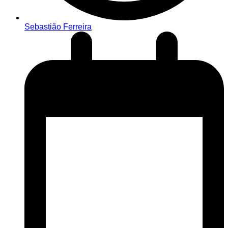
Sebastião Ferreira