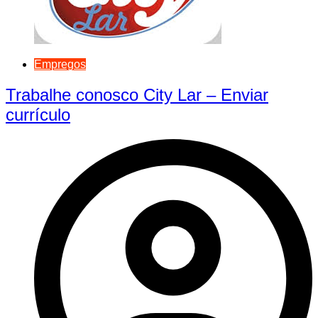
Empregos
Trabalhe conosco City Lar – Enviar
currículo