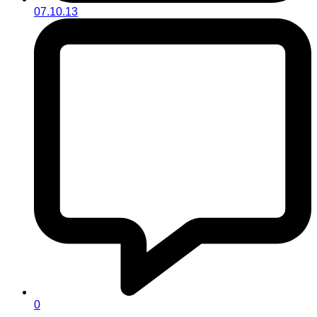
07.10.13
0