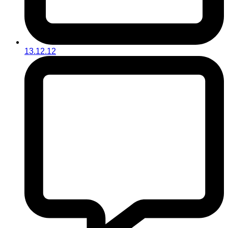
13.12.12