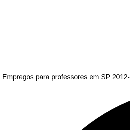
Empregos para professores em SP 2012-2