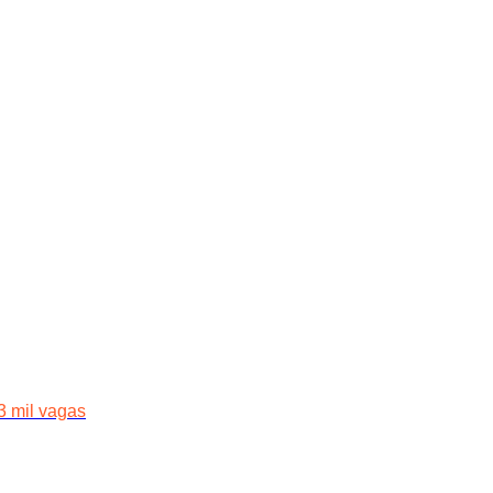
3 mil vagas