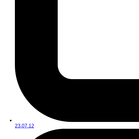
23.07.12