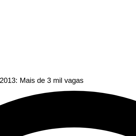
013: Mais de 3 mil vagas