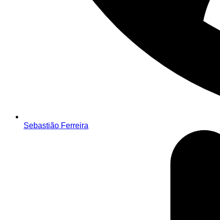
Sebastião Ferreira