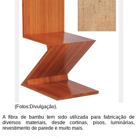
(Fotos:Divulgação).
A fibra de bambu tem sido utilizada para fabricação de
diversos materiais, desde cortinas, pisos, luminárias,
revestimento de parede e muito mais.