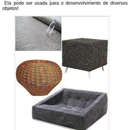
Ela pode ser usada para o desenvolvimento de diversos
objetos!