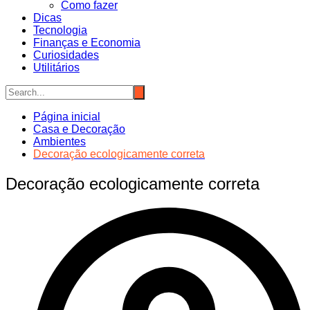
Como fazer
Dicas
Tecnologia
Finanças e Economia
Curiosidades
Utilitários
Página inicial
Casa e Decoração
Ambientes
Decoração ecologicamente correta
Decoração ecologicamente correta