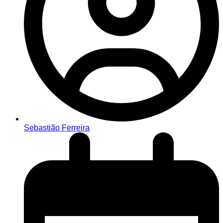
Sebastião Ferreira