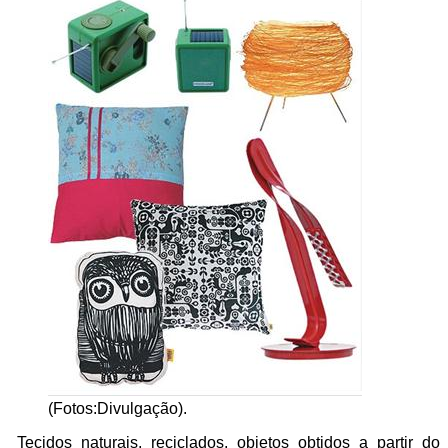
(Fotos:Divulgação).
Tecidos naturais, reciclados, objetos obtidos a partir do