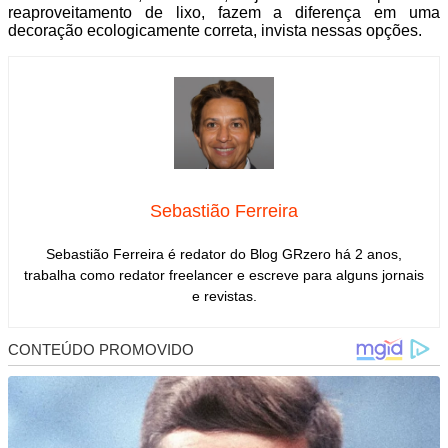
reaproveitamento de lixo, fazem a diferença em uma
decoração ecologicamente correta, invista nessas opções.
Sebastião Ferreira
Sebastião Ferreira é redator do Blog GRzero há 2 anos,
trabalha como redator freelancer e escreve para alguns jornais
e revistas.