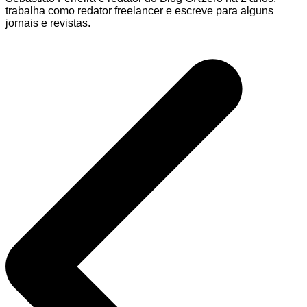
trabalha como redator freelancer e escreve para alguns
jornais e revistas.
Navegação
de
Post