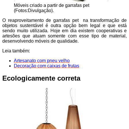
Móveis criado a partir de garrafas pet
(Fotos:Divulgação).
O reaproveitamento de garrafas pet na transformação de
objetos sustentável é outra opção bem legal e que está
sendo muito utilizada. Hoje em dia existem cooperativas e
artesões que atuam somente com esse tipo de material,
desenvolvendo móveis de qualidade.
Leia também:
Artesanato com pneu velho
Decoração com caixas de frutas
Ecologicamente correta