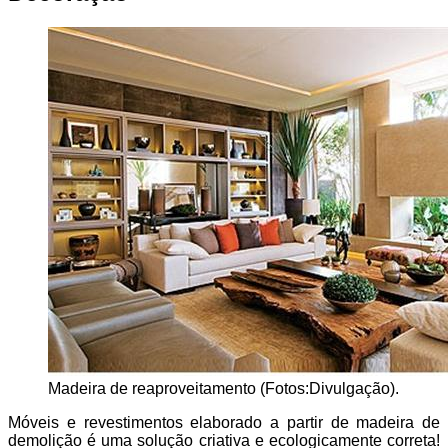
Madeira de reaproveitamento (Fotos:Divulgação).
Móveis e revestimentos elaborado a partir de madeira de
demolição é uma solução criativa e ecologicamente correta!