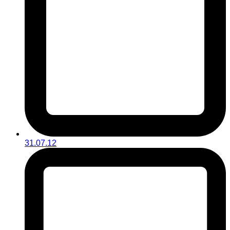
31.07.12