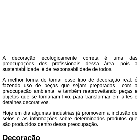
A decoração ecologicamente correta é uma das
preocupações dos profissionais dessa área, pois a
sustentabilidade é de responsabilidade de todos.
A melhor forma de tornar esse tipo de decoração real, é
fazendo uso de peças que sejam preparadas com a
preocupação ambiental e também reaproveitando peças e
objetos que se tornariam lixo, para transformar em artes e
detalhes decorativos.
Hoje em dia algumas indústrias já promovem a inclusão de
selos e as informações sobre determinados produtos que
são produzidos dentro dessa preocupação.
Decoração