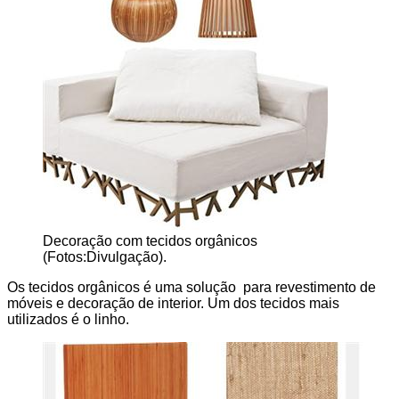
Decoração com tecidos orgânicos
(Fotos:Divulgação).
Os tecidos orgânicos é uma solução para revestimento de
móveis e decoração de interior. Um dos tecidos mais
utilizados é o linho.