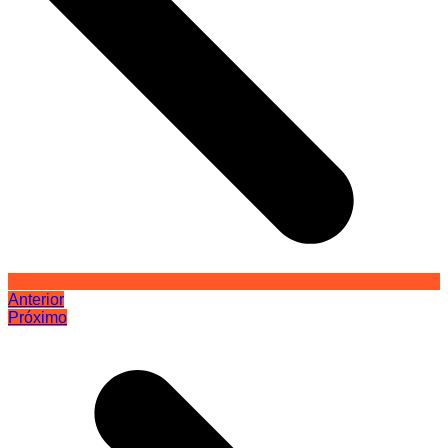
Anterior
Próximo