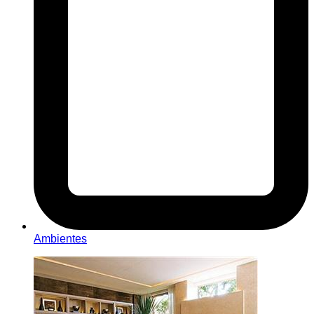
Ambientes