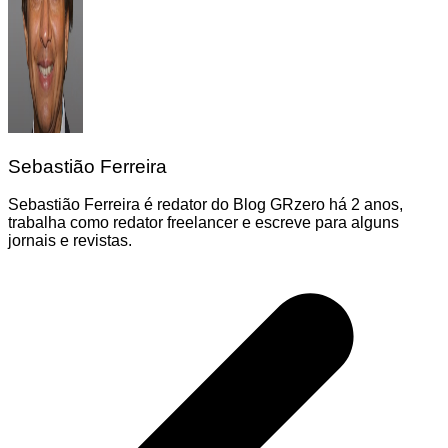
Sebastião Ferreira
Sebastião Ferreira é redator do Blog GRzero há 2 anos,
trabalha como redator freelancer e escreve para alguns
jornais e revistas.
Navegação
de
Post