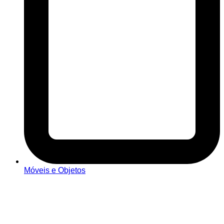
Móveis e Objetos