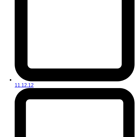
11.12.12