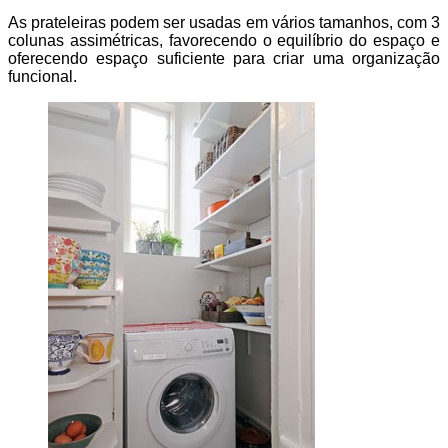
As prateleiras podem ser usadas em vários tamanhos, com 3
colunas assimétricas, favorecendo o equilíbrio do espaço e
oferecendo espaço suficiente para criar uma organização
funcional.