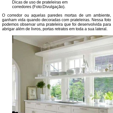
Dicas de uso de prateleiras em
corredores (Foto:Divulgação).
O corredor ou aquelas paredes mortas de um ambiente,
ganham vida quando decoradas com prateleiras. Nessa foto
podemos observar uma prateleira que foi desenvolvida para
abrigar além de livros, portas retratos em toda a sua lateral.