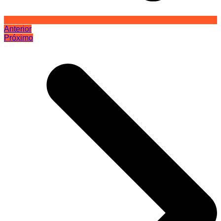
Anterior
Próximo