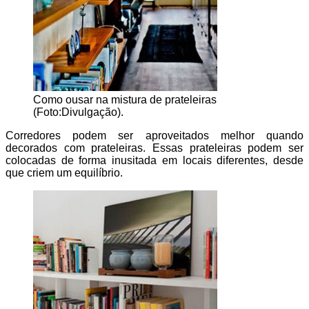
Como ousar na mistura de prateleiras
(Foto:Divulgação).
Corredores podem ser aproveitados melhor quando
decorados com prateleiras. Essas prateleiras podem ser
colocadas de forma inusitada em locais diferentes, desde
que criem um equilíbrio.