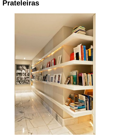
Prateleiras