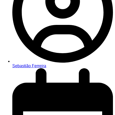
Sebastião Ferreira