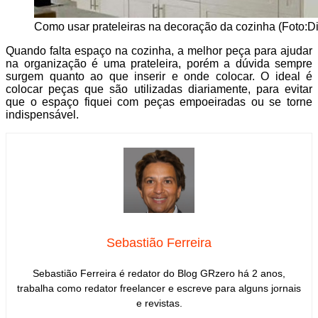
Como usar prateleiras na decoração da cozinha (Foto:D
Quando falta espaço na cozinha, a melhor peça para ajudar
na organização é uma prateleira, porém a dúvida sempre
surgem quanto ao que inserir e onde colocar. O ideal é
colocar peças que são utilizadas diariamente, para evitar
que o espaço fiquei com peças empoeiradas ou se torne
indispensável.
Sebastião Ferreira
Sebastião Ferreira é redator do Blog GRzero há 2 anos,
trabalha como redator freelancer e escreve para alguns jornais
e revistas.