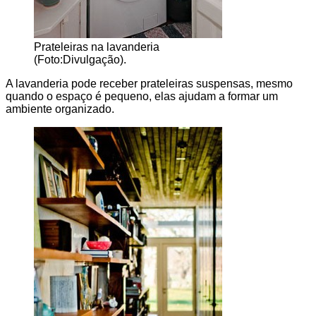
Prateleiras na lavanderia
(Foto:Divulgação).
A lavanderia pode receber prateleiras suspensas, mesmo
quando o espaço é pequeno, elas ajudam a formar um
ambiente organizado.