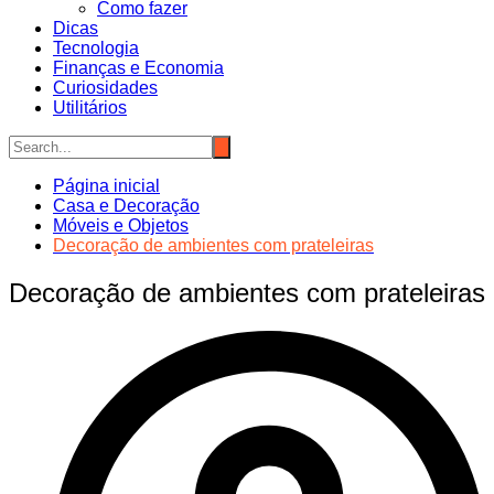
Como fazer
Dicas
Tecnologia
Finanças e Economia
Curiosidades
Utilitários
Página inicial
Casa e Decoração
Móveis e Objetos
Decoração de ambientes com prateleiras
Decoração de ambientes com prateleiras