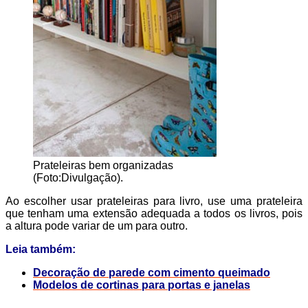
Prateleiras bem organizadas
(Foto:Divulgação).
Ao escolher usar prateleiras para livro, use uma prateleira
que tenham uma extensão adequada a todos os livros, pois
a altura pode variar de um para outro.
Leia também:
Decoração de parede com cimento queimado
Modelos de cortinas para portas e janelas