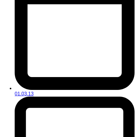
01.03.13