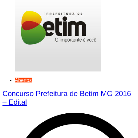
Abertos
Concurso Prefeitura de Betim MG 2016
– Edital