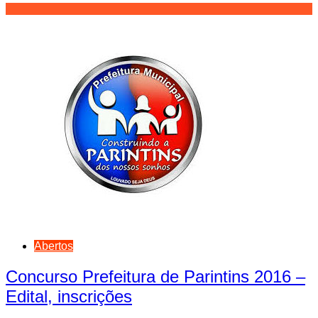
Abertos
Concurso Prefeitura de Parintins 2016 –
Edital, inscrições