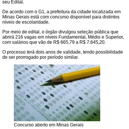
seu Edital.
De acordo com o G1, a prefeitura da cidade localizada em
Minas Gerais está com concurso disponível para distintos
níveis de escolaridade.
Por meio de edital, o órgão divulgou seleção pública que
abrirá 216 vagas em níveis Fundamental, Médio e Superior,
com salários que vão de R$ 665,79 a R$ 7.645,20.
O processo terá dois anos de validade, tendo possibilidade
de ser prorrogado por período similar.
Concurso aberto em Minas Gerais