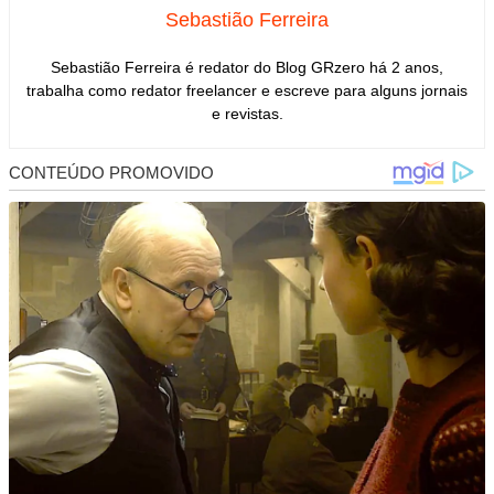
Sebastião Ferreira
Sebastião Ferreira é redator do Blog GRzero há 2 anos,
trabalha como redator freelancer e escreve para alguns jornais
e revistas.