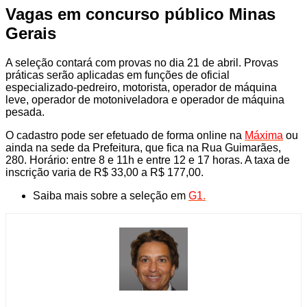
Vagas em concurso público Minas
Gerais
A seleção contará com provas no dia 21 de abril. Provas
práticas serão aplicadas em funções de oficial
especializado-pedreiro, motorista, operador de máquina
leve, operador de motoniveladora e operador de máquina
pesada.
O cadastro pode ser efetuado de forma online na
Máxima
ou
ainda na sede da Prefeitura, que fica na Rua Guimarães,
280. Horário: entre 8 e 11h e entre 12 e 17 horas. A taxa de
inscrição varia de R$ 33,00 a R$ 177,00.
Saiba mais sobre a seleção em
G1
.