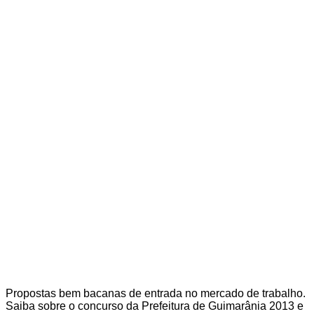
Propostas bem bacanas de entrada no mercado de trabalho.
Saiba sobre o concurso da Prefeitura de Guimarânia 2013 e