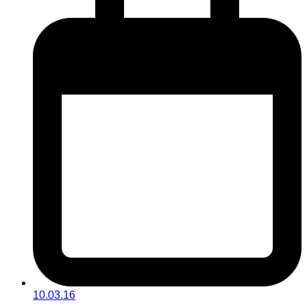
10.03.16