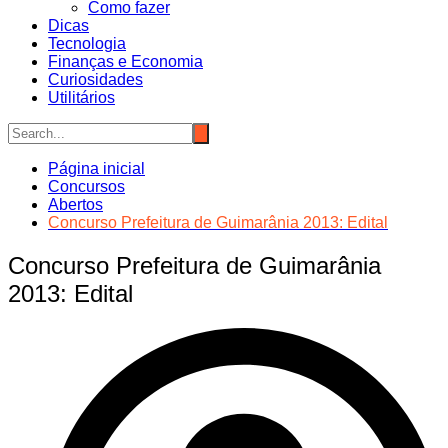
Como fazer
Dicas
Tecnologia
Finanças e Economia
Curiosidades
Utilitários
Página inicial
Concursos
Abertos
Concurso Prefeitura de Guimarânia 2013: Edital
Concurso Prefeitura de Guimarânia
2013: Edital