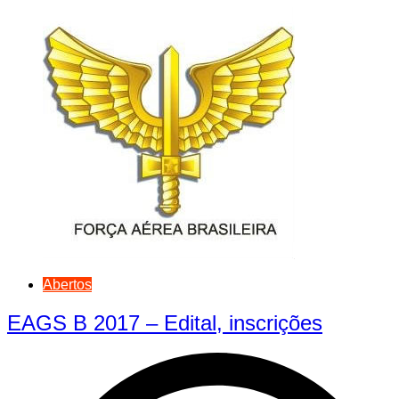
Abertos
EAGS B 2017 – Edital, inscrições