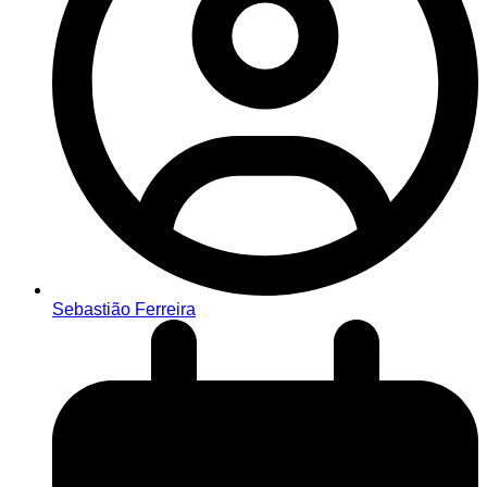
Sebastião Ferreira