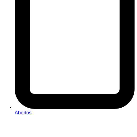
Abertos