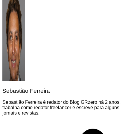
Sebastião Ferreira
Sebastião Ferreira é redator do Blog GRzero há 2 anos,
trabalha como redator freelancer e escreve para alguns
jornais e revistas.
Navegação
de