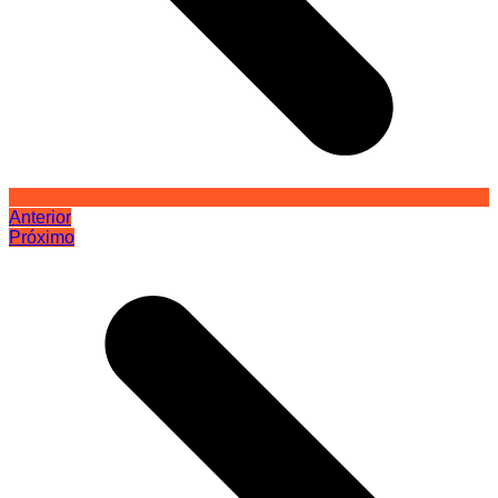
Anterior
Próximo