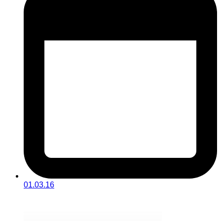
01.03.16