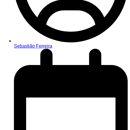
Sebastião Ferreira