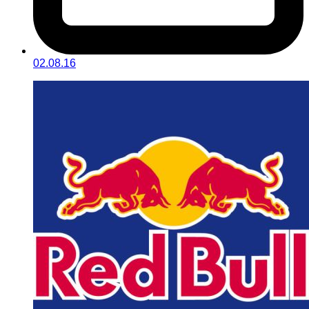
02.08.16