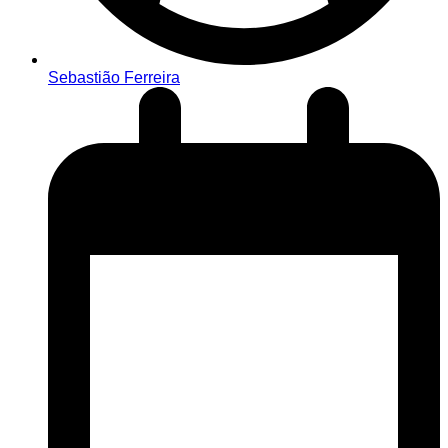
Sebastião Ferreira