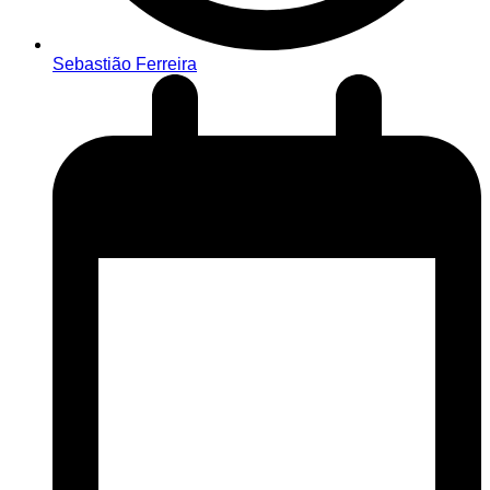
Sebastião Ferreira