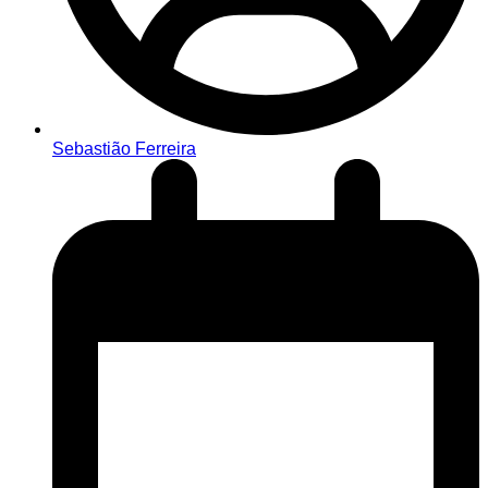
Sebastião Ferreira