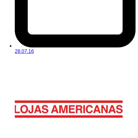
28.07.16