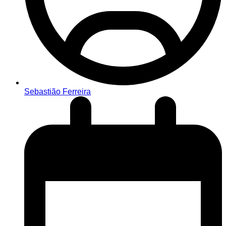
Sebastião Ferreira