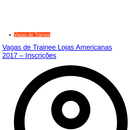
Vagas de Trainee
Vagas de Trainee Lojas Americanas
2017 – Inscrições