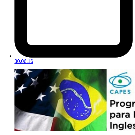
30.06.16