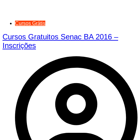
Cursos Grátis
Cursos Gratuitos Senac BA 2016 –
Inscrições