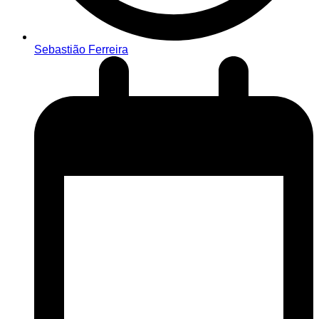
Sebastião Ferreira