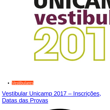
Vestibulares
Vestibular Unicamp 2017 – Inscrições,
Datas das Provas