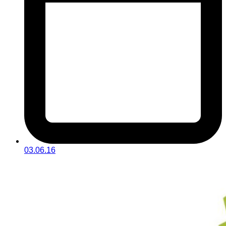
03.06.16