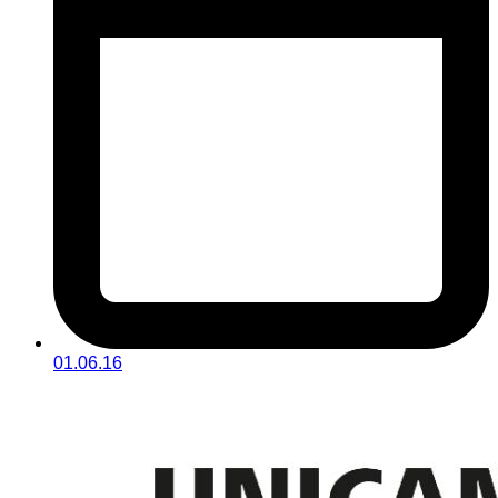
01.06.16