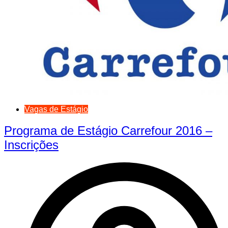
Vagas de Estágio
Programa de Estágio Carrefour 2016 –
Inscrições