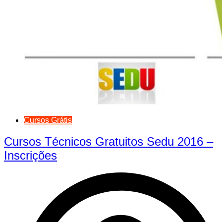
Cursos Grátis
Cursos Técnicos Gratuitos Sedu 2016 –
Inscrições