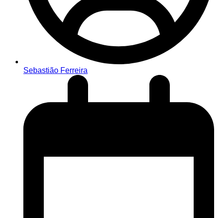
Sebastião Ferreira