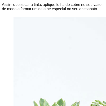
Assim que secar a tinta, aplique folha de cobre no seu vaso,
de modo a formar um detalhe especial no seu artesanato.