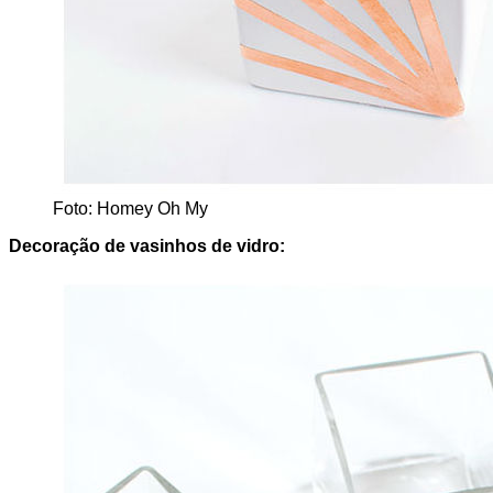
Foto: Homey Oh My
Decoração de vasinhos de vidro: