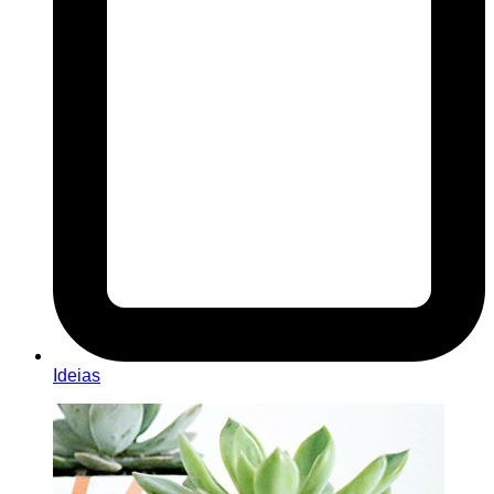
Ideias