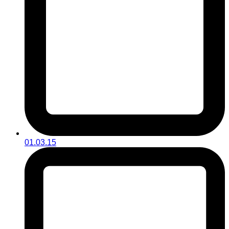
01.03.15