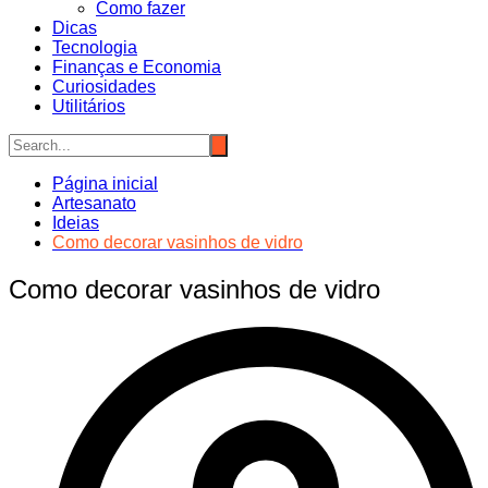
Como fazer
Dicas
Tecnologia
Finanças e Economia
Curiosidades
Utilitários
Página inicial
Artesanato
Ideias
Como decorar vasinhos de vidro
Como decorar vasinhos de vidro