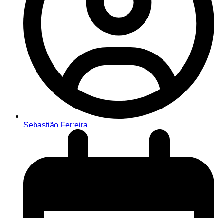
Sebastião Ferreira