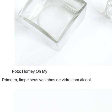
Foto: Homey Oh My
Primeiro, limpe seus vasinhos de vidro com álcool.