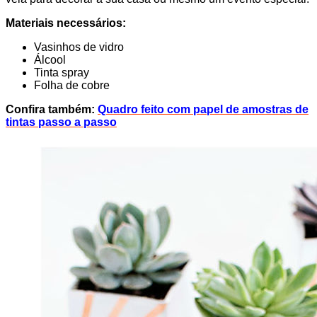
Materiais necessários:
Vasinhos de vidro
Álcool
Tinta spray
Folha de cobre
Confira também:
Quadro feito com papel de amostras de
tintas passo a passo