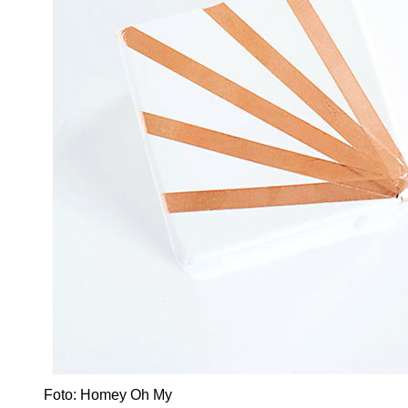
Foto: Homey Oh My