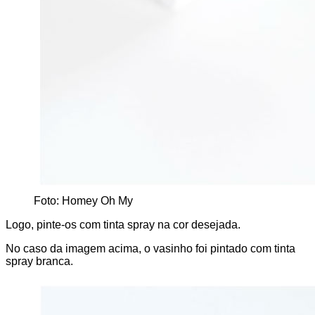
Foto: Homey Oh My
Logo, pinte-os com tinta spray na cor desejada.
No caso da imagem acima, o vasinho foi pintado com tinta
spray branca.