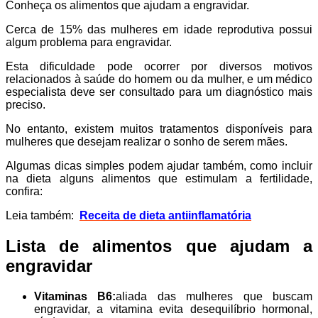
Conheça os alimentos que ajudam a engravidar.
Cerca de 15% das mulheres em idade reprodutiva possui
algum problema para engravidar.
Esta dificuldade pode ocorrer por diversos motivos
relacionados à saúde do homem ou da mulher, e um médico
especialista deve ser consultado para um diagnóstico mais
preciso.
No entanto, existem muitos tratamentos disponíveis para
mulheres que desejam realizar o sonho de serem mães.
Algumas dicas simples podem ajudar também, como incluir
na dieta alguns alimentos que estimulam a fertilidade,
confira:
Leia também:
Receita de dieta antiinflamatória
Lista de alimentos que ajudam a
engravidar
Vitaminas B6:
aliada das mulheres que buscam
engravidar, a vitamina evita desequilíbrio hormonal,