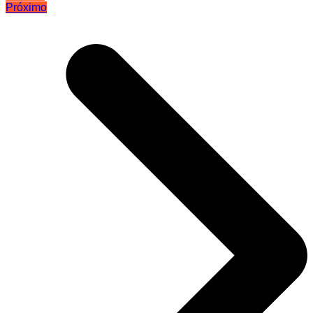
Próximo