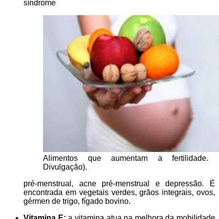
síndrome
Alimentos que aumentam a fertilidade. (
Divulgação).
pré-menstrual, acne pré-menstrual e depressão. É
encontrada em vegetais verdes, grãos integrais, ovos,
gérmen de trigo, fígado bovino.
Vitamina E:
a vitamina atua na melhora da mobilidade