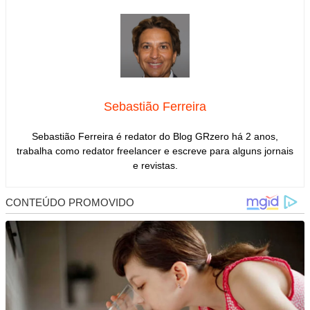
Sebastião Ferreira
Sebastião Ferreira é redator do Blog GRzero há 2 anos,
trabalha como redator freelancer e escreve para alguns jornais
e revistas.