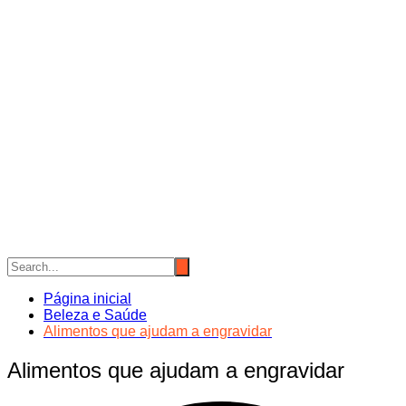
Página inicial
Beleza e Saúde
Alimentos que ajudam a engravidar
Alimentos que ajudam a engravidar