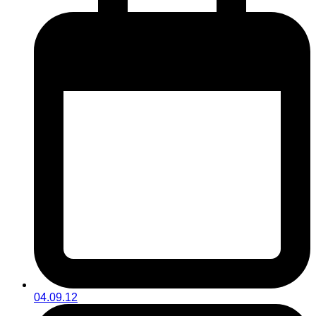
04.09.12