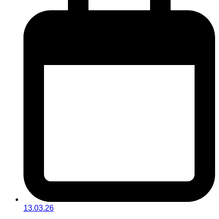
13.03.26