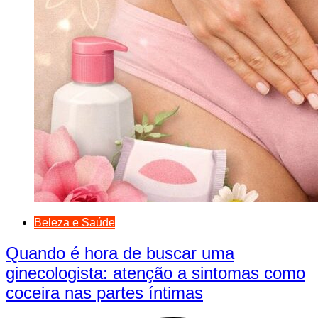
Beleza e Saúde
Quando é hora de buscar uma
ginecologista: atenção a sintomas como
coceira nas partes íntimas