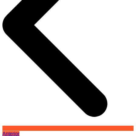
Anterior