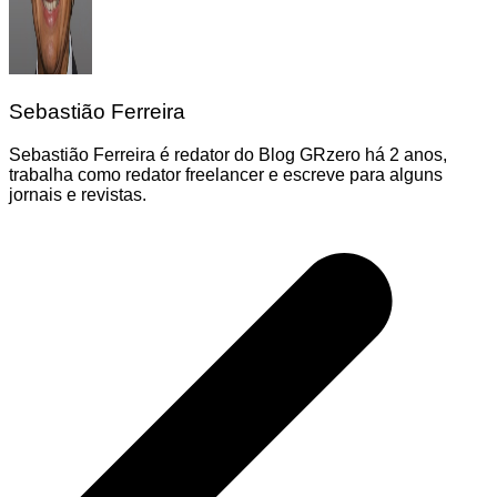
Sebastião Ferreira
Sebastião Ferreira é redator do Blog GRzero há 2 anos,
trabalha como redator freelancer e escreve para alguns
jornais e revistas.
Navegação
de
Post