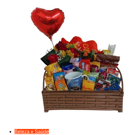
Beleza e Saúde