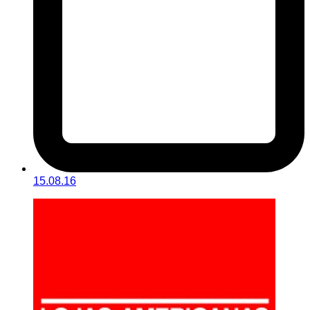
15.08.16