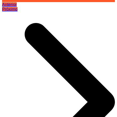
Anterior
Próximo