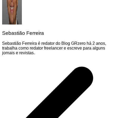
Sebastião Ferreira
Sebastião Ferreira é redator do Blog GRzero há 2 anos,
trabalha como redator freelancer e escreve para alguns
jornais e revistas.
Navegação
de
Post