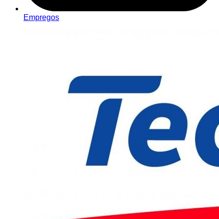
Empregos