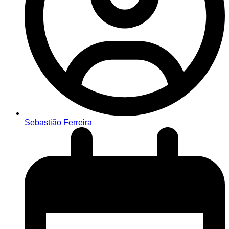
Sebastião Ferreira