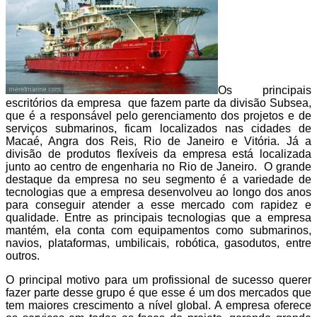
Os principais
escritórios da empresa que fazem parte da divisão Subsea,
que é a responsável pelo gerenciamento dos projetos e de
serviços submarinos, ficam localizados nas cidades de
Macaé, Angra dos Reis, Rio de Janeiro e Vitória. Já a
divisão de produtos flexíveis da empresa está localizada
junto ao centro de engenharia no Rio de Janeiro. O grande
destaque da empresa no seu segmento é a variedade de
tecnologias que a empresa desenvolveu ao longo dos anos
para conseguir atender a esse mercado com rapidez e
qualidade. Entre as principais tecnologias que a empresa
mantém, ela conta com equipamentos como submarinos,
navios, plataformas, umbilicais, robótica, gasodutos, entre
outros.
O principal motivo para um profissional de sucesso querer
fazer parte desse grupo é que esse é um dos mercados que
tem maiores crescimento a nível global. A empresa oferece