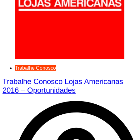
Trabalhe Conosco
Trabalhe Conosco Lojas Americanas
2016 – Oportunidades