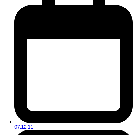
07.12.11