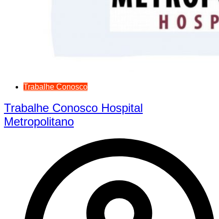
Trabalhe Conosco
Trabalhe Conosco Hospital
Metropolitano