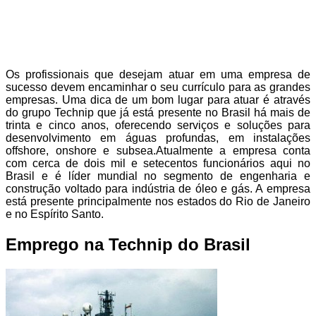
Os profissionais que desejam atuar em uma empresa de
sucesso devem encaminhar o seu currículo para as grandes
empresas. Uma dica de um bom lugar para atuar é através
do grupo Technip que já está presente no Brasil há mais de
trinta e cinco anos, oferecendo serviços e soluções para
desenvolvimento em águas profundas, em instalações
offshore, onshore e subsea.Atualmente a empresa conta
com cerca de dois mil e setecentos funcionários aqui no
Brasil e é líder mundial no segmento de engenharia e
construção voltado para indústria de óleo e gás. A empresa
está presente principalmente nos estados do Rio de Janeiro
e no Espírito Santo.
Emprego na Technip do Brasil