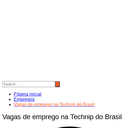
Página inicial
Empregos
Vagas de emprego na Technip do Brasil
Vagas de emprego na Technip do Brasil