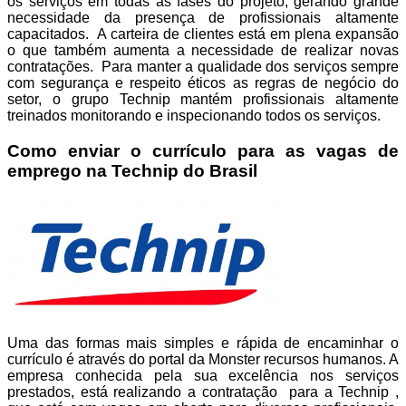
os serviços em todas as fases do projeto, gerando grande
necessidade da presença de profissionais altamente
capacitados. A carteira de clientes está em plena expansão
o que também aumenta a necessidade de realizar novas
contratações. Para manter a qualidade dos serviços sempre
com segurança e respeito éticos as regras de negócio do
setor, o grupo Technip mantém profissionais altamente
treinados monitorando e inspecionando todos os serviços.
Como enviar o currículo para as vagas de
emprego na Technip do Brasil
Uma das formas mais simples e rápida de encaminhar o
currículo é através do portal da Monster recursos humanos. A
empresa conhecida pela sua excelência nos serviços
prestados, está realizando a contratação para a Technip ,