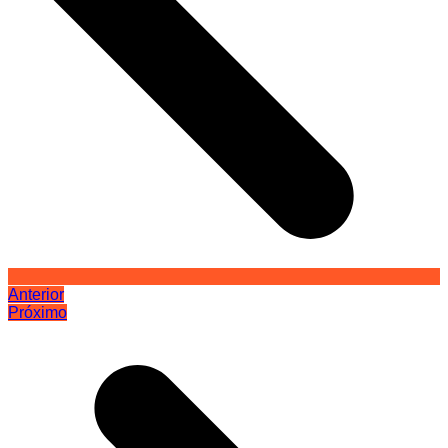
Anterior
Próximo