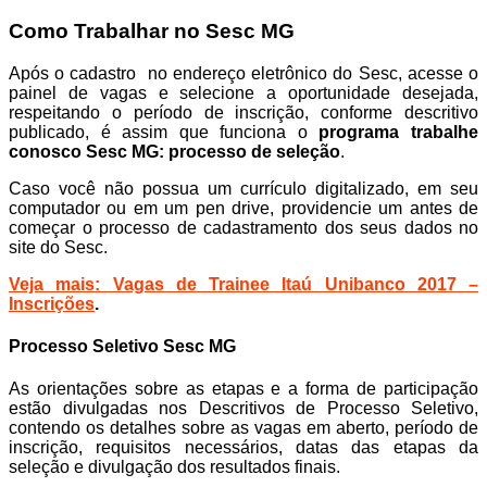
Como Trabalhar no Sesc MG
Após o cadastro no endereço eletrônico do Sesc, acesse o
painel de vagas e selecione a oportunidade desejada,
respeitando o período de inscrição, conforme descritivo
publicado, é assim que funciona o
programa trabalhe
conosco Sesc MG: processo de seleção
.
Caso você não possua um currículo digitalizado, em seu
computador ou em um pen drive, providencie um antes de
começar o processo de cadastramento dos seus dados no
site do Sesc.
Veja mais: Vagas de Trainee Itaú Unibanco 2017 –
Inscrições
.
Processo Seletivo Sesc MG
As orientações sobre as etapas e a forma de participação
estão divulgadas nos Descritivos de Processo Seletivo,
contendo os detalhes sobre as vagas em aberto, período de
inscrição, requisitos necessários, datas das etapas da
seleção e divulgação dos resultados finais.