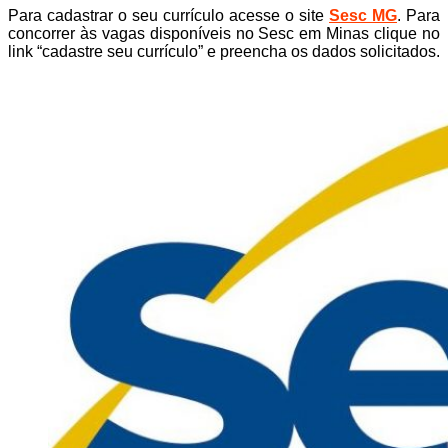
Para cadastrar o seu currículo acesse o site
Sesc MG
. Para
concorrer às vagas disponíveis no Sesc em Minas clique no
link “cadastre seu currículo” e preencha os dados solicitados.