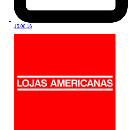
15.08.16