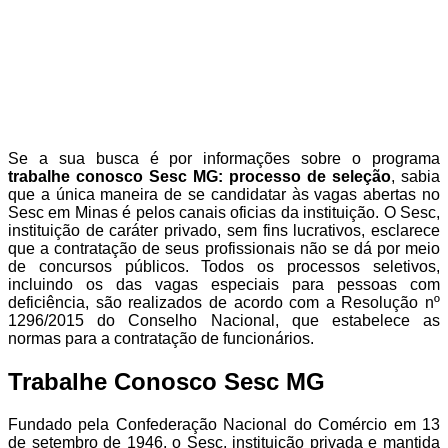
Se a sua busca é por informações sobre o programa
trabalhe conosco Sesc MG: processo de seleção
, sabia
que a única maneira de se candidatar às vagas abertas no
Sesc em Minas é pelos canais oficias da instituição. O Sesc,
instituição de caráter privado, sem fins lucrativos, esclarece
que a contratação de seus profissionais não se dá por meio
de concursos públicos. Todos os processos seletivos,
incluindo os das vagas especiais para pessoas com
deficiência, são realizados de acordo com a Resolução nº
1296/2015 do Conselho Nacional, que estabelece as
normas para a contratação de funcionários.
Trabalhe Conosco Sesc MG
Fundado pela Confederação Nacional do Comércio em 13
de setembro de 1946, o Sesc, instituição privada e mantida