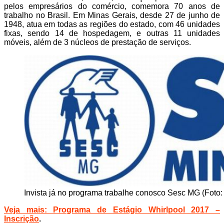
pelos empresários do comércio, comemora 70 anos de
trabalho no Brasil. Em Minas Gerais, desde 27 de junho de
1948, atua em todas as regiões do estado, com 46 unidades
fixas, sendo 14 de hospedagem, e outras 11 unidades
móveis, além de 3 núcleos de prestação de serviços.
Invista já no programa trabalhe conosco Sesc MG (Foto
Veja mais:
Programa de Estágio Whirlpool 2017 –
Inscrição
.