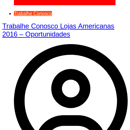
Trabalhe Conosco
Trabalhe Conosco Lojas Americanas
2016 – Oportunidades