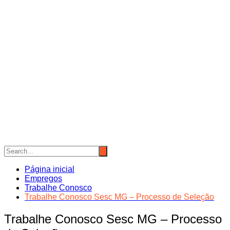
Página inicial
Empregos
Trabalhe Conosco
Trabalhe Conosco Sesc MG – Processo de Seleção
Trabalhe Conosco Sesc MG – Processo