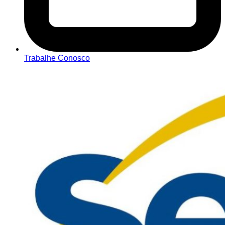
Trabalhe Conosco