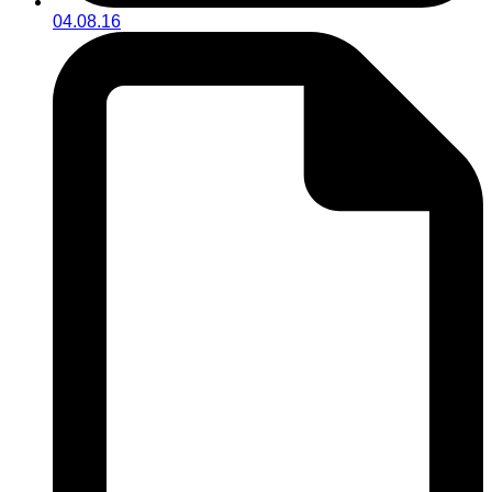
04.08.16