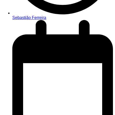
Sebastião Ferreira