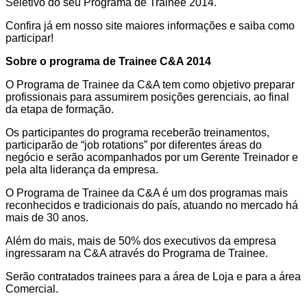
Seletivo do seu Programa de Trainee 2014.
Confira já em nosso site maiores informações e saiba como
participar!
Sobre o programa de Trainee C&A 2014
O Programa de Trainee da C&A tem como objetivo preparar
profissionais para assumirem posições gerenciais, ao final
da etapa de formação.
Os participantes do programa receberão treinamentos,
participarão de “job rotations” por diferentes áreas do
negócio e serão acompanhados por um Gerente Treinador e
pela alta liderança da empresa.
O Programa de Trainee da C&A é um dos programas mais
reconhecidos e tradicionais do país, atuando no mercado há
mais de 30 anos.
Além do mais, mais de 50% dos executivos da empresa
ingressaram na C&A através do Programa de Trainee.
Serão contratados trainees para a área de Loja e para a área
Comercial.