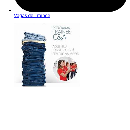
Vagas de Trainee