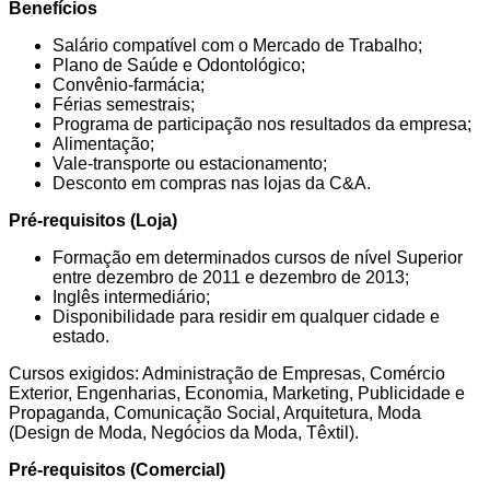
Benefícios
Salário compatível com o Mercado de Trabalho;
Plano de Saúde e Odontológico;
Convênio-farmácia;
Férias semestrais;
Programa de participação nos resultados da empresa;
Alimentação;
Vale-transporte ou estacionamento;
Desconto em compras nas lojas da C&A.
Pré-requisitos (Loja)
Formação em determinados cursos de nível Superior
entre dezembro de 2011 e dezembro de 2013;
Inglês intermediário;
Disponibilidade para residir em qualquer cidade e
estado.
Cursos exigidos: Administração de Empresas, Comércio
Exterior, Engenharias, Economia, Marketing, Publicidade e
Propaganda, Comunicação Social, Arquitetura, Moda
(Design de Moda, Negócios da Moda, Têxtil).
Pré-requisitos (Comercial)