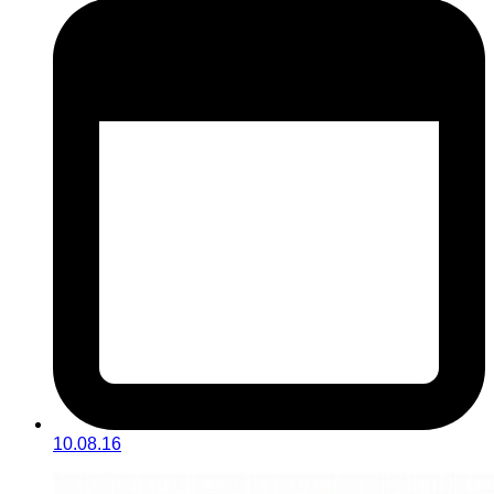
10.08.16