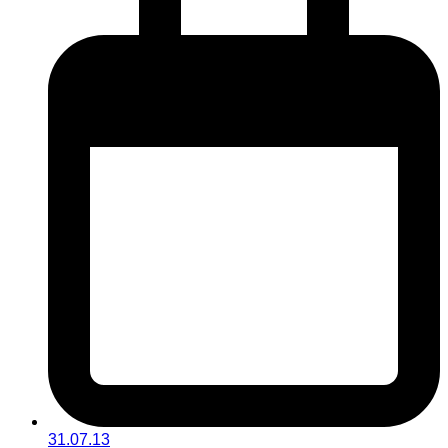
31.07.13