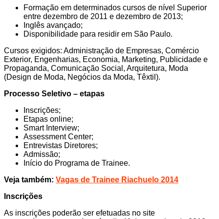
Formação em determinados cursos de nível Superior
entre dezembro de 2011 e dezembro de 2013;
Inglês avançado;
Disponibilidade para residir em São Paulo.
Cursos exigidos: Administração de Empresas, Comércio
Exterior, Engenharias, Economia, Marketing, Publicidade e
Propaganda, Comunicação Social, Arquitetura, Moda
(Design de Moda, Negócios da Moda, Têxtil).
Processo Seletivo – etapas
Inscrições;
Etapas online;
Smart Interview;
Assessment Center;
Entrevistas Diretores;
Admissão;
Início do Programa de Trainee.
Veja também:
Vagas de Trainee Riachuelo 2014
Inscrições
As inscrições poderão ser efetuadas no site