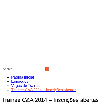
Página inicial
Empregos
Vagas de Trainee
Trainee C&A 2014 – Inscrições abertas
Trainee C&A 2014 – Inscrições abertas