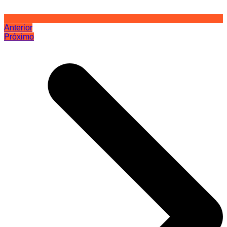
Anterior
Próximo