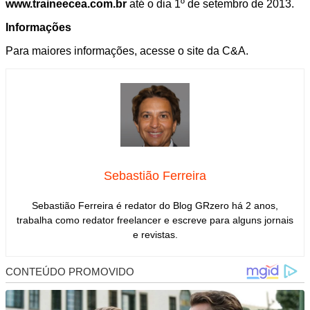
www.traineecea.com.br
até o dia 1º de setembro de 2013.
Informações
Para maiores informações, acesse o site da C&A.
Sebastião Ferreira
Sebastião Ferreira é redator do Blog GRzero há 2 anos,
trabalha como redator freelancer e escreve para alguns jornais
e revistas.