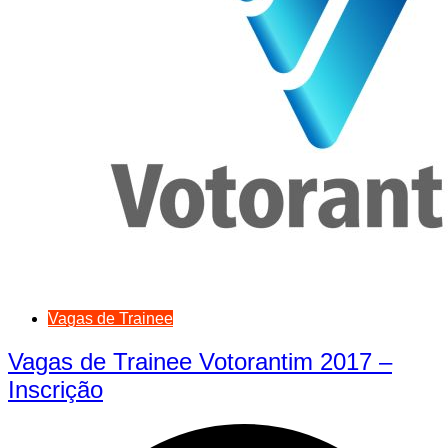
Vagas de Trainee
Vagas de Trainee Votorantim 2017 –
Inscrição