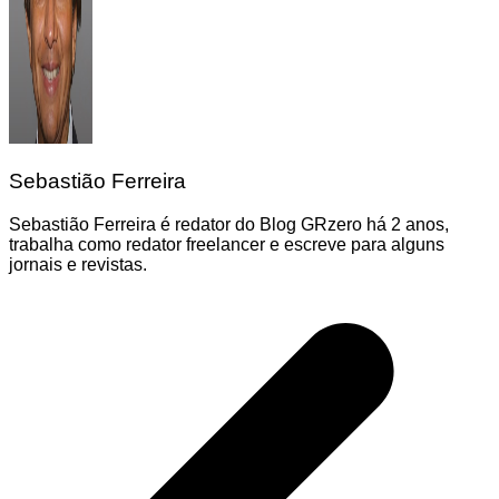
Sebastião Ferreira
Sebastião Ferreira é redator do Blog GRzero há 2 anos,
trabalha como redator freelancer e escreve para alguns
jornais e revistas.
Navegação
de
Post