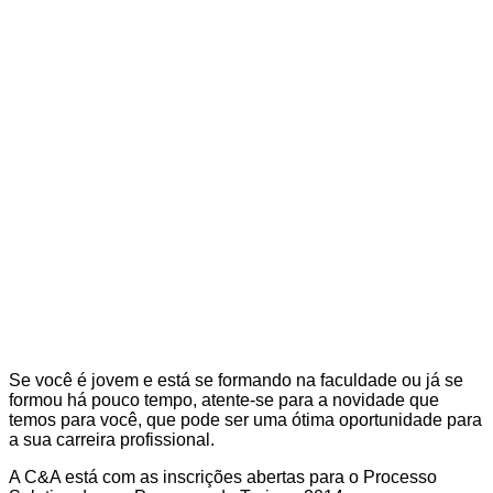
Se você é jovem e está se formando na faculdade ou já se
formou há pouco tempo, atente-se para a novidade que
temos para você, que pode ser uma ótima oportunidade para
a sua carreira profissional.
A C&A está com as inscrições abertas para o Processo