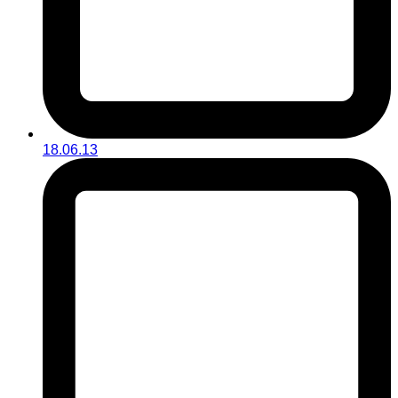
18.06.13