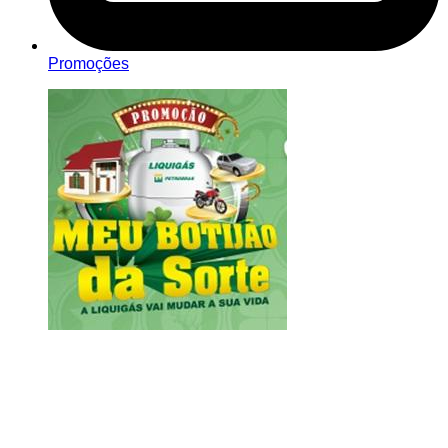
Promoções