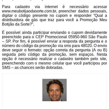
Para cadastro via internet é necessário acessar
www.meubotijaodasorte.com.br, preencher dados pessoais,
digitar o código presente no cupom e responder “Qual a
distribuidora de gás que traz para você a Promoção Meu
Botijão da Sorte?”.
É possível ainda participar enviando o cupom devidamente
preenchido para o CEP Promocional 05950-960 São Paulo
– SP. Por fim, é possível enviar a resposta da pergunta e o
número do código da promoção via sms para 48020. O envio
deve seguir o formato: opção correta da pergunta (A ou B)
seguida pelo código da promoção, sem espaços. Nesta
opção é necessário realizar o cadastro também pelo site,
preenchendo com o mesmo celular que você participou por
SMS – as chances serão dobradas.