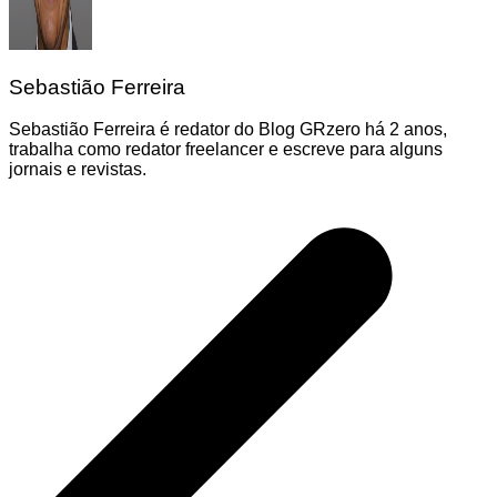
Sebastião Ferreira
Sebastião Ferreira é redator do Blog GRzero há 2 anos,
trabalha como redator freelancer e escreve para alguns
jornais e revistas.
Navegação
de
Post