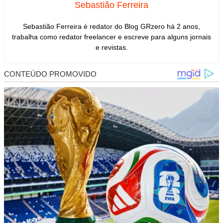
Sebastião Ferreira
Sebastião Ferreira é redator do Blog GRzero há 2 anos,
trabalha como redator freelancer e escreve para alguns jornais
e revistas.