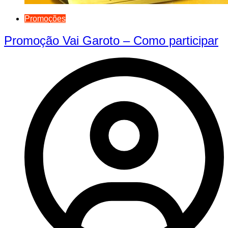
Promoções
Promoção Vai Garoto – Como participar