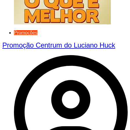
Promoções
Promoção Centrum do Luciano Huck