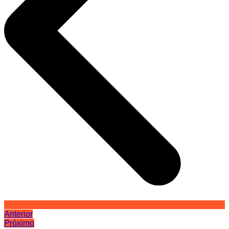
Anterior
Próximo