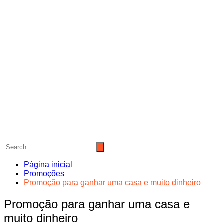
Página inicial
Promoções
Promoção para ganhar uma casa e muito dinheiro
Promoção para ganhar uma casa e
muito dinheiro