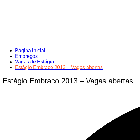
Página inicial
Empregos
Vagas de Estágio
Estágio Embraco 2013 – Vagas abertas
Estágio Embraco 2013 – Vagas abertas