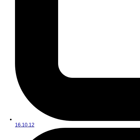
16.10.12