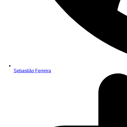
Sebastião Ferreira