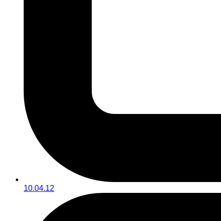
10.04.12