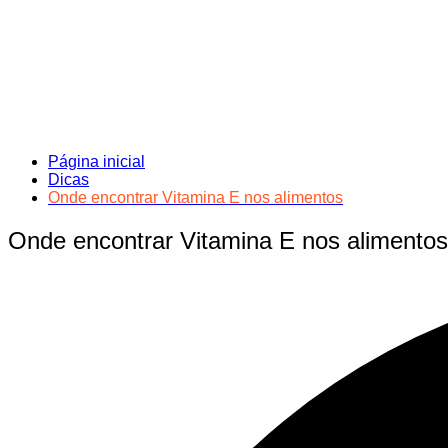
Página inicial
Dicas
Onde encontrar Vitamina E nos alimentos
Onde encontrar Vitamina E nos alimentos