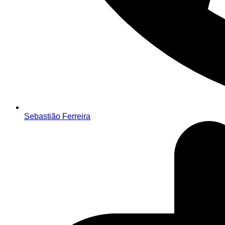
Sebastião Ferreira