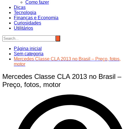
Como fazer
Dicas
Tecnologia
Finanças e Economia
Curiosidades
Utilitários
Página inicial
Sem categoria
Mercedes Classe CLA 2013 no Brasil – Preço, fotos,
motor
Mercedes Classe CLA 2013 no Brasil –
Preço, fotos, motor