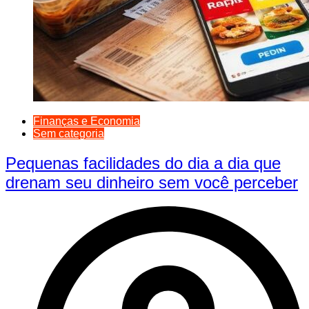
Finanças e Economia
Sem categoria
Pequenas facilidades do dia a dia que
drenam seu dinheiro sem você perceber