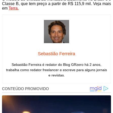
Classe B, que tem preço a partir de R$ 115,9 mil. Veja mais
em
Terra.
Sebastião Ferreira
Sebastião Ferreira é redator do Blog GRzero há 2 anos,
trabalha como redator freelancer e escreve para alguns jornais
e revistas.