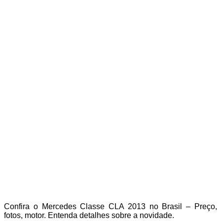
Confira o Mercedes Classe CLA 2013 no Brasil – Preço,
fotos, motor. Entenda detalhes sobre a novidade.