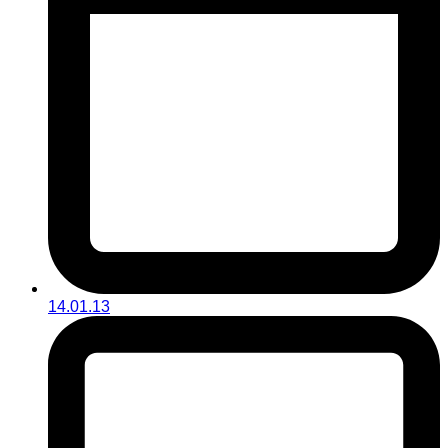
14.01.13