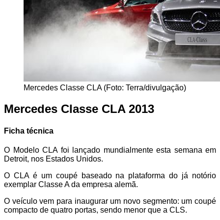
Mercedes Classe CLA (Foto: Terra/divulgação)
Mercedes Classe CLA 2013
Ficha técnica
O Modelo CLA foi lançado mundialmente esta semana em
Detroit, nos Estados Unidos.
O CLA é um coupé baseado na plataforma do já notório
exemplar Classe A da empresa alemã.
O veículo vem para inaugurar um novo segmento: um coupé
compacto de quatro portas, sendo menor que a CLS.