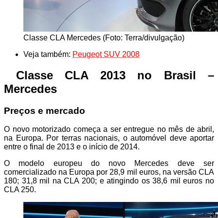
Classe CLA Mercedes (Foto: Terra/divulgação)
Veja também:
Peugeot SUV 2008
Classe CLA 2013 no Brasil –
Mercedes
Preços e mercado
O novo motorizado começa a ser entregue no mês de abril,
na Europa. Por terras nacionais, o automóvel deve aportar
entre o final de 2013 e o início de 2014.
O modelo europeu do novo Mercedes deve ser
comercializado na Europa por 28,9 mil euros, na versão CLA
180; 31,8 mil na CLA 200; e atingindo os 38,6 mil euros no
CLA 250.