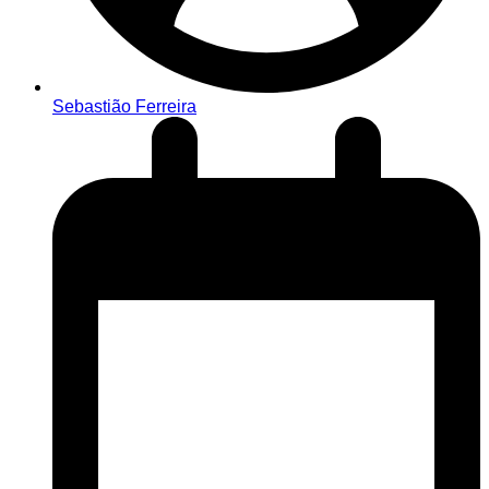
Sebastião Ferreira