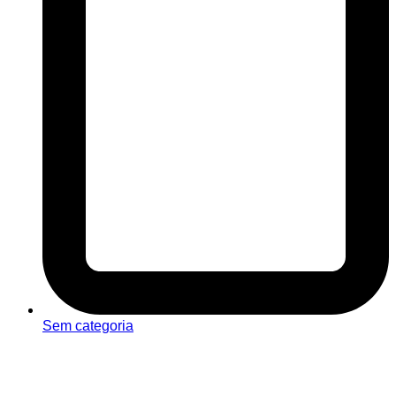
Sem categoria