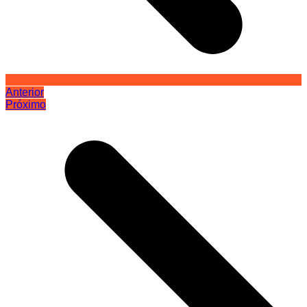
Anterior
Próximo