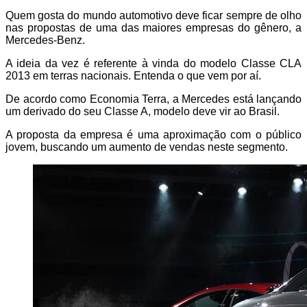
Quem gosta do mundo automotivo deve ficar sempre de olho
nas propostas de uma das maiores empresas do gênero, a
Mercedes-Benz.
A ideia da vez é referente à vinda do modelo Classe CLA
2013 em terras nacionais. Entenda o que vem por aí.
De acordo como Economia Terra, a Mercedes está lançando
um derivado do seu Classe A, modelo deve vir ao Brasil.
A proposta da empresa é uma aproximação com o público
jovem, buscando um aumento de vendas neste segmento.