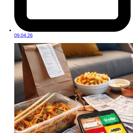
09.04.26