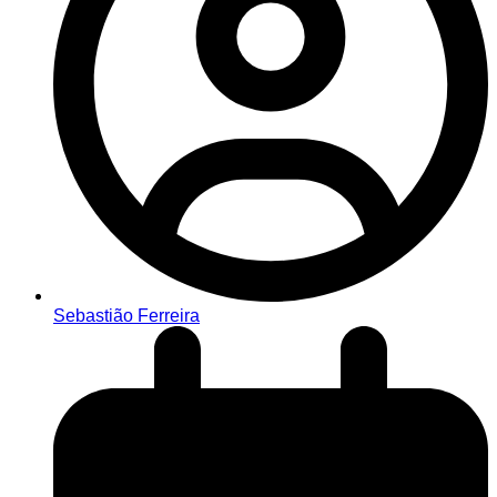
Sebastião Ferreira