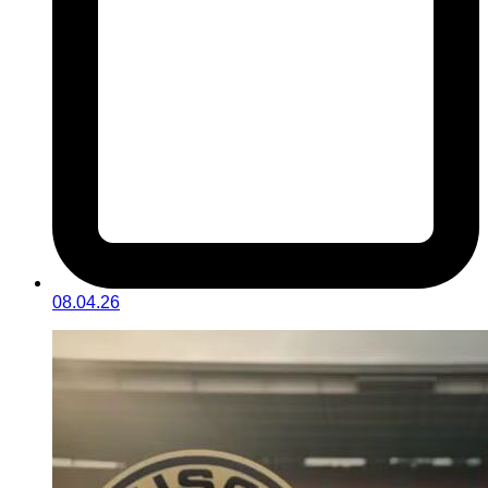
08.04.26