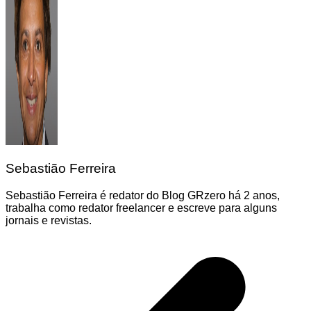
Sebastião Ferreira
Sebastião Ferreira é redator do Blog GRzero há 2 anos,
trabalha como redator freelancer e escreve para alguns
jornais e revistas.
Navegação
de
Post