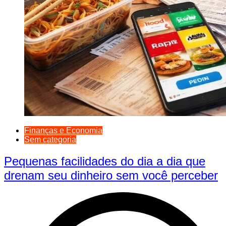
Finanças e Economia
Sem categoria
Pequenas facilidades do dia a dia que
drenam seu dinheiro sem você perceber