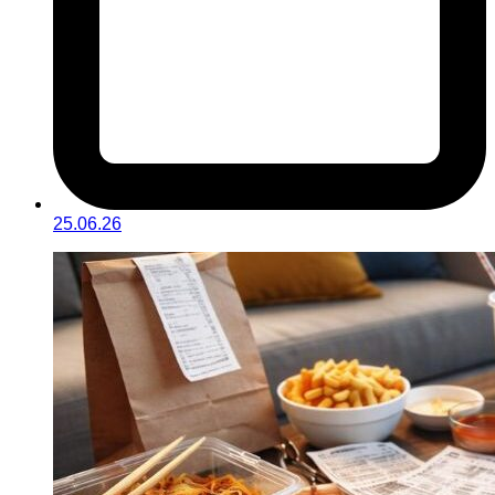
25.06.26