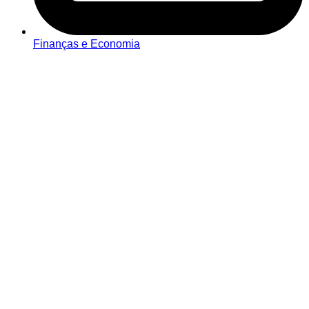
Finanças e Economia