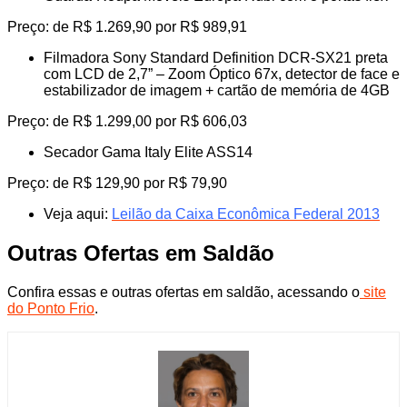
Preço: de R$ 1.269,90 por R$ 989,91
Filmadora Sony Standard Definition DCR-SX21 preta
com LCD de 2,7” – Zoom Óptico 67x, detector de face e
estabilizador de imagem + cartão de memória de 4GB
Preço: de R$ 1.299,00 por R$ 606,03
Secador Gama Italy Elite ASS14
Preço: de R$ 129,90 por R$ 79,90
Veja aqui:
Leilão da Caixa Econômica Federal 2013
Outras Ofertas em Saldão
Confira essas e outras ofertas em saldão, acessando o
site
do Ponto Frio
.