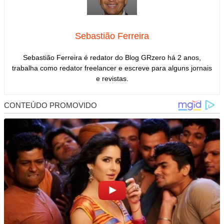
Sebastião Ferreira
Sebastião Ferreira é redator do Blog GRzero há 2 anos,
trabalha como redator freelancer e escreve para alguns jornais
e revistas.