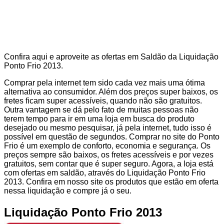
Confira aqui e aproveite as ofertas em Saldão da Liquidação
Ponto Frio 2013.
Comprar pela internet tem sido cada vez mais uma ótima
alternativa ao consumidor. Além dos preços super baixos, os
fretes ficam super acessíveis, quando não são gratuitos.
Outra vantagem se dá pelo fato de muitas pessoas não
terem tempo para ir em uma loja em busca do produto
desejado ou mesmo pesquisar, já pela internet, tudo isso é
possível em questão de segundos. Comprar no site do Ponto
Frio é um exemplo de conforto, economia e segurança. Os
preços sempre são baixos, os fretes acessíveis e por vezes
gratuitos, sem contar que é super seguro. Agora, a loja está
com ofertas em saldão, através do Liquidação Ponto Frio
2013. Confira em nosso site os produtos que estão em oferta
nessa liquidação e compre já o seu.
Liquidação Ponto Frio 2013