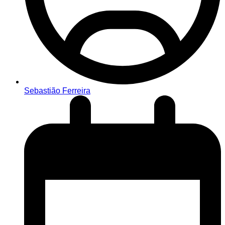
Sebastião Ferreira