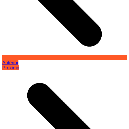
Anterior
Próximo