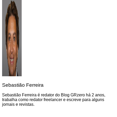
Sebastião Ferreira
Sebastião Ferreira é redator do Blog GRzero há 2 anos,
trabalha como redator freelancer e escreve para alguns
jornais e revistas.
Navegação