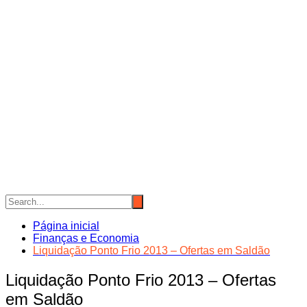
Página inicial
Finanças e Economia
Liquidação Ponto Frio 2013 – Ofertas em Saldão
Liquidação Ponto Frio 2013 – Ofertas
em Saldão