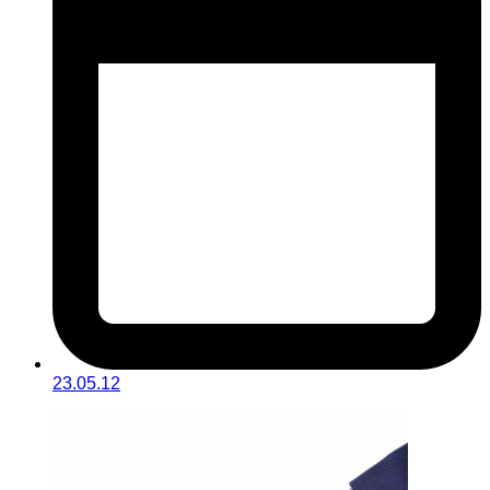
23.05.12