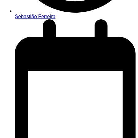
Sebastião Ferreira