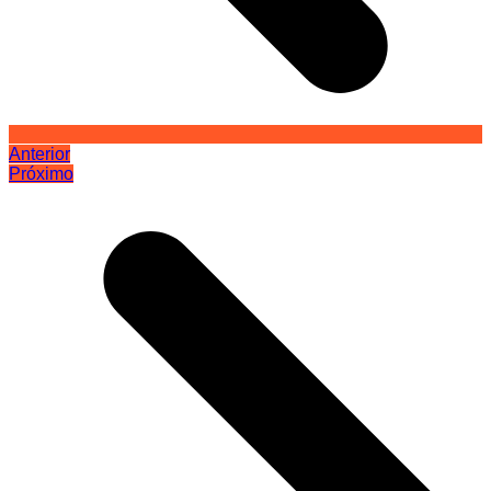
Anterior
Próximo