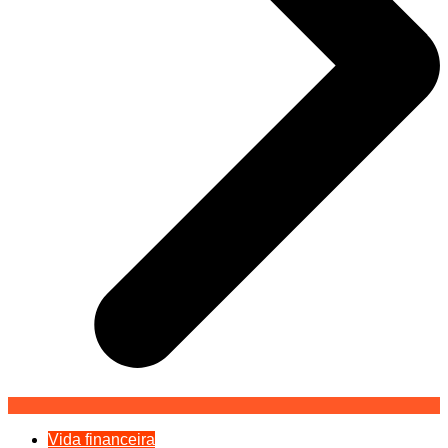
Vida financeira