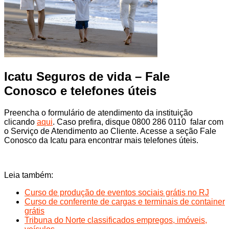
Icatu Seguros de vida – Fale
Conosco e telefones úteis
Preencha o formulário de atendimento da instituição
clicando
aqui
. Caso prefira, disque 0800 286 0110 falar com
o Serviço de Atendimento ao Cliente. Acesse a seção Fale
Conosco da Icatu para encontrar mais telefones úteis.
Leia também:
Curso de produção de eventos sociais grátis no RJ
Curso de conferente de cargas e terminais de container
grátis
Tribuna do Norte classificados empregos, imóveis,