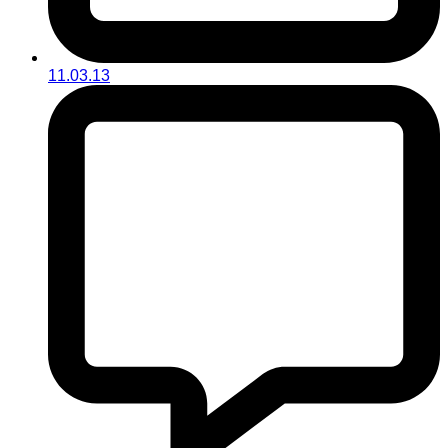
11.03.13