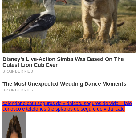
calendario
icatu seguros de vida
icatu seguros de vida – fale
conosco e telefones úteis
planos de seguro de vida icatu