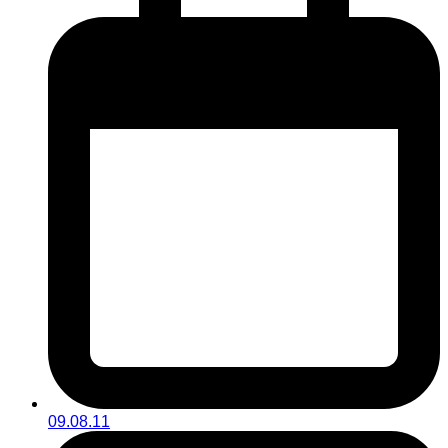
09.08.11