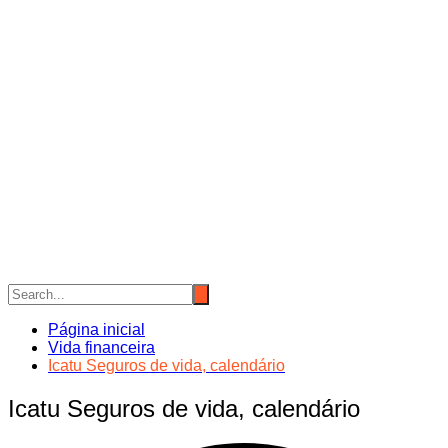
Página inicial
Vida financeira
Icatu Seguros de vida, calendário
Icatu Seguros de vida, calendário