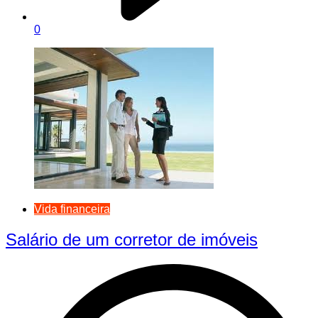
0
Vida financeira
Salário de um corretor de imóveis