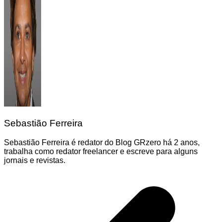
Sebastião Ferreira
Sebastião Ferreira é redator do Blog GRzero há 2 anos,
trabalha como redator freelancer e escreve para alguns
jornais e revistas.
Navegação
de
Post