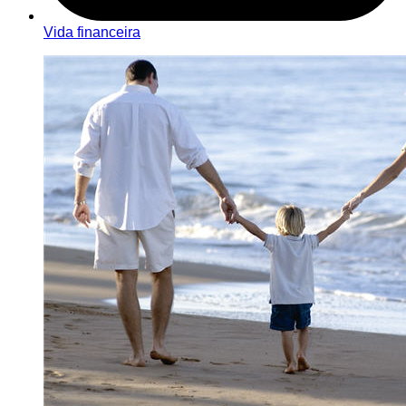
Vida financeira