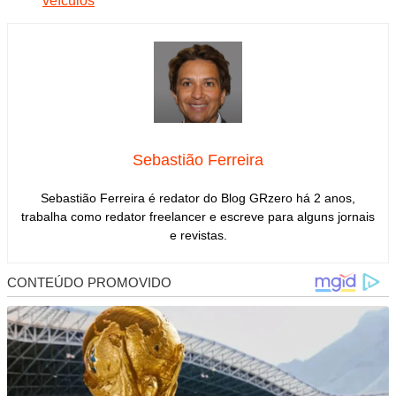
veículos
Sebastião Ferreira
Sebastião Ferreira é redator do Blog GRzero há 2 anos,
trabalha como redator freelancer e escreve para alguns jornais
e revistas.