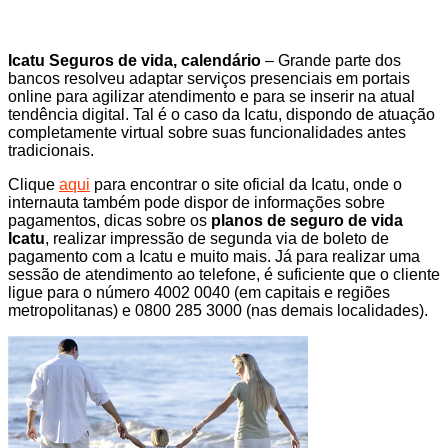
Icatu Seguros de vida, calendário
– Grande parte dos
bancos resolveu adaptar serviços presenciais em portais
online para agilizar atendimento e para se inserir na atual
tendência digital. Tal é o caso da Icatu, dispondo de atuação
completamente virtual sobre suas funcionalidades antes
tradicionais.
Clique
aqui
para encontrar o site oficial da Icatu, onde o
internauta também pode dispor de informações sobre
pagamentos, dicas sobre os
planos de seguro de vida
Icatu
, realizar impressão de segunda via de boleto de
pagamento com a Icatu e muito mais. Já para realizar uma
sessão de atendimento ao telefone, é suficiente que o cliente
ligue para o número 4002 0040 (em capitais e regiões
metropolitanas) e 0800 285 3000 (nas demais localidades).