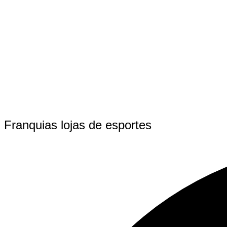
Franquias lojas de esportes