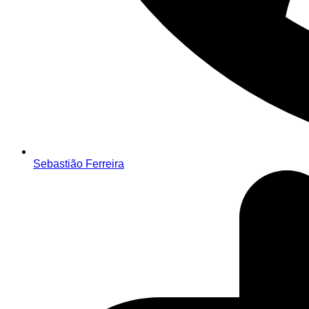
Sebastião Ferreira