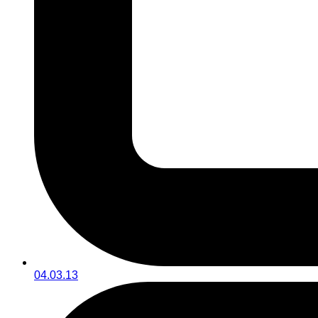
04.03.13