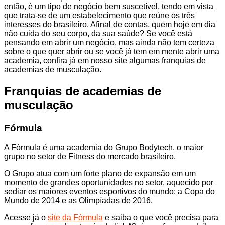
então, é um tipo de negócio bem suscetível, tendo em vista
que trata-se de um estabelecimento que reúne os três
interesses do brasileiro. Afinal de contas, quem hoje em dia
não cuida do seu corpo, da sua saúde? Se você está
pensando em abrir um negócio, mas ainda não tem certeza
sobre o que quer abrir ou se você já tem em mente abrir uma
academia, confira já em nosso site algumas franquias de
academias de musculação.
Franquias de academias de
musculação
Fórmula
A Fórmula é uma academia do Grupo Bodytech, o maior
grupo no setor de Fitness do mercado brasileiro.
O Grupo atua com um forte plano de expansão em um
momento de grandes oportunidades no setor, aquecido por
sediar os maiores eventos esportivos do mundo: a Copa do
Mundo de 2014 e as Olimpíadas de 2016.
Acesse já o
site da Fórmula
e saiba o que você precisa para