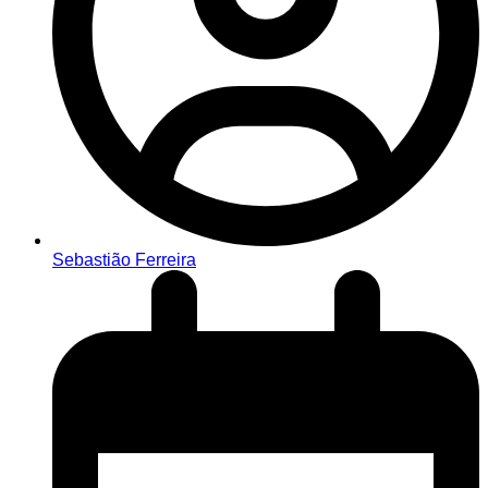
Sebastião Ferreira