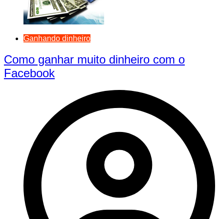
Ganhando dinheiro
Como ganhar muito dinheiro com o
Facebook