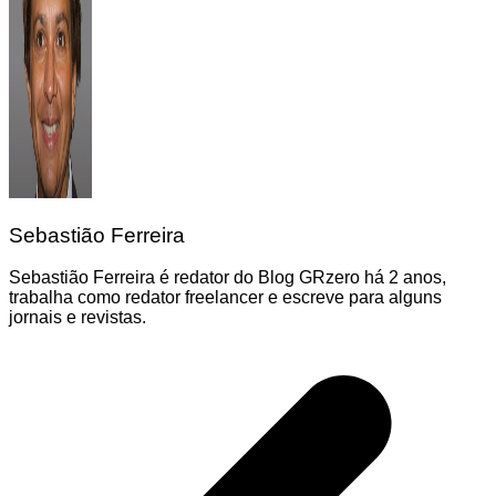
Sebastião Ferreira
Sebastião Ferreira é redator do Blog GRzero há 2 anos,
trabalha como redator freelancer e escreve para alguns
jornais e revistas.
Navegação
de
Post