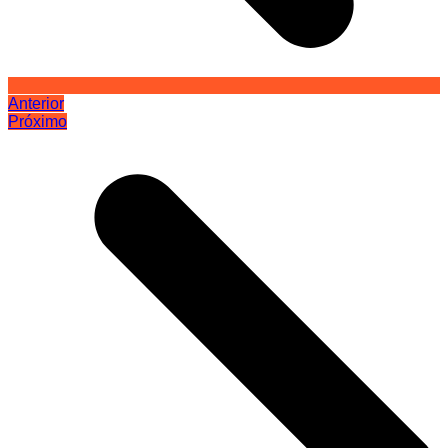
Anterior
Próximo