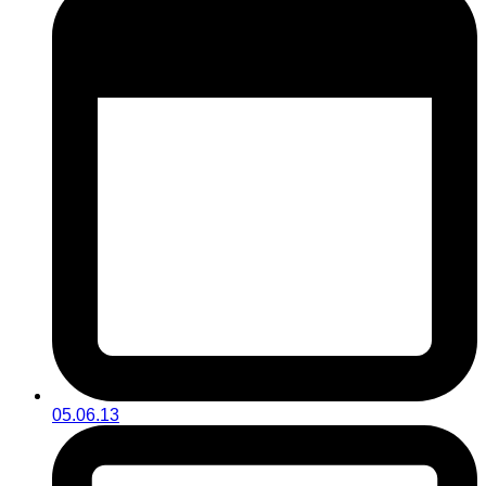
05.06.13