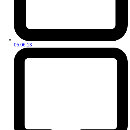
05.06.13