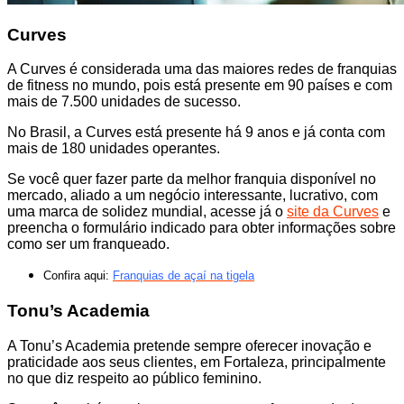
Curves
A Curves é considerada uma das maiores redes de franquias
de fitness no mundo, pois está presente em 90 países e com
mais de 7.500 unidades de sucesso.
No Brasil, a Curves está presente há 9 anos e já conta com
mais de 180 unidades operantes.
Se você quer fazer parte da melhor franquia disponível no
mercado, aliado a um negócio interessante, lucrativo, com
uma marca de solidez mundial, acesse já o
site da Curves
e
preencha o formulário indicado para obter informações sobre
como ser um franqueado.
Confira aqui:
Franquias de açaí na tigela
Tonu’s Academia
A Tonu’s Academia pretende sempre oferecer inovação e
praticidade aos seus clientes, em Fortaleza, principalmente
no que diz respeito ao público feminino.