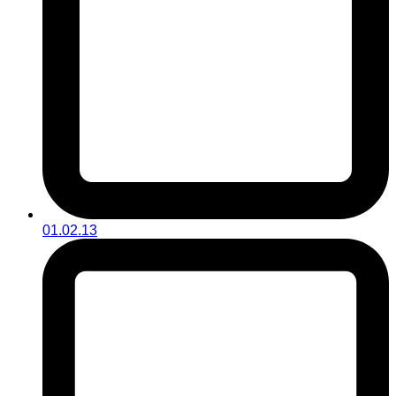
01.02.13