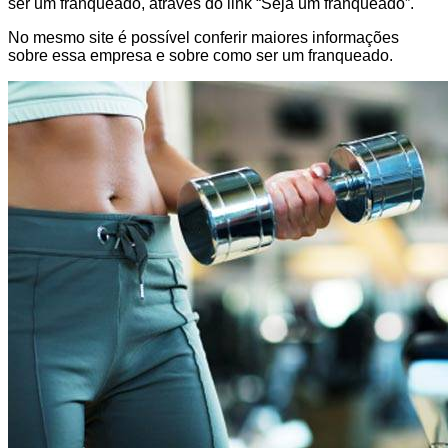
ser um franqueado, através do link “Seja um franqueado”.
No mesmo site é possível conferir maiores informações
sobre essa empresa e sobre como ser um franqueado.