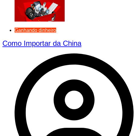
Ganhando dinheiro
Como Importar da China