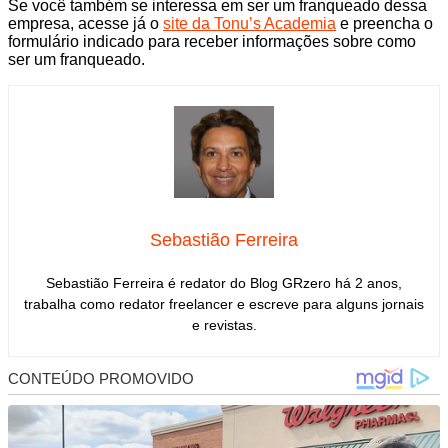
Se você também se interessa em ser um franqueado dessa
empresa, acesse já o
site da Tonu’s Academia
e preencha o
formulário indicado para receber informações sobre como
ser um franqueado.
Sebastião Ferreira
Sebastião Ferreira é redator do Blog GRzero há 2 anos,
trabalha como redator freelancer e escreve para alguns jornais
e revistas.