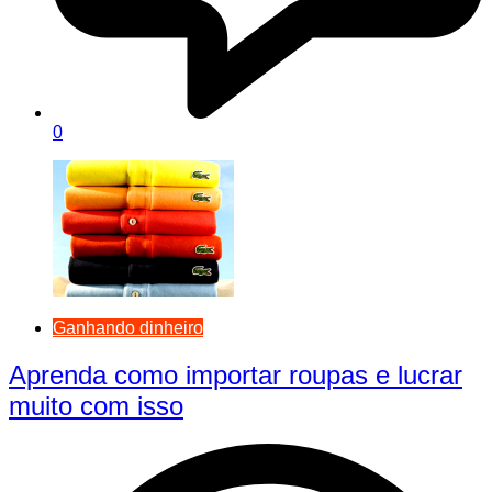
0
Ganhando dinheiro
Aprenda como importar roupas e lucrar
muito com isso