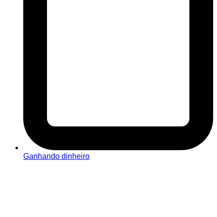
Ganhando dinheiro