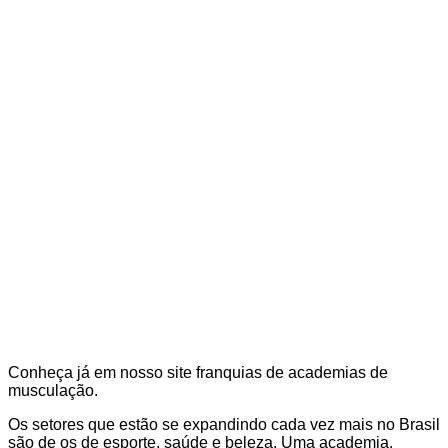
Conheça já em nosso site franquias de academias de
musculação.
Os setores que estão se expandindo cada vez mais no Brasil
são de os de esporte, saúde e beleza. Uma academia,