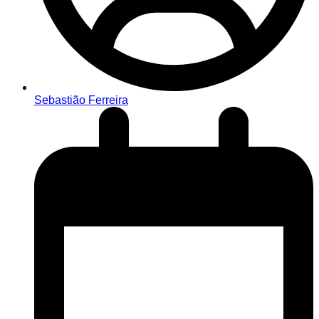
Sebastião Ferreira