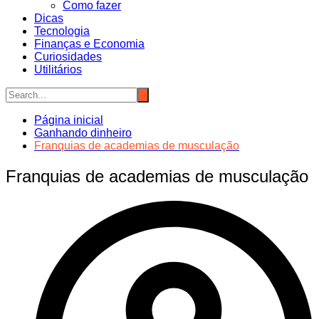
Como fazer
Dicas
Tecnologia
Finanças e Economia
Curiosidades
Utilitários
Página inicial
Ganhando dinheiro
Franquias de academias de musculação
Franquias de academias de musculação