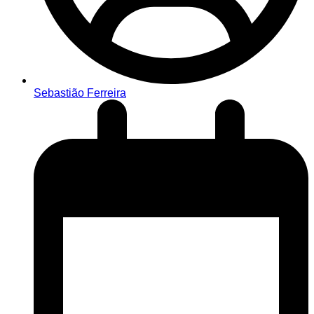
Sebastião Ferreira