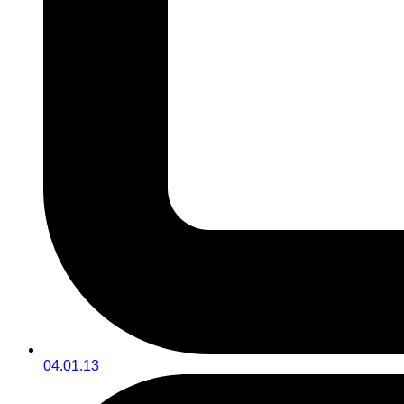
04.01.13