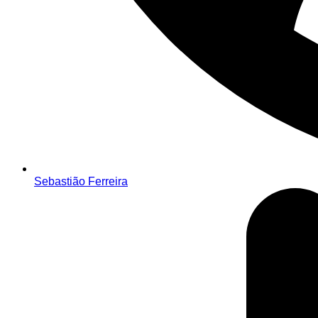
Sebastião Ferreira