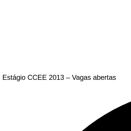
Estágio CCEE 2013 – Vagas abertas