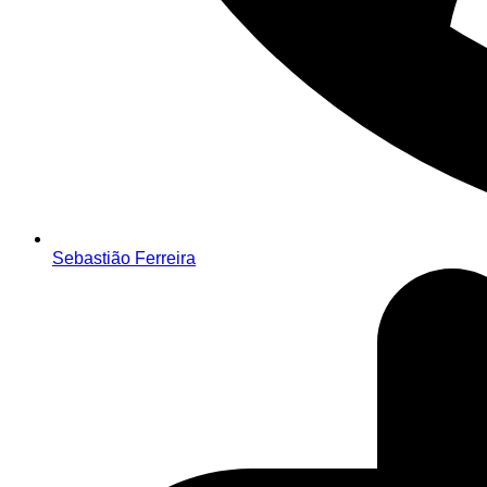
Sebastião Ferreira