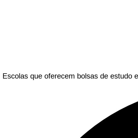
Escolas que oferecem bolsas de estudo