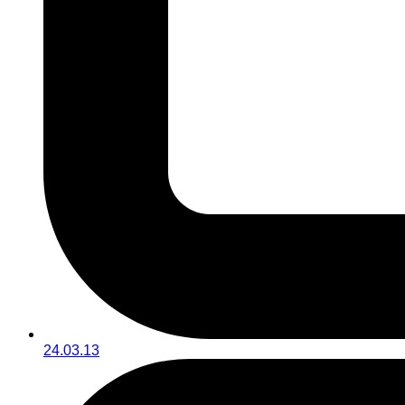
24.03.13