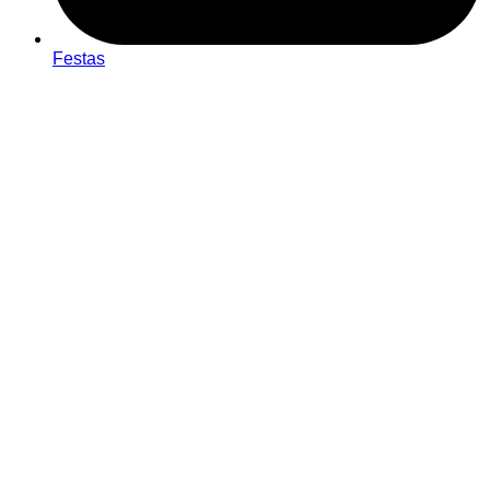
Festas