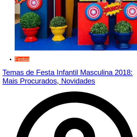
Festas
Temas de Festa Infantil Masculina 2018:
Mais Procurados, Novidades