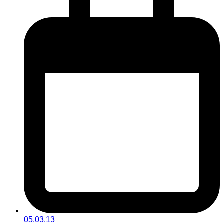
05.03.13