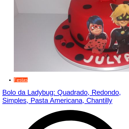
Festas
Bolo da Ladybug: Quadrado, Redondo,
Simples, Pasta Americana, Chantilly