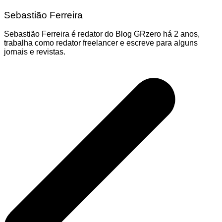
Sebastião Ferreira
Sebastião Ferreira é redator do Blog GRzero há 2 anos,
trabalha como redator freelancer e escreve para alguns
jornais e revistas.
Navegação
de
Post