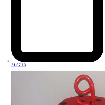
31.07.18