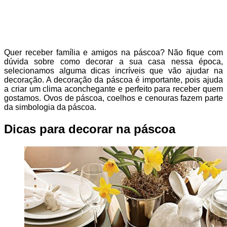
Quer receber família e amigos na páscoa? Não fique com
dúvida sobre como decorar a sua casa nessa época,
selecionamos alguma dicas incríveis que vão ajudar na
decoração. A decoração da páscoa é importante, pois ajuda
a criar um clima aconchegante e perfeito para receber quem
gostamos. Ovos de páscoa, coelhos e cenouras fazem parte
da simbologia da páscoa.
Dicas para decorar na páscoa