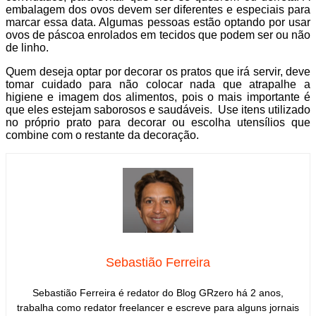
embalagem dos ovos devem ser diferentes e especiais para
marcar essa data. Algumas pessoas estão optando por usar
ovos de páscoa enrolados em tecidos que podem ser ou não
de linho.
Quem deseja optar por decorar os pratos que irá servir, deve
tomar cuidado para não colocar nada que atrapalhe a
higiene e imagem dos alimentos, pois o mais importante é
que eles estejam saborosos e saudáveis. Use itens utilizado
no próprio prato para decorar ou escolha utensílios que
combine com o restante da decoração.
Sebastião Ferreira
Sebastião Ferreira é redator do Blog GRzero há 2 anos,
trabalha como redator freelancer e escreve para alguns jornais