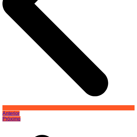
Anterior
Próximo