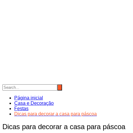
Página inicial
Casa e Decoração
Festas
Dicas para decorar a casa para páscoa
Dicas para decorar a casa para páscoa