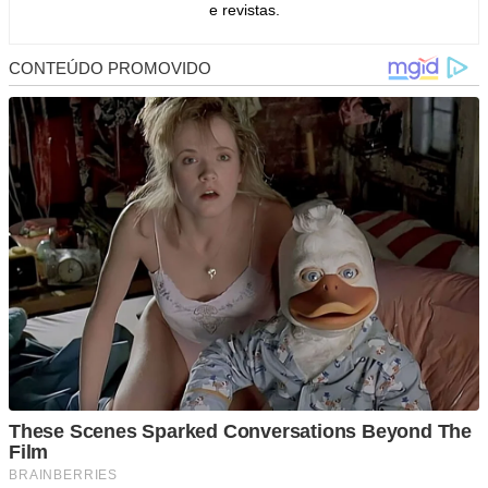
e revistas.