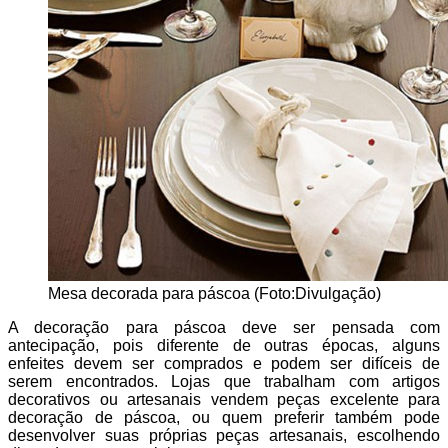
Mesa decorada para páscoa (Foto:Divulgação)
A decoração para páscoa deve ser pensada com
antecipação, pois diferente de outras épocas, alguns
enfeites devem ser comprados e podem ser difíceis de
serem encontrados. Lojas que trabalham com artigos
decorativos ou artesanais vendem peças excelente para
decoração de páscoa, ou quem preferir também pode
desenvolver suas próprias peças artesanais, escolhendo