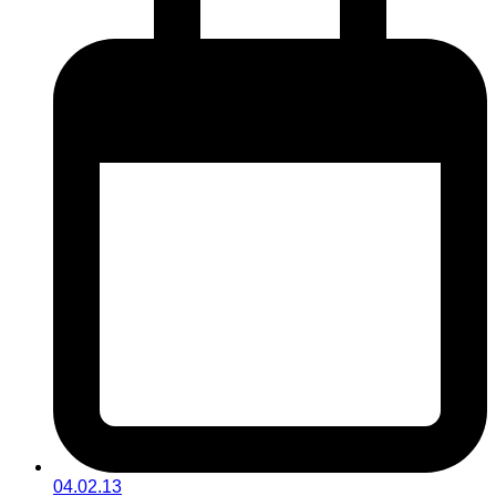
04.02.13