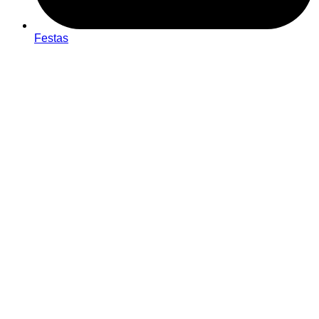
Festas