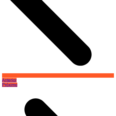
Anterior
Próximo