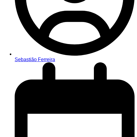
Sebastião Ferreira