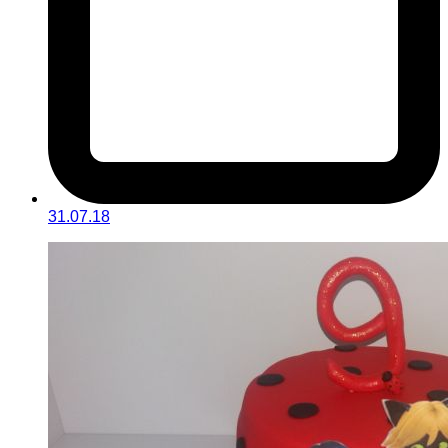
31.07.18