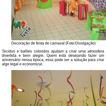
Decoração de festa de carnaval (Foto:Divulgação)
Tecidos e balões coloridos ajudam a criar uma atmosfera
divertida e bem alegre. Quem está desejando fazer um
aniversário nessa época, essa pode ser a solução para criar
algo legal e economizar.