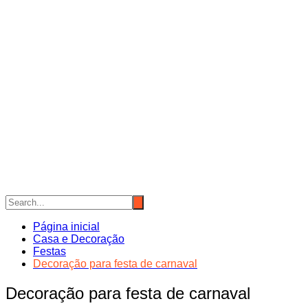
Página inicial
Casa e Decoração
Festas
Decoração para festa de carnaval
Decoração para festa de carnaval