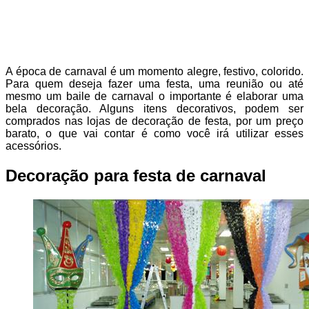
A época de carnaval é um momento alegre, festivo, colorido.
Para quem deseja fazer uma festa, uma reunião ou até
mesmo um baile de carnaval o importante é elaborar uma
bela decoração. Alguns itens decorativos, podem ser
comprados nas lojas de decoração de festa, por um preço
barato, o que vai contar é como você irá utilizar esses
acessórios.
Decoração para festa de carnaval