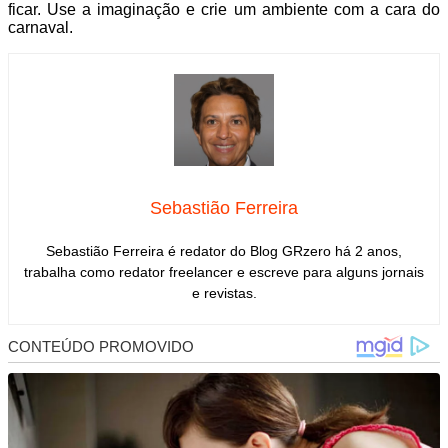
ficar. Use a imaginação e crie um ambiente com a cara do
carnaval.
Sebastião Ferreira
Sebastião Ferreira é redator do Blog GRzero há 2 anos,
trabalha como redator freelancer e escreve para alguns jornais
e revistas.