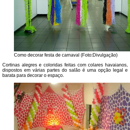
Como decorar festa de carnaval (Foto:Divulgação)
Cortinas alegres e coloridas feitas com colares havaianos,
dispostos em várias partes do salão é uma opção legal e
barata para decorar o espaço.