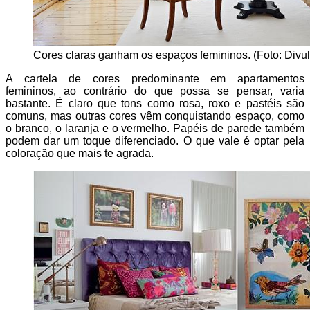
Cores claras ganham os espaços femininos. (Foto: Divu
A cartela de cores predominante em apartamentos
femininos, ao contrário do que possa se pensar, varia
bastante. É claro que tons como rosa, roxo e pastéis são
comuns, mas outras cores vêm conquistando espaço, como
o branco, o laranja e o vermelho. Papéis de parede também
podem dar um toque diferenciado. O que vale é optar pela
coloração que mais te agrada.