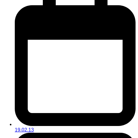
19.02.13