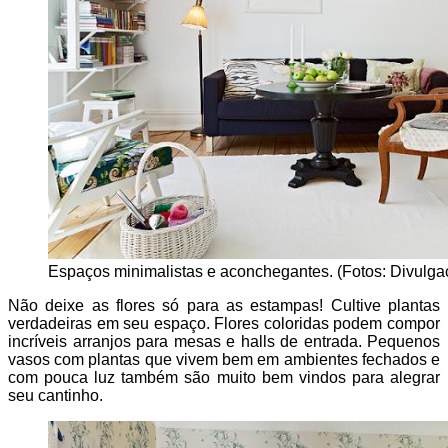
Espaços minimalistas e aconchegantes. (Fotos: Divulga
Não deixe as flores só para as estampas! Cultive plantas
verdadeiras em seu espaço. Flores coloridas podem compor
incríveis arranjos para mesas e halls de entrada. Pequenos
vasos com plantas que vivem bem em ambientes fechados e
com pouca luz também são muito bem vindos para alegrar
seu cantinho.