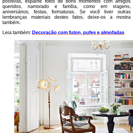
positivas, espalhe fotos de bons momentos com amigos
queridos, namorado e família, como em viagens,
aniversários, festas, formaturas. Se você tiver outras
lembranças materiais destes fatos, deixe-os a mostra
também.
Leia também:
Decoração com futon, pufes e almofadas