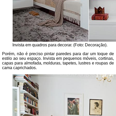
Invista em quadros para decorar. (Foto: Decoração).
Porém, não é preciso pintar paredes para dar um toque de
estilo ao seu espaço. Invista em pequenos móveis, cortinas,
capas para almofada, molduras, tapetes, lustres e roupas de
cama caprichados.