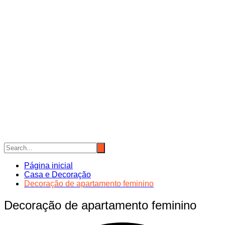
Página inicial
Casa e Decoração
Decoração de apartamento feminino
Decoração de apartamento feminino