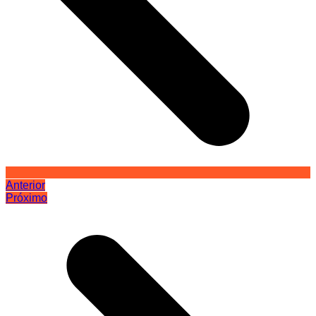
Anterior
Próximo