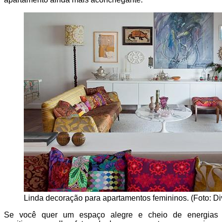
Linda decoração para apartamentos femininos. (Foto: Di
Se você quer um espaço alegre e cheio de energias