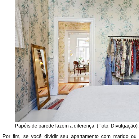
Papéis de parede fazem a diferença. (Foto: Divulgação).
Por fim, se você dividir seu apartamento com marido ou