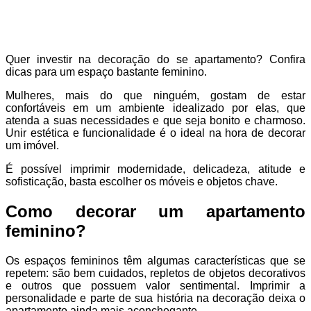
Quer investir na decoração do se apartamento? Confira
dicas para um espaço bastante feminino.
Mulheres, mais do que ninguém, gostam de estar
confortáveis em um ambiente idealizado por elas, que
atenda a suas necessidades e que seja bonito e charmoso.
Unir estética e funcionalidade é o ideal na hora de decorar
um imóvel.
É possível imprimir modernidade, delicadeza, atitude e
sofisticação, basta escolher os móveis e objetos chave.
Como decorar um apartamento
feminino?
Os espaços femininos têm algumas características que se
repetem: são bem cuidados, repletos de objetos decorativos
e outros que possuem valor sentimental. Imprimir a
personalidade e parte de sua história na decoração deixa o
apartamento ainda mais aconchegante.