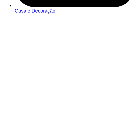
Casa e Decoração