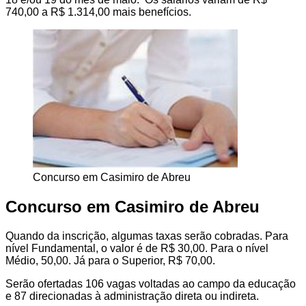
740,00 a R$ 1.314,00 mais benefícios.
Concurso em Casimiro de Abreu
Concurso em Casimiro de Abreu
Quando da inscrição, algumas taxas serão cobradas. Para
nível Fundamental, o valor é de R$ 30,00. Para o nível
Médio, 50,00. Já para o Superior, R$ 70,00.
Serão ofertadas 106 vagas voltadas ao campo da educação
e 87 direcionadas à administração direta ou indireta.