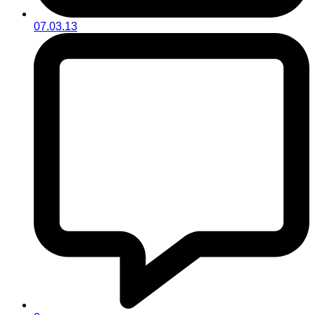
07.03.13