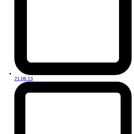
21.06.13