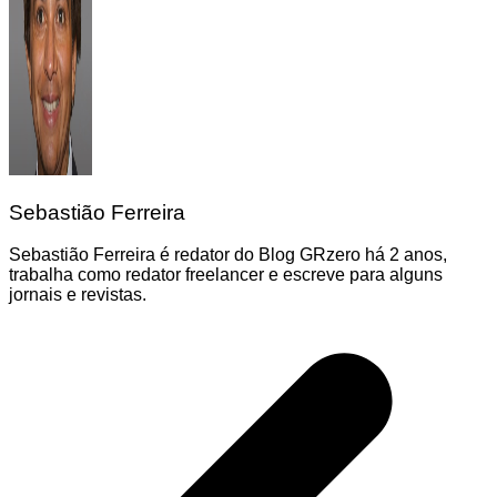
Sebastião Ferreira
Sebastião Ferreira é redator do Blog GRzero há 2 anos,
trabalha como redator freelancer e escreve para alguns
jornais e revistas.
Navegação
de
Post