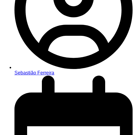
Sebastião Ferreira