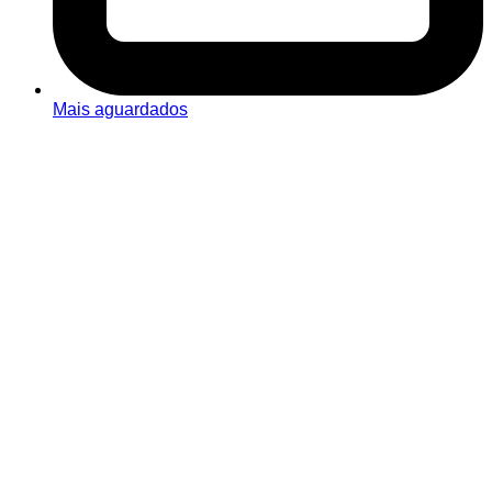
Mais aguardados