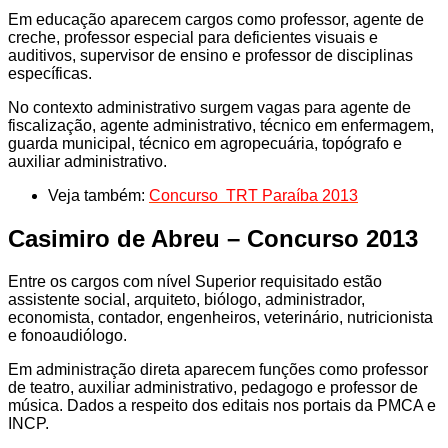
Em educação aparecem cargos como professor, agente de
creche, professor especial para deficientes visuais e
auditivos, supervisor de ensino e professor de disciplinas
específicas.
No contexto administrativo surgem vagas para agente de
fiscalização, agente administrativo, técnico em enfermagem,
guarda municipal, técnico em agropecuária, topógrafo e
auxiliar administrativo.
Veja também:
Concurso TRT Paraíba 2013
Casimiro de Abreu – Concurso 2013
Entre os cargos com nível Superior requisitado estão
assistente social, arquiteto, biólogo, administrador,
economista, contador, engenheiros, veterinário, nutricionista
e fonoaudiólogo.
Em administração direta aparecem funções como professor
de teatro, auxiliar administrativo, pedagogo e professor de
música. Dados a respeito dos editais nos portais da PMCA e
INCP.