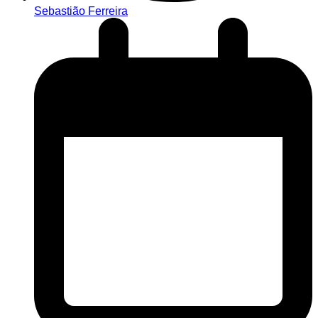
Sebastião Ferreira