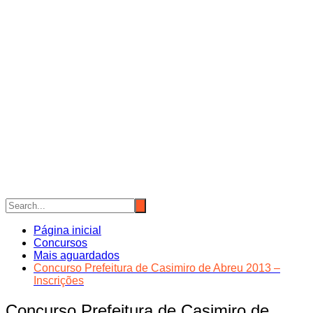
Página inicial
Concursos
Mais aguardados
Concurso Prefeitura de Casimiro de Abreu 2013 –
Inscrições
Concurso Prefeitura de Casimiro de