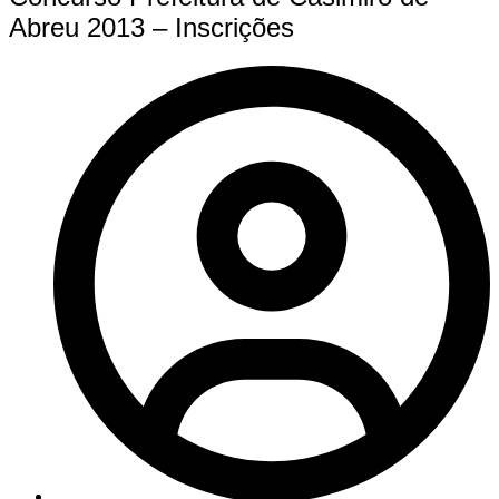
Abreu 2013 – Inscrições