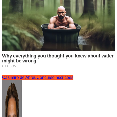
Casimiro de Abreu
Concurso
Inscrições