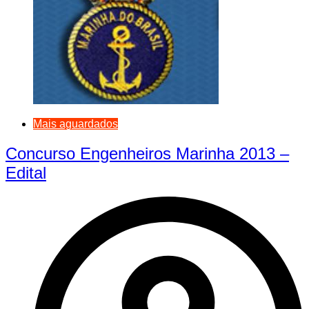
Mais aguardados
Concurso Engenheiros Marinha 2013 –
Edital