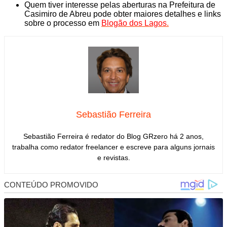
Quem tiver interesse pelas aberturas na Prefeitura de
Casimiro de Abreu pode obter maiores detalhes e links
sobre o processo em
Blogão dos Lagos
.
Sebastião Ferreira
Sebastião Ferreira é redator do Blog GRzero há 2 anos,
trabalha como redator freelancer e escreve para alguns jornais
e revistas.