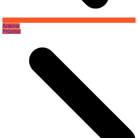
Anterior
Próximo