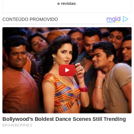
e revistas.