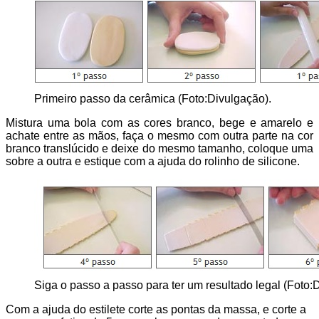
Primeiro passo da cerâmica (Foto:Divulgação).
Mistura uma bola com as cores branco, bege e amarelo e
achate entre as mãos, faça o mesmo com outra parte na cor
branco translúcido e deixe do mesmo tamanho, coloque uma
sobre a outra e estique com a ajuda do rolinho de silicone.
Siga o passo a passo para ter um resultado legal (Foto:
Com a ajuda do estilete corte as pontas da massa, e corte a