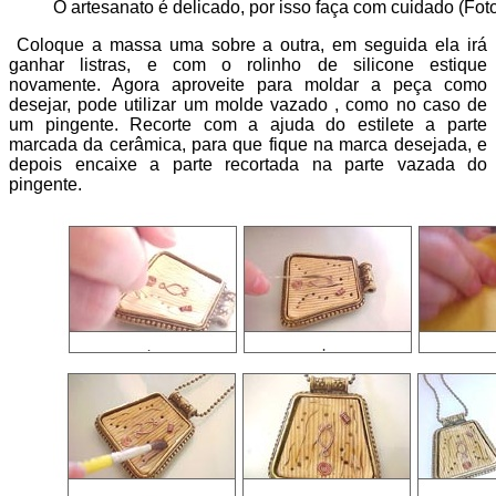
O artesanato é delicado, por isso faça com cuidado (Foto
Coloque a massa uma sobre a outra, em seguida ela irá
ganhar listras, e com o rolinho de silicone estique
novamente. Agora aproveite para moldar a peça como
desejar, pode utilizar um molde vazado , como no caso de
um pingente. Recorte com a ajuda do estilete a parte
marcada da cerâmica, para que fique na marca desejada, e
depois encaixe a parte recortada na parte vazada do
pingente.