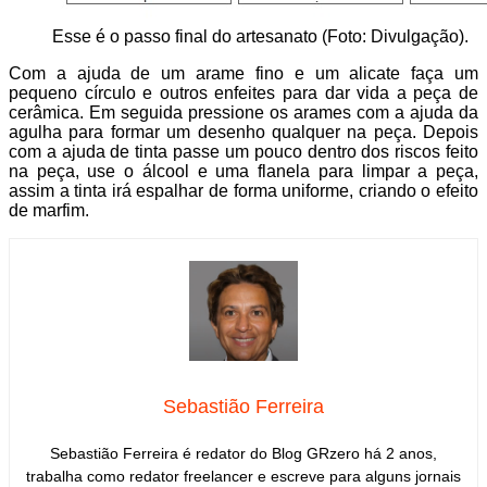
Esse é o passo final do artesanato (Foto: Divulgação).
Com a ajuda de um arame fino e um alicate faça um
pequeno círculo e outros enfeites para dar vida a peça de
cerâmica. Em seguida pressione os arames com a ajuda da
agulha para formar um desenho qualquer na peça. Depois
com a ajuda de tinta passe um pouco dentro dos riscos feito
na peça, use o álcool e uma flanela para limpar a peça,
assim a tinta irá espalhar de forma uniforme, criando o efeito
de marfim.
Sebastião Ferreira
Sebastião Ferreira é redator do Blog GRzero há 2 anos,
trabalha como redator freelancer e escreve para alguns jornais