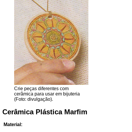
Crie peças diferentes com
cerâmica para usar em bijuteria
(Foto: divulgação).
Cerâmica Plástica Marfim
Material: