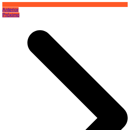
Anterior
Próximo