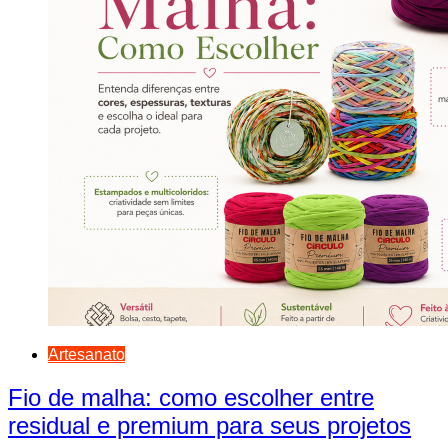
Artesanato
Fio de malha: como escolher entre
residual e premium para seus projetos