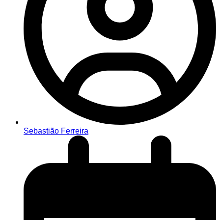
Sebastião Ferreira