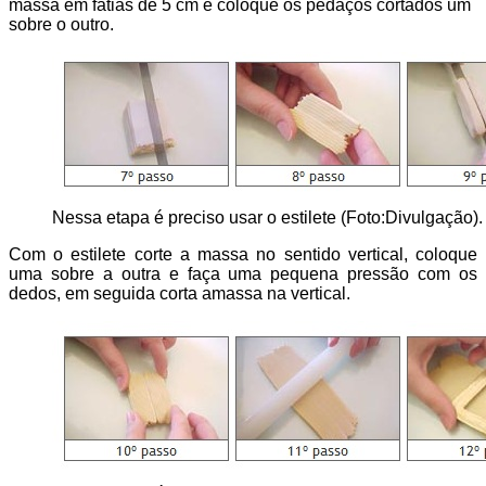
massa em fatias de 5 cm e coloque os pedaços cortados um
sobre o outro.
Nessa etapa é preciso usar o estilete (Foto:Divulgação).
Com o estilete corte a massa no sentido vertical, coloque
uma sobre a outra e faça uma pequena pressão com os
dedos, em seguida corta amassa na vertical.