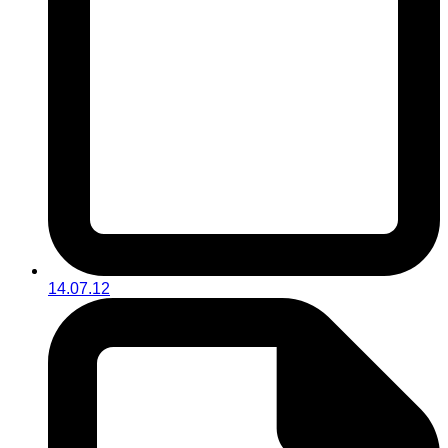
14.07.12