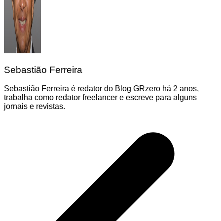
Sebastião Ferreira
Sebastião Ferreira é redator do Blog GRzero há 2 anos,
trabalha como redator freelancer e escreve para alguns
jornais e revistas.
Navegação
de
Post