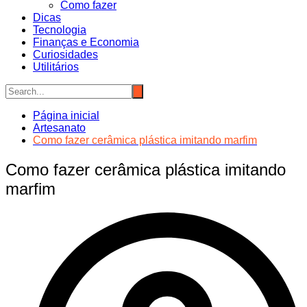
Como fazer
Dicas
Tecnologia
Finanças e Economia
Curiosidades
Utilitários
Página inicial
Artesanato
Como fazer cerâmica plástica imitando marfim
Como fazer cerâmica plástica imitando
marfim