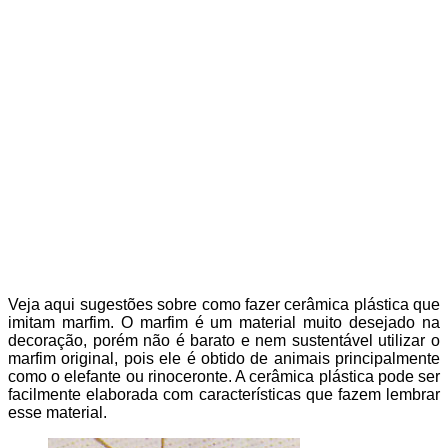
Veja aqui sugestões sobre como fazer cerâmica plástica que
imitam marfim. O marfim é um material muito desejado na
decoração, porém não é barato e nem sustentável utilizar o
marfim original, pois ele é obtido de animais principalmente
como o elefante ou rinoceronte. A cerâmica plástica pode ser
facilmente elaborada com características que fazem lembrar
esse material.